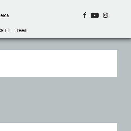
RICHE
LEGGE