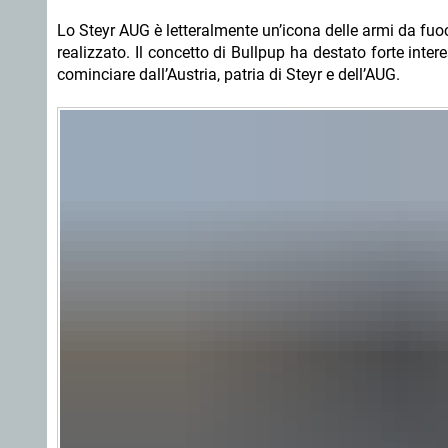
Lo Steyr AUG è letteralmente un’icona delle armi da fuo
realizzato. Il concetto di Bullpup ha destato forte inte
cominciare dall’Austria, patria di Steyr e dell’AUG.