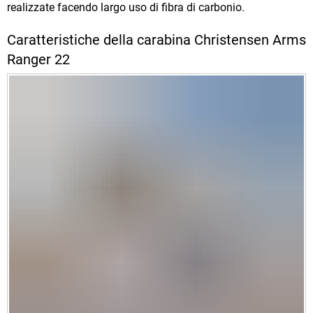
realizzate facendo largo uso di fibra di carbonio.
Caratteristiche della carabina Christensen Arms
Ranger 22