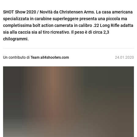
SHOT Show 2020 / Novità da Christensen Arms. La casa americana
specializzata in carabine superleggere presenta una piccola ma
completissima bolt action camerata in calibro .22 Long Rifle adatta
sia alla caccia sia al tiro ricreativo. Il peso è di circa 2,3
chilogrammi.
Un contributo di
Team all4shooters.com
24.01.2020