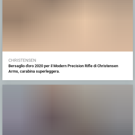
CHRISTENSEN
Bersaglio d'oro 2020 per il Modern Precision Rifle di Christensen
Arms, carabina superleggera.