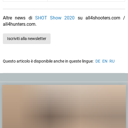
Altre news di
SHOT Show 2020
su all4shooters.com /
all4hunters.com.
Iscriviti alla newsletter
Questo articolo è disponibile anche in queste lingue:
DE
EN
RU