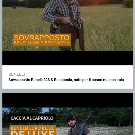
BENELLI
Sovrapposto Benelli 828 S Beccaccia, nato per il bosco ma non solo