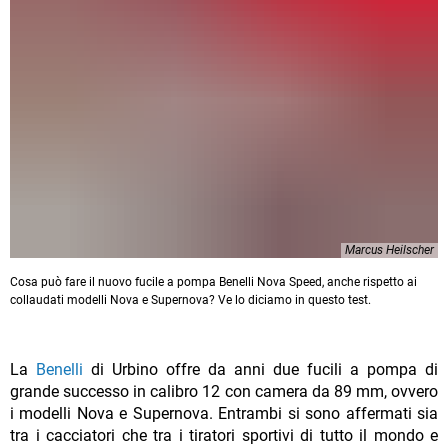
Marcus Heilscher
Cosa può fare il nuovo fucile a pompa Benelli Nova Speed, anche rispetto ai
collaudati modelli Nova e Supernova? Ve lo diciamo in questo test.
La
Benelli
di Urbino offre da anni due fucili a pompa di
grande successo in calibro 12 con camera da 89 mm, ovvero
i modelli Nova e Supernova. Entrambi si sono affermati sia
tra i cacciatori che tra i tiratori sportivi di tutto il mondo e