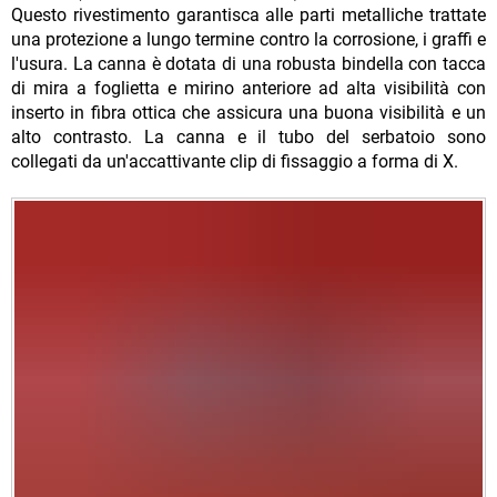
Questo rivestimento garantisca alle parti metalliche trattate
una protezione a lungo termine contro la corrosione, i graffi e
l'usura. La canna è dotata di una robusta bindella con tacca
di mira a foglietta e mirino anteriore ad alta visibilità con
inserto in fibra ottica che assicura una buona visibilità e un
alto contrasto. La canna e il tubo del serbatoio sono
collegati da un'accattivante clip di fissaggio a forma di X.