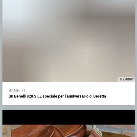
© Benelli
BENELLI
Un Benelli 828 S LE speciale per l’anniversario di Beretta