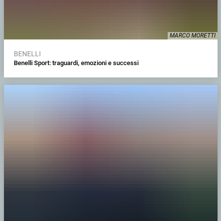
MARCO MORETTI
BENELLI
Benelli Sport: traguardi, emozioni e successi