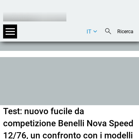
IT
DE
EN
Test: nuovo fucile da
competizione Benelli Nova Speed
12/76, un confronto con i modelli