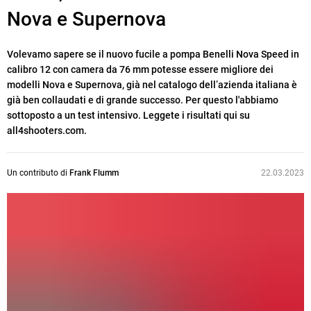
Nova e Supernova
Volevamo sapere se il nuovo fucile a pompa Benelli Nova Speed in
calibro 12 con camera da 76 mm potesse essere migliore dei
modelli Nova e Supernova, già nel catalogo dell’azienda italiana è
già ben collaudati e di grande successo. Per questo l'abbiamo
sottoposto a un test intensivo. Leggete i risultati qui su
all4shooters.com.
Un contributo di
Frank Flumm
22.03.2023