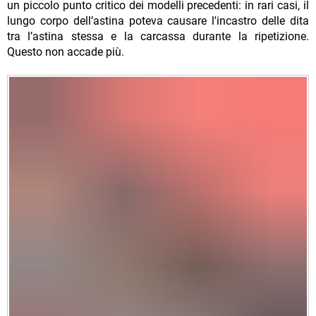
un piccolo punto critico dei modelli precedenti: in rari casi, il
lungo corpo dell’astina poteva causare l'incastro delle dita
tra l’astina stessa e la carcassa durante la ripetizione.
Questo non accade più.