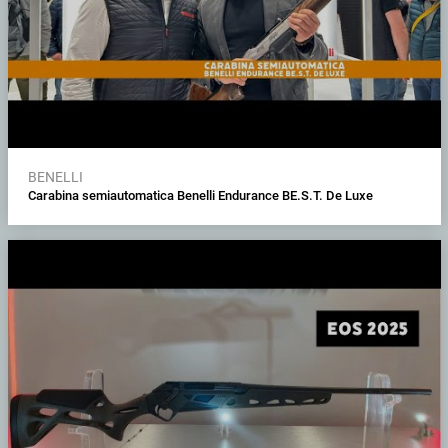
BENELLI
Carabina semiautomatica Benelli Endurance BE.S.T. De Luxe