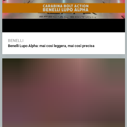
BENELLI
Benelli Lupo Alpha: mai cosi leggera, mai così precisa