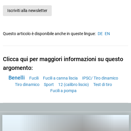
Iscriviti alla newsletter
Questo articolo è disponibile anche in queste lingue:
DE
EN
Clicca qui per maggiori informazioni su questo
argomento:
Benelli
Fucili
Fucili a canna liscia
IPSC/ Tiro dinamico
Tiro dinamico
Sport
12 (calibro liscio)
Test di tiro
Fucili a pompa