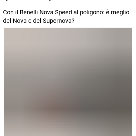
Con il Benelli Nova Speed al poligono: è meglio
del Nova e del Supernova?