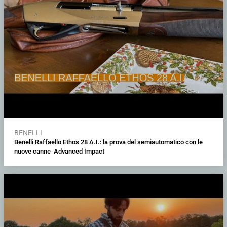
BENELLI
Benelli Raffaello Ethos 28 A.I.: la prova del semiautomatico con le
nuove canne Advanced Impact