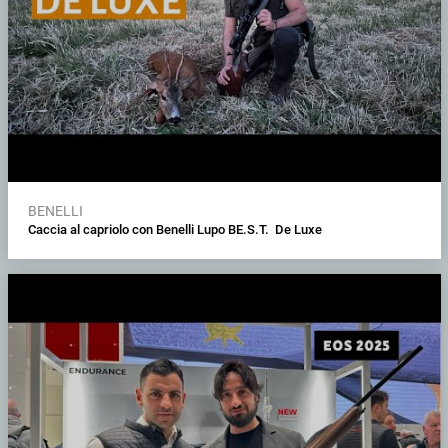
BENELLI
Caccia al capriolo con Benelli Lupo BE.S.T. De Luxe