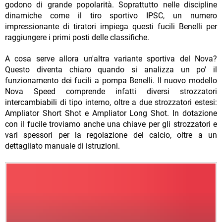
godono di grande popolarità. Soprattutto nelle discipline
dinamiche come il tiro sportivo IPSC, un numero
impressionante di tiratori impiega questi fucili Benelli per
raggiungere i primi posti delle classifiche.
A cosa serve allora un'altra variante sportiva del Nova?
Questo diventa chiaro quando si analizza un po' il
funzionamento dei fucili a pompa Benelli. Il nuovo modello
Nova Speed comprende infatti diversi strozzatori
intercambiabili di tipo interno, oltre a due strozzatori estesi:
Ampliator Short Shot e Ampliator Long Shot. In dotazione
con il fucile troviamo anche una chiave per gli strozzatori e
vari spessori per la regolazione del calcio, oltre a un
dettagliato manuale di istruzioni.