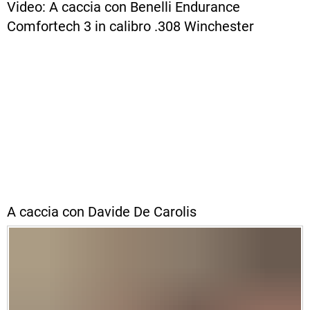
Video: A caccia con Benelli Endurance
Comfortech 3 in calibro .308 Winchester
A caccia con Davide De Carolis