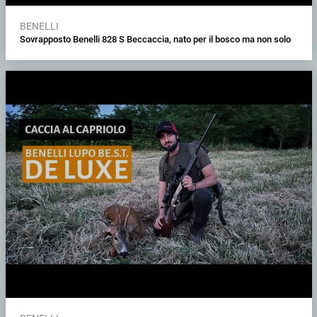
BENELLI
Sovrapposto Benelli 828 S Beccaccia, nato per il bosco ma non solo