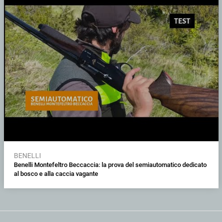
BENELLI
Benelli Montefeltro Beccaccia: la prova del semiautomatico dedicato
al bosco e alla caccia vagante