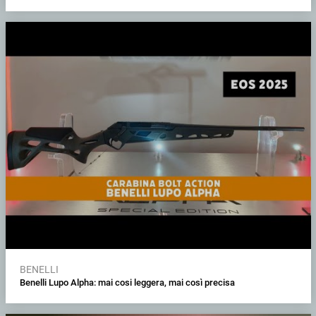
BENELLI
Benelli Lupo Alpha: mai cosi leggera, mai così precisa