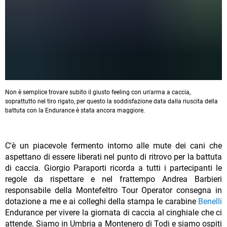
Non è semplice trovare subito il giusto feeling con un'arma a caccia,
soprattutto nel tiro rigato, per questo la soddisfazione data dalla riuscita della
battuta con la Endurance è stata ancora maggiore.
C'è un piacevole fermento intorno alle mute dei cani che
aspettano di essere liberati nel punto di ritrovo per la battuta
di caccia. Giorgio Paraporti ricorda a tutti i partecipanti le
regole da rispettare e nel frattempo Andrea Barbieri
responsabile della Montefeltro Tour Operator consegna in
dotazione a me e ai colleghi della stampa le carabine
Benelli
Endurance per vivere la giornata di caccia al cinghiale che ci
attende. Siamo in Umbria a Montenero di Todi e siamo ospiti