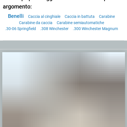
argomento:
Benelli
Caccia al cinghiale
Caccia in battuta
Carabine
Carabine da caccia
Carabine semiautomatiche
.30-06 Springfield
.308 Winchester
.300 Winchester Magnum