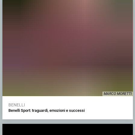
MARCO MORETTI
BENELLI
Benelli Sport: traguardi, emozioni e successi