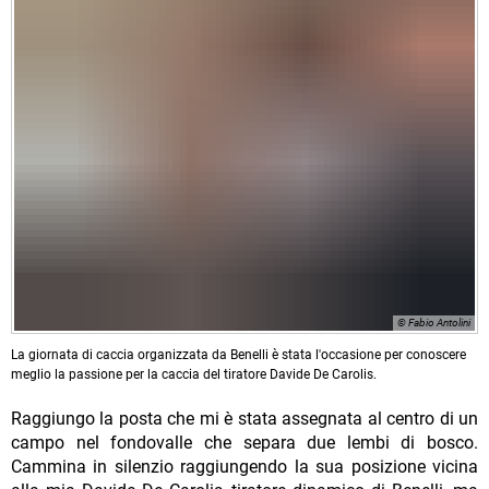
© Fabio Antolini
La giornata di caccia organizzata da Benelli è stata l'occasione per conoscere
meglio la passione per la caccia del tiratore Davide De Carolis.
Raggiungo la posta che mi è stata assegnata al centro di un
campo nel fondovalle che separa due lembi di bosco.
Cammina in silenzio raggiungendo la sua posizione vicina