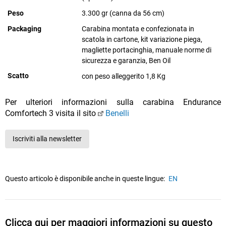
Peso
3.300 gr (canna da 56 cm)
Packaging
Carabina montata e confezionata in
scatola in cartone, kit variazione piega,
magliette portacinghia, manuale norme di
sicurezza e garanzia, Ben Oil
Scatto
con peso alleggerito 1,8 Kg
Per ulteriori informazioni sulla carabina Endurance
Comfortech 3 visita il sito
Benelli
Iscriviti alla newsletter
Questo articolo è disponibile anche in queste lingue:
EN
Clicca qui per maggiori informazioni su questo