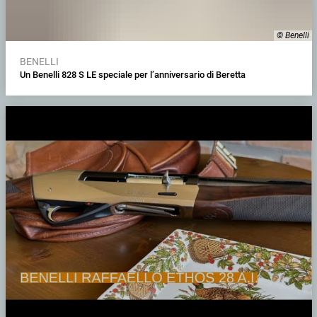
© Benelli
BENELLI
Un Benelli 828 S LE speciale per l’anniversario di Beretta