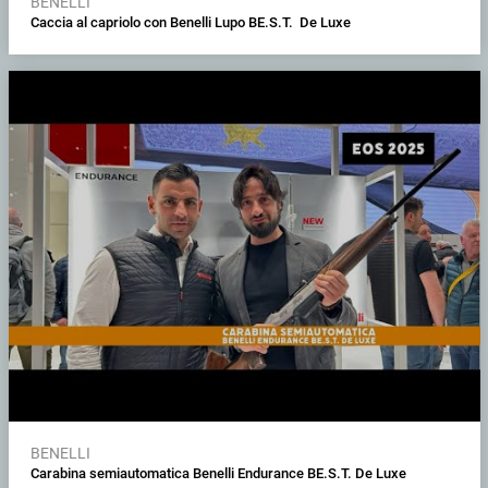
BENELLI
Caccia al capriolo con Benelli Lupo BE.S.T. De Luxe
BENELLI
Carabina semiautomatica Benelli Endurance BE.S.T. De Luxe