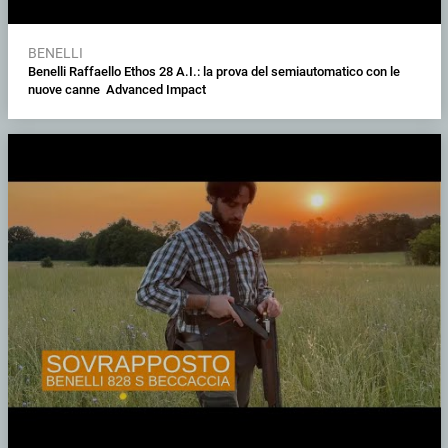
BENELLI
Benelli Raffaello Ethos 28 A.I.: la prova del semiautomatico con le
nuove canne Advanced Impact