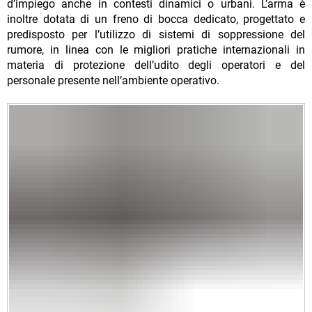
d’impiego anche in contesti dinamici o urbani. L’arma è
inoltre dotata di un freno di bocca dedicato, progettato e
predisposto per l’utilizzo di sistemi di soppressione del
rumore, in linea con le migliori pratiche internazionali in
materia di protezione dell’udito degli operatori e del
personale presente nell’ambiente operativo.