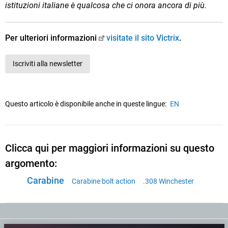
istituzioni italiane è qualcosa che ci onora ancora di più.
Per ulteriori informazioni
visitate il sito Victrix
.
Iscriviti alla newsletter
Questo articolo è disponibile anche in queste lingue:
EN
Clicca qui per maggiori informazioni su questo
argomento:
Carabine
Carabine bolt action
.308 Winchester