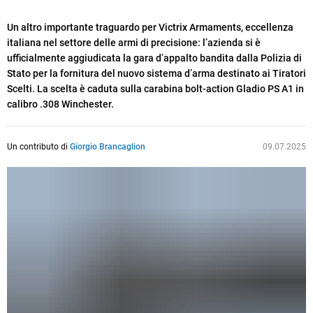
Un altro importante traguardo per Victrix Armaments, eccellenza
italiana nel settore delle armi di precisione: l’azienda si è
ufficialmente aggiudicata la gara d’appalto bandita dalla Polizia di
Stato per la fornitura del nuovo sistema d’arma destinato ai Tiratori
Scelti. La scelta è caduta sulla carabina bolt-action Gladio PS A1 in
calibro .308 Winchester.
Un contributo di
Giorgio Brancaglion
09.07.2025