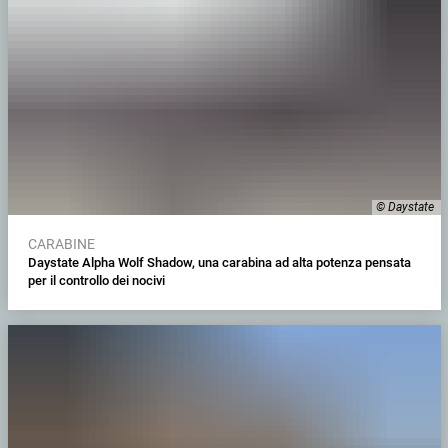
© Daystate
CARABINE
Daystate Alpha Wolf Shadow, una carabina ad alta potenza pensata
per il controllo dei nocivi