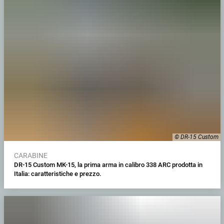
© DR-15 Custom
CARABINE
DR-15 Custom MK-15, la prima arma in calibro 338 ARC prodotta in
Italia: caratteristiche e prezzo.