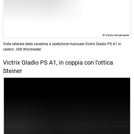
© Victrix Armaments
Vista laterale della carabina a ripetizione manuale Victrix Gladio PS A1 in
calibro .308 Winchester.
Victrix Gladio PS A1, in coppia con l’ottica
Steiner