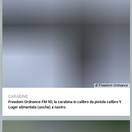
© Freedom Ordnance
CARABINE
Freedom Ordnance FM 9D, la carabina in calibro da pistola calibro 9
Luger alimentata (anche) a nastro.