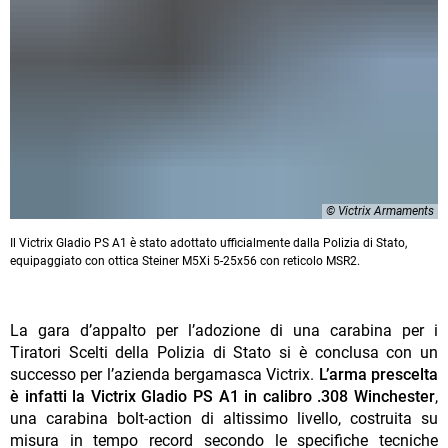
© Victrix Armaments
Il Victrix Gladio PS A1 è stato adottato ufficialmente dalla Polizia di Stato,
equipaggiato con ottica Steiner M5Xi 5-25x56 con reticolo MSR2.
La gara d’appalto per l’adozione di una carabina per i
Tiratori Scelti della Polizia di Stato si è conclusa con un
successo per l’azienda bergamasca Victrix.
L’arma prescelta
è infatti la Victrix Gladio PS A1 in calibro .308 Winchester
,
una carabina bolt-action di altissimo livello, costruita su
misura in tempo record secondo le specifiche tecniche