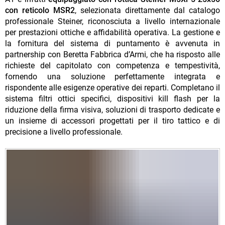
con reticolo MSR2
, selezionata direttamente dal catalogo
professionale Steiner, riconosciuta a livello internazionale
per prestazioni ottiche e affidabilità operativa. La gestione e
la fornitura del sistema di puntamento è avvenuta in
partnership con Beretta Fabbrica d’Armi, che ha risposto alle
richieste del capitolato con competenza e tempestività,
fornendo una soluzione perfettamente integrata e
rispondente alle esigenze operative dei reparti. Completano il
sistema filtri ottici specifici, dispositivi kill flash per la
riduzione della firma visiva, soluzioni di trasporto dedicate e
un insieme di accessori progettati per il tiro tattico e di
precisione a livello professionale.