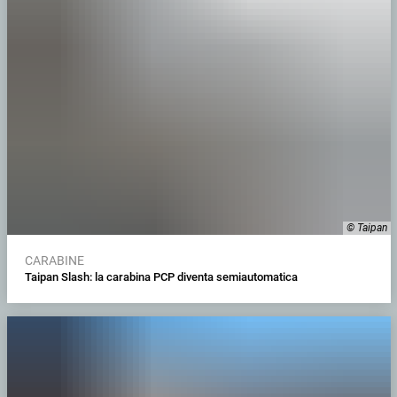
© Taipan
CARABINE
Taipan Slash: la carabina PCP diventa semiautomatica