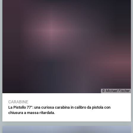
© Michael Fischer
CARABINE
La Pistollo 77°: una curiosa carabina in calibro da pistola con
chiusura a massa ritardata.