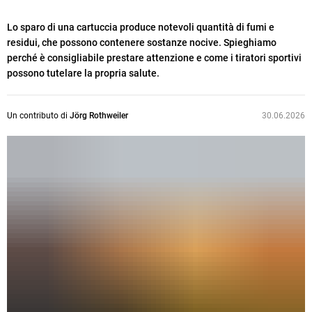
Lo sparo di una cartuccia produce notevoli quantità di fumi e
residui, che possono contenere sostanze nocive. Spieghiamo
perché è consigliabile prestare attenzione e come i tiratori sportivi
possono tutelare la propria salute.
Un contributo di
Jörg Rothweiler
30.06.2026