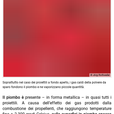
© Jörg Rothweiler
Soprattutto nel caso dei proiettili a fondo aperto, i gas caldi della polvere da
sparo fondono il piombo e ne vaporizzano piccole quantità.
Il piombo è
presente – in forma metallica – in quasi tutti i
proiettili. A causa dell’effetto dei gas prodotti dalla
combustione dei propellenti, che raggiungono temperature