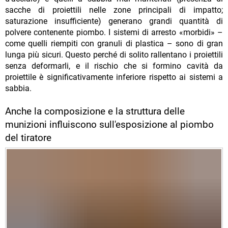
sacche di proiettili nelle zone principali di impatto;
saturazione insufficiente) generano grandi quantità di
polvere contenente piombo. I sistemi di arresto «morbidi» –
come quelli riempiti con granuli di plastica – sono di gran
lunga più sicuri. Questo perché di solito rallentano i proiettili
senza deformarli, e il rischio che si formino cavità da
proiettile è significativamente inferiore rispetto ai sistemi a
sabbia.
Anche la composizione e la struttura delle
munizioni influiscono sull'esposizione al piombo
del tiratore