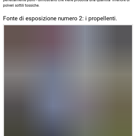
polveri sottili tossiche.
Fonte di esposizione numero 2: i propellenti.