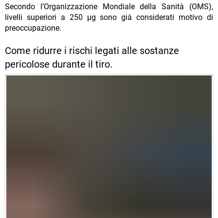
Secondo l’Organizzazione Mondiale della Sanità (OMS),
livelli superiori a 250 µg sono già considerati motivo di
preoccupazione.
Come ridurre i rischi legati alle sostanze
pericolose durante il tiro.