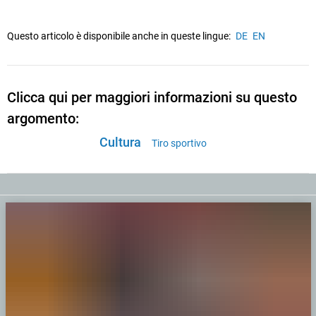
Questo articolo è disponibile anche in queste lingue:
DE
EN
Clicca qui per maggiori informazioni su questo
argomento:
Cultura
Tiro sportivo