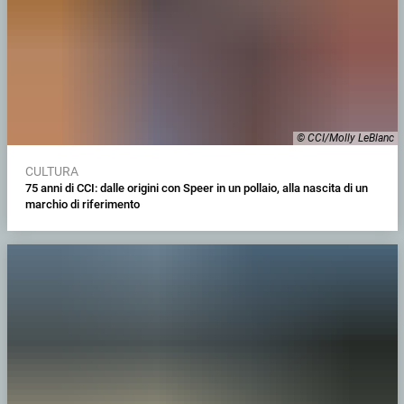
© CCI/Molly LeBlanc
CULTURA
75 anni di CCI: dalle origini con Speer in un pollaio, alla nascita di un
marchio di riferimento