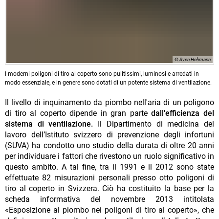
© Sven Hehmann
I moderni poligoni di tiro al coperto sono pulitissimi, luminosi e arredati in
modo essenziale, e in genere sono dotati di un potente sistema di ventilazione.
Il livello di inquinamento da piombo nell'aria di un poligono
di tiro al coperto dipende in gran parte
dall'efficienza del
sistema di ventilazione.
Il Dipartimento di medicina del
lavoro dell’Istituto svizzero di prevenzione degli infortuni
(SUVA) ha condotto uno studio della durata di oltre 20 anni
per individuare i fattori che rivestono un ruolo significativo in
questo ambito. A tal fine, tra il 1991 e il 2012 sono state
effettuate 82 misurazioni personali presso otto poligoni di
tiro al coperto in Svizzera. Ciò ha costituito la base per la
scheda informativa del novembre 2013 intitolata
«Esposizione al piombo nei poligoni di tiro al coperto», che