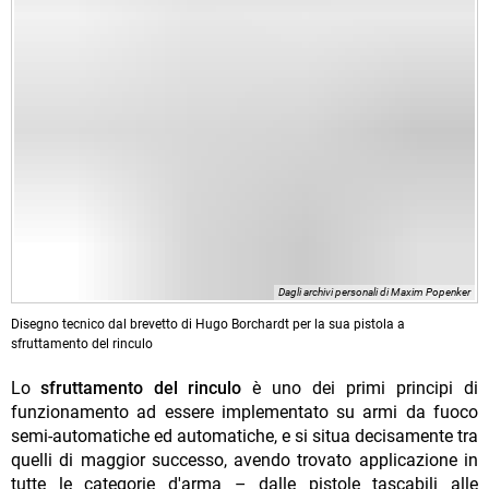
Dagli archivi personali di Maxim Popenker
Disegno tecnico dal brevetto di Hugo Borchardt per la sua pistola a
sfruttamento del rinculo
Lo
sfruttamento del rinculo
è uno dei primi principi di
funzionamento ad essere implementato su armi da fuoco
semi-automatiche ed automatiche, e si situa decisamente tra
quelli di maggior successo, avendo trovato applicazione in
tutte le categorie d'arma – dalle pistole tascabili alle