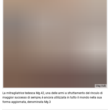
Oleg Volk
La mitragliatrice tedesca Mg.42, una delle armi a sfruttamento del rinculo di
maggior successo di sempre, è ancora utilizzata in tutto il mondo nella sua
forma aggiornata, denominata Mg.3