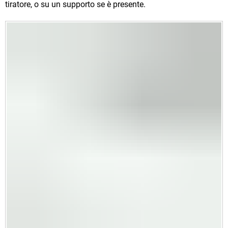
tiratore, o su un supporto se è presente.