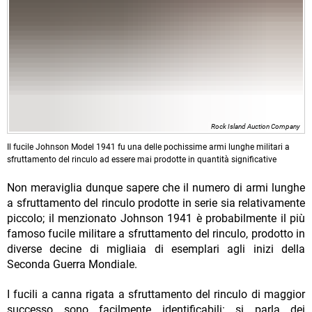
Rock Island Auction Company
Il fucile Johnson Model 1941 fu una delle pochissime armi lunghe militari a
sfruttamento del rinculo ad essere mai prodotte in quantità significative
Non meraviglia dunque sapere che il numero di armi lunghe
a sfruttamento del rinculo prodotte in serie sia relativamente
piccolo; il menzionato Johnson 1941 è probabilmente il più
famoso fucile militare a sfruttamento del rinculo, prodotto in
diverse decine di migliaia di esemplari agli inizi della
Seconda Guerra Mondiale.
I fucili a canna rigata a sfruttamento del rinculo di maggior
successo sono facilmente identificabili: si parla dei