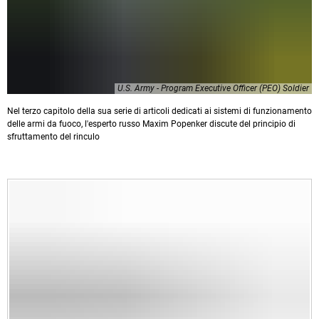
U.S. Army - Program Executive Officer (PEO) Soldier
Nel terzo capitolo della sua serie di articoli dedicati ai sistemi di funzionamento
delle armi da fuoco, l'esperto russo Maxim Popenker discute del principio di
sfruttamento del rinculo