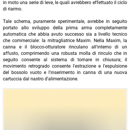
in moto una serie di leve, le quali avrebbero effettuato il ciclo
di riarmo.
Tale schema, puramente sperimentale, avrebbe in seguito
portato allo sviluppo della prima arma completamente
automatica che abbia avuto successo sia a livello tecnico
che commerciale: la mitragliatrice Maxim. Nella Maxim, la
canna e il blocco-otturatore rinculano all'interno di un
affusto, comprimendo una robusta molla di rinculo che in
seguito consente al sistema di tornare in chiusura; il
movimento retrogrado consente l'estrazione e l'espulsione
del bossolo vuoto e l'inserimento in canna di una nuova
cartuccia dal nastro d'alimentazione.