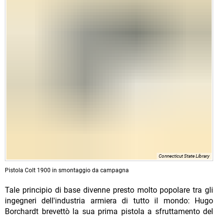
Connecticut State Library
Pistola Colt 1900 in smontaggio da campagna
Tale principio di base divenne presto molto popolare tra gli
ingegneri dell'industria armiera di tutto il mondo: Hugo
Borchardt brevettò la sua prima pistola a sfruttamento del