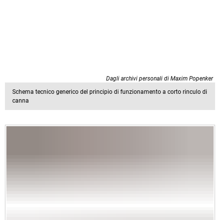
Dagli archivi personali di Maxim Popenker
Schema tecnico generico del principio di funzionamento a corto rinculo di
canna