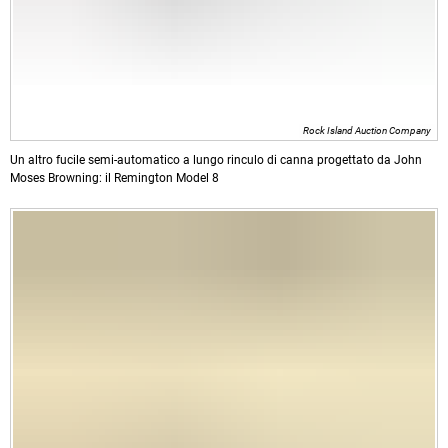
Rock Island Auction Company
Un altro fucile semi-automatico a lungo rinculo di canna progettato da John
Moses Browning: il Remington Model 8