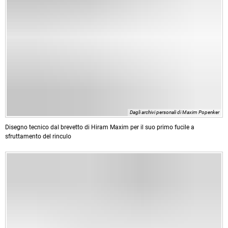
Dagli archivi personali di Maxim Popenker
Disegno tecnico dal brevetto di Hiram Maxim per il suo primo fucile a
sfruttamento del rinculo