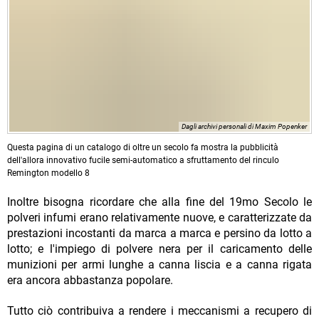
Dagli archivi personali di Maxim Popenker
Questa pagina di un catalogo di oltre un secolo fa mostra la pubblicità
dell'allora innovativo fucile semi-automatico a sfruttamento del rinculo
Remington modello 8
Inoltre bisogna ricordare che alla fine del 19mo Secolo le
polveri infumi erano relativamente nuove, e caratterizzate da
prestazioni incostanti da marca a marca e persino da lotto a
lotto; e l'impiego di polvere nera per il caricamento delle
munizioni per armi lunghe a canna liscia e a canna rigata
era ancora abbastanza popolare.
Tutto ciò contribuiva a rendere i meccanismi a recupero di