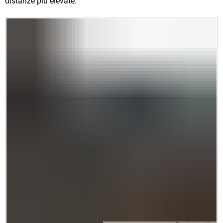
distanze più elevate.