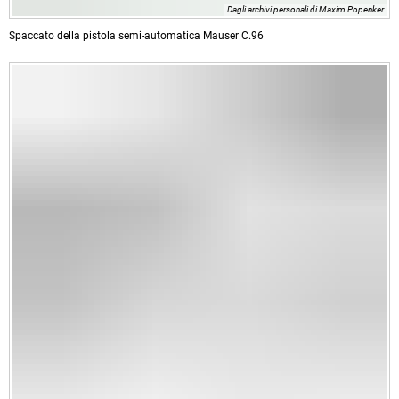
Dagli archivi personali di Maxim Popenker
Spaccato della pistola semi-automatica Mauser C.96