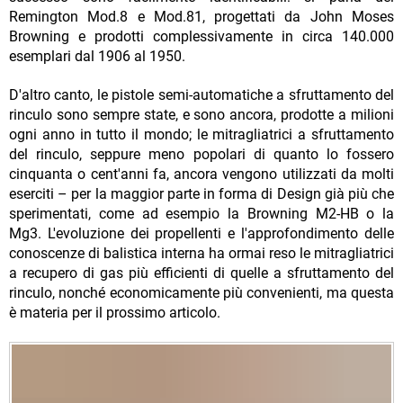
Remington Mod.8 e Mod.81, progettati da John Moses
Browning e prodotti complessivamente in circa 140.000
esemplari dal 1906 al 1950.
D'altro canto, le pistole semi-automatiche a sfruttamento del
rinculo sono sempre state, e sono ancora, prodotte a milioni
ogni anno in tutto il mondo; le mitragliatrici a sfruttamento
del rinculo, seppure meno popolari di quanto lo fossero
cinquanta o cent'anni fa, ancora vengono utilizzati da molti
eserciti – per la maggior parte in forma di Design già più che
sperimentati, come ad esempio la Browning M2-HB o la
Mg3. L'evoluzione dei propellenti e l'approfondimento delle
conoscenze di balistica interna ha ormai reso le mitragliatrici
a recupero di gas più efficienti di quelle a sfruttamento del
rinculo, nonché economicamente più convenienti, ma questa
è materia per il prossimo articolo.