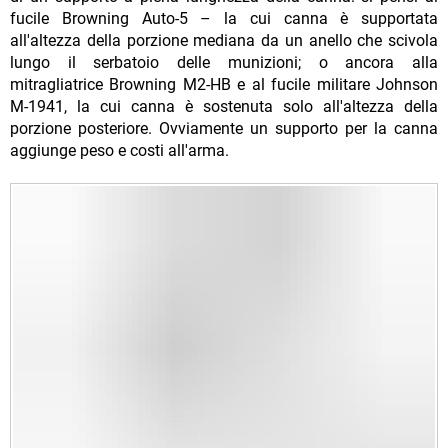
fucile Browning Auto-5 – la cui canna è supportata
all'altezza della porzione mediana da un anello che scivola
lungo il serbatoio delle munizioni; o ancora alla
mitragliatrice Browning M2-HB e al fucile militare Johnson
M-1941, la cui canna è sostenuta solo all'altezza della
porzione posteriore. Ovviamente un supporto per la canna
aggiunge peso e costi all'arma.