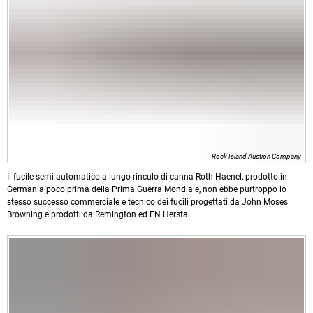
Rock Island Auction Company
Il fucile semi-automatico a lungo rinculo di canna Roth-Haenel, prodotto in
Germania poco prima della Prima Guerra Mondiale, non ebbe purtroppo lo
stesso successo commerciale e tecnico dei fucili progettati da John Moses
Browning e prodotti da Remington ed FN Herstal