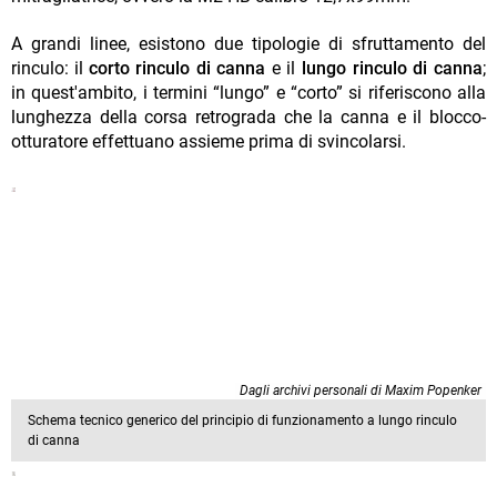
A grandi linee, esistono due tipologie di sfruttamento del
rinculo: il
corto rinculo di canna
e il
lungo rinculo di canna
;
in quest'ambito, i termini “lungo” e “corto” si riferiscono alla
lunghezza della corsa retrograda che la canna e il blocco-
otturatore effettuano assieme prima di svincolarsi.
Dagli archivi personali di Maxim Popenker
Schema tecnico generico del principio di funzionamento a lungo rinculo
di canna