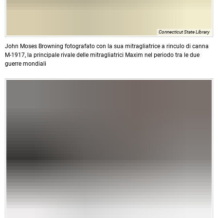
Connecticut State Library
John Moses Browning fotografato con la sua mitragliatrice a rinculo di canna
M-1917, la principale rivale delle mitragliatrici Maxim nel periodo tra le due
guerre mondiali