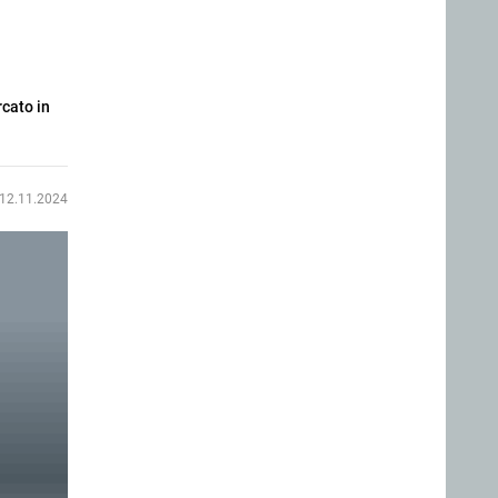
rcato in
12.11.2024