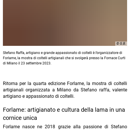
© G.B.
Stefano Raffa, artigiano e grande appassionato di coltelli è l’organizzatore di
Forlame, la mostra di coltelli artigianali che si svolgerà presso la Fornace Curti
di Milano il 23 settembre 2023.
Ritorna per la quarta edizione Forlame, la mostra di coltelli
artigianali organizzata a Milano da Stefano raffa, valente
artigiano e appassionato di coltelli.
Forlame: artigianato e cultura della lama in una
cornice unica
Forlame nasce ne 2018 grazie alla passione di Stefano