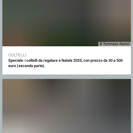
© Tommaso Rumici
COLTELLI
Speciale: i coltelli da regalare a Natale 2025, con prezzo da 30 a 500
euro (seconda parte).