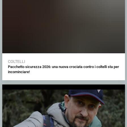
COLTELLI
Pacchetto sicurezza 2026: una nuova crociata contro i coltelli sta per
incominciare!