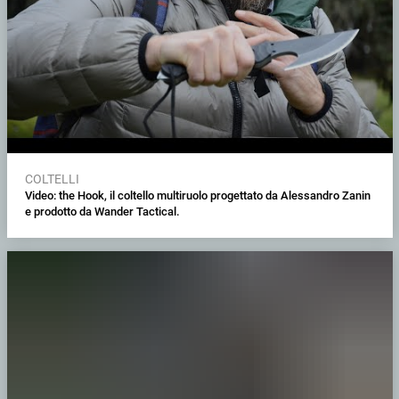
COLTELLI
Video: the Hook, il coltello multiruolo progettato da Alessandro Zanin
e prodotto da Wander Tactical.