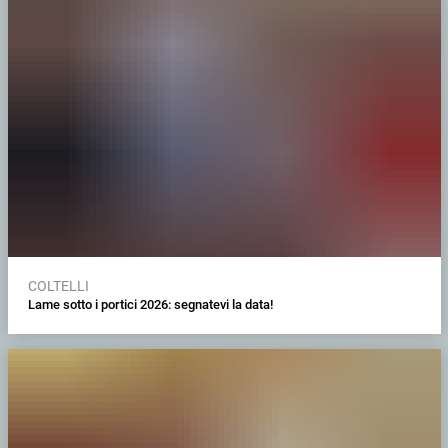
COLTELLI
Lame sotto i portici 2026: segnatevi la data!