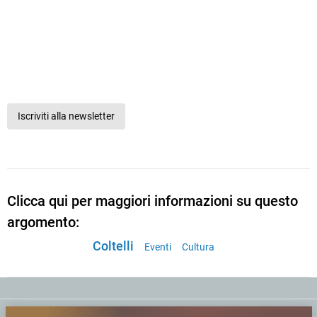
Iscriviti alla newsletter
Clicca qui per maggiori informazioni su questo
argomento:
Coltelli
Eventi
Cultura