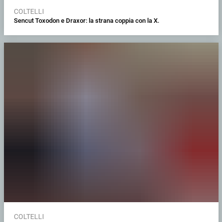
COLTELLI
Sencut Toxodon e Draxor: la strana coppia con la X.
COLTELLI