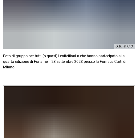
G.B., © G.B.
Foto di gruppo per tutti (o quasi) i coltellinai a che hanno partecipato alla
quarta edizione di Forlame il 23 settembre 2023 presso la Fornace Curti di
Milano.