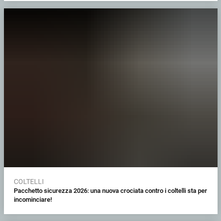
COLTELLI
Pacchetto sicurezza 2026: una nuova crociata contro i coltelli sta per
incominciare!