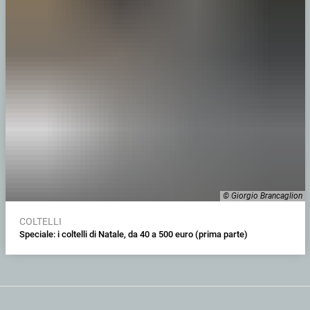
© Giorgio Brancaglion
COLTELLI
Speciale: i coltelli di Natale, da 40 a 500 euro (prima parte)