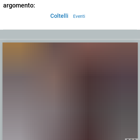
argomento:
Coltelli
Eventi