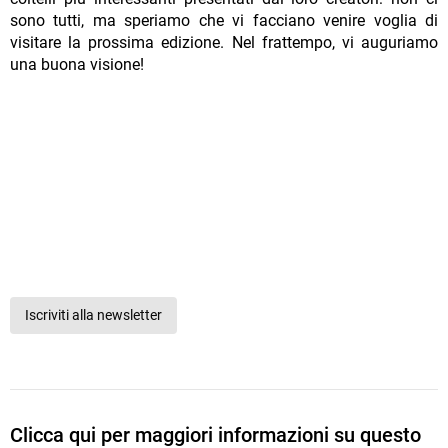
sono tutti, ma speriamo che vi facciano venire voglia di
visitare la prossima edizione. Nel frattempo, vi auguriamo
una buona visione!
Iscriviti alla newsletter
Clicca qui per maggiori informazioni su questo