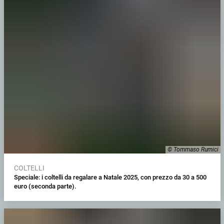
© Tommaso Rumici
COLTELLI
Speciale: i coltelli da regalare a Natale 2025, con prezzo da 30 a 500
euro (seconda parte).