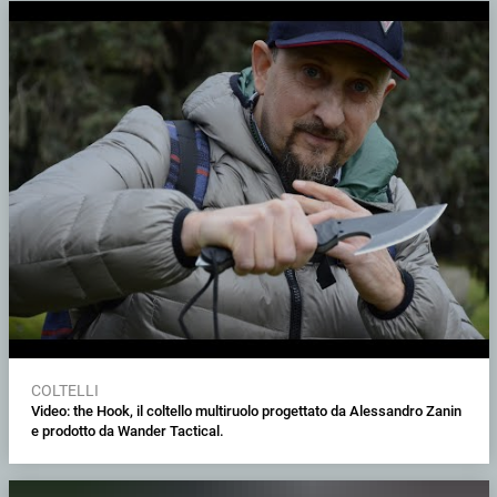
COLTELLI
Video: the Hook, il coltello multiruolo progettato da Alessandro Zanin
e prodotto da Wander Tactical.