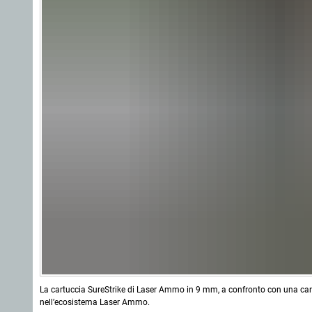
La cartuccia SureStrike di Laser Ammo in 9 mm, a confronto con una cart
nell’ecosistema Laser Ammo.