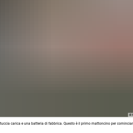
© 
uccia carica e una batteria di fabbrica. Questo è il primo mattoncino per comincia