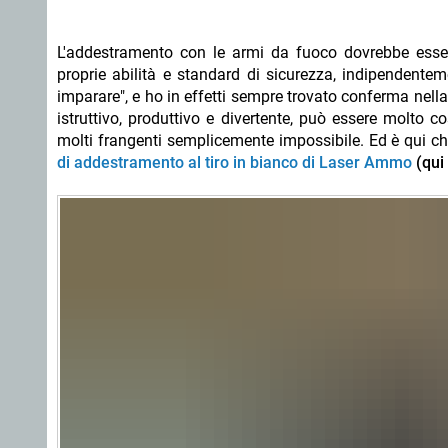
L'addestramento con le armi da fuoco dovrebbe essere
proprie abilità e standard di sicurezza, indipendente
imparare", e ho in effetti sempre trovato conferma nella
istruttivo, produttivo e divertente, può essere molto 
molti frangenti semplicemente impossibile. Ed è qui c
di addestramento al tiro in bianco di Laser Ammo
(qui 