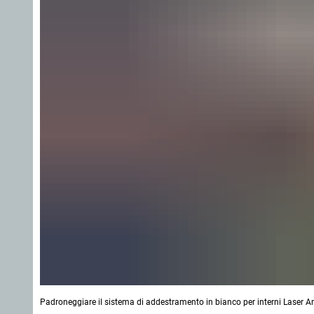
Padroneggiare il sistema di addestramento in bianco per interni Laser Am