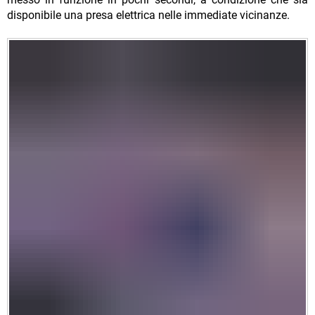
disponibile una presa elettrica nelle immediate vicinanze.