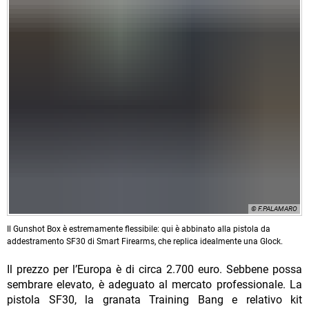
© F.PALAMARO
Il Gunshot Box è estremamente flessibile: qui è abbinato alla pistola da
addestramento SF30 di Smart Firearms, che replica idealmente una Glock.
Il prezzo per l’Europa è di circa 2.700 euro. Sebbene possa
sembrare elevato, è adeguato al mercato professionale. La
pistola SF30, la granata Training Bang e relativo kit