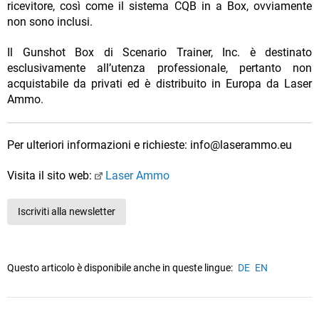
ricevitore, così come il sistema CQB in a Box, ovviamente
non sono inclusi.
Il Gunshot Box di Scenario Trainer, Inc. è destinato
esclusivamente all’utenza professionale, pertanto non
acquistabile da privati ed è distribuito in Europa da Laser
Ammo.
Per ulteriori informazioni e richieste: info@laserammo.eu
Visita il sito web:
Laser Ammo
Iscriviti alla newsletter
Questo articolo è disponibile anche in queste lingue:
DE
EN