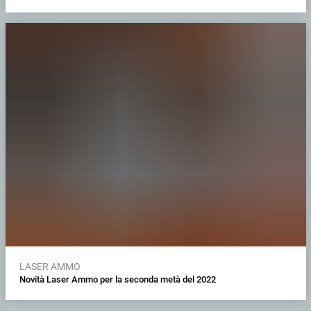
LASER AMMO
Novità Laser Ammo per la seconda metà del 2022