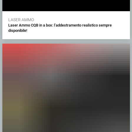
LASER AMMO
Laser Ammo CQB in a box: l’addestramento realistico sempre
disponibile!