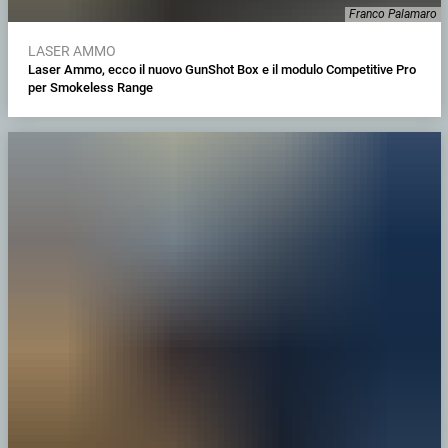
Franco Palamaro
LASER AMMO
Laser Ammo, ecco il nuovo GunShot Box e il modulo Competitive Pro
per Smokeless Range