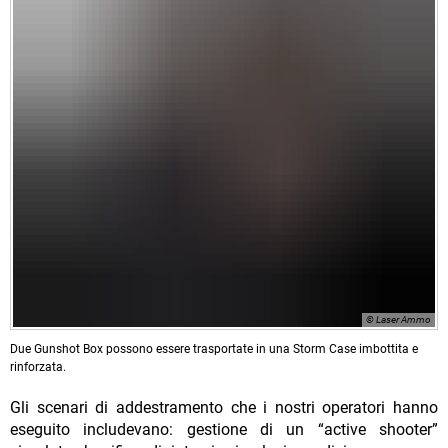
© Laser Ammo
Due Gunshot Box possono essere trasportate in una Storm Case imbottita e
rinforzata.
Gli scenari di addestramento che i nostri operatori hanno
eseguito includevano: gestione di un “active shooter”