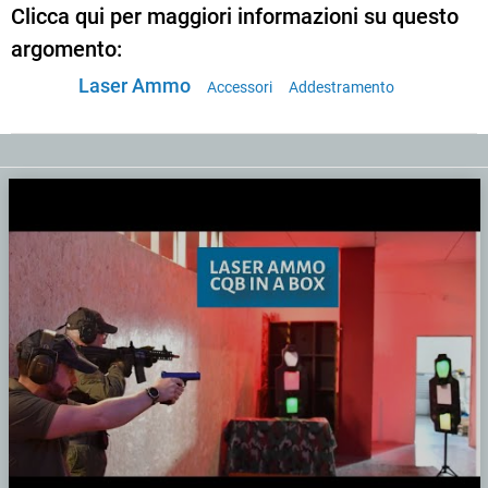
Clicca qui per maggiori informazioni su questo
argomento:
Laser Ammo
Accessori
Addestramento