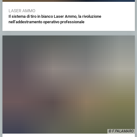
LASER AMMO
Il sistema di tiro in bianco Laser Ammo, la rivoluzione
nell’addestramento operativo professionale
© F.PALAMARO