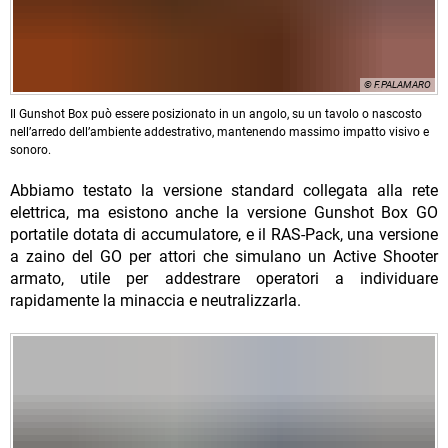
© F.PALAMARO
Il Gunshot Box può essere posizionato in un angolo, su un tavolo o nascosto
nell’arredo dell’ambiente addestrativo, mantenendo massimo impatto visivo e
sonoro.
Abbiamo testato la versione standard collegata alla rete
elettrica, ma esistono anche la versione Gunshot Box GO
portatile dotata di accumulatore, e il RAS-Pack, una versione
a zaino del GO per attori che simulano un Active Shooter
armato, utile per addestrare operatori a individuare
rapidamente la minaccia e neutralizzarla.