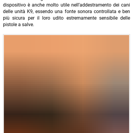
dispositivo è anche molto utile nell’addestramento dei cani
delle unità K9, essendo una fonte sonora controllata e ben
più sicura per il loro udito estremamente sensibile delle
pistole a salve.