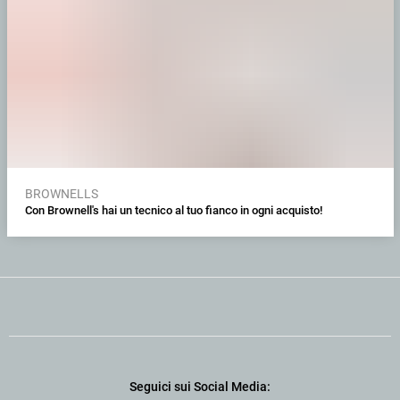
BROWNELLS
Con Brownell's hai un tecnico al tuo fianco in ogni acquisto!
Seguici sui Social Media: