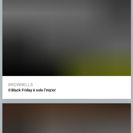
BROWNELLS
Il Black Friday è solo l’inizio!