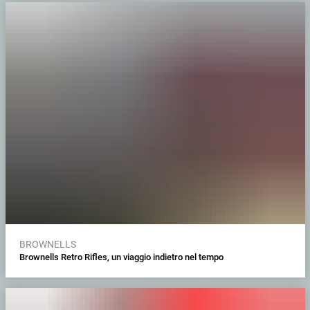
BROWNELLS
Brownells Retro Rifles, un viaggio indietro nel tempo