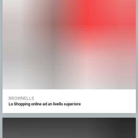
BROWNELLS
Lo Shopping online ad un livello superiore