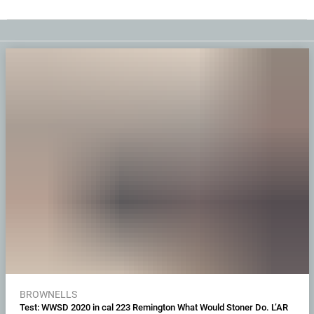
BROWNELLS
Test: WWSD 2020 in cal 223 Remington What Would Stoner Do. L’AR