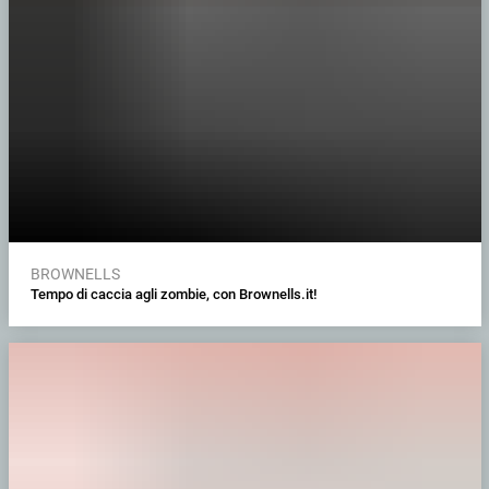
BROWNELLS
Tempo di caccia agli zombie, con Brownells.it!