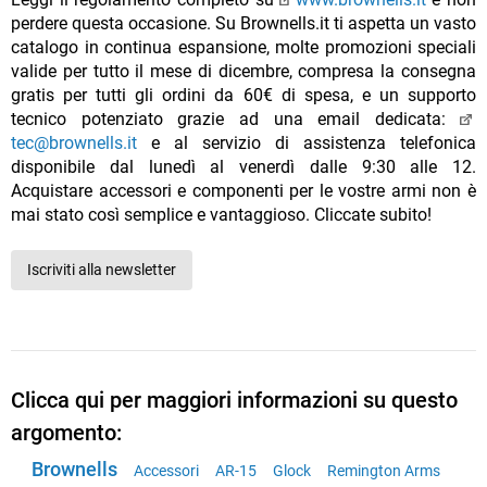
perdere questa occasione. Su Brownells.it ti aspetta un vasto
catalogo in continua espansione, molte promozioni speciali
valide per tutto il mese di dicembre, compresa la consegna
gratis per tutti gli ordini da 60€ di spesa, e un supporto
tecnico potenziato grazie ad una email dedicata:
tec@brownells.it
e al servizio di assistenza telefonica
disponibile dal lunedì al venerdì dalle 9:30 alle 12.
Acquistare accessori e componenti per le vostre armi non è
mai stato così semplice e vantaggioso. Cliccate subito!
Iscriviti alla newsletter
Clicca qui per maggiori informazioni su questo
argomento:
Brownells
Accessori
AR-15
Glock
Remington Arms