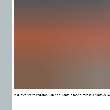
In questo scatto vediamo Daniele durante la fase di messa a punto della