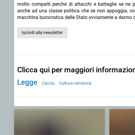
molto compatti perché di attacchi e battaglie se ne 
anche ad una classe politica che se non appoggia, cons
macchina burocratica delle Stato ovviamente a danno del
Iscriviti alla newsletter
Clicca qui per maggiori informazio
Legge
Caccia
Cultura venatoria