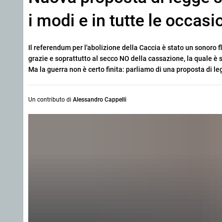
i modi e in tutte le occasi
Il referendum per l'abolizione della Caccia è stato un sonoro
grazie e soprattutto al secco NO della cassazione, la quale è 
Ma la guerra non è certo finita: parliamo di una proposta di l
Un contributo di
Alessandro Cappelli