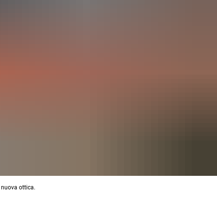
 nuova ottica.