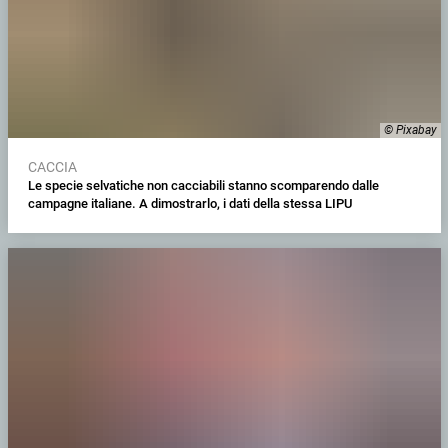
© Pixabay
CACCIA
Le specie selvatiche non cacciabili stanno scomparendo dalle
campagne italiane. A dimostrarlo, i dati della stessa LIPU