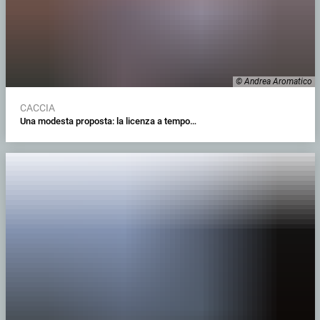
© Andrea Aromatico
CACCIA
Una modesta proposta: la licenza a tempo…