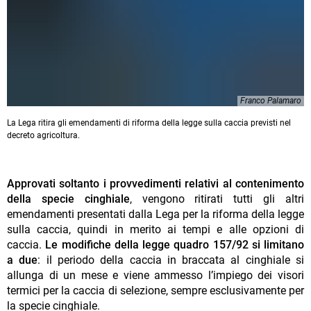
Franco Palamaro
La Lega ritira gli emendamenti di riforma della legge sulla caccia previsti nel
decreto agricoltura.
Approvati soltanto i provvedimenti relativi al contenimento
della specie cinghiale
, vengono ritirati tutti gli altri
emendamenti presentati dalla Lega per la riforma della legge
sulla caccia, quindi in merito ai tempi e alle opzioni di
caccia.
Le modifiche della legge quadro 157/92 si limitano
a due
: il periodo della caccia in braccata al cinghiale si
allunga di un mese e viene ammesso l’impiego dei visori
termici per la caccia di selezione, sempre esclusivamente per
la specie cinghiale.