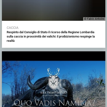
© Fabio Antolini
CACCIA
Respinto dal Consiglio di Stato il ricorso della Regione Lombardia
sulla caccia in prossimità dei valichi: il proibizionismo respinge la
realtà