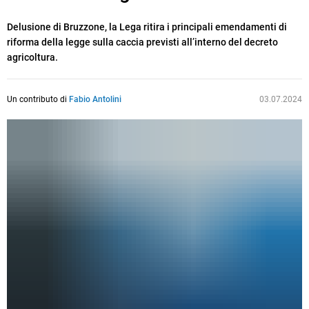
Delusione di Bruzzone, la Lega ritira i principali emendamenti di
riforma della legge sulla caccia previsti all’interno del decreto
agricoltura.
Un contributo di
Fabio Antolini
03.07.2024