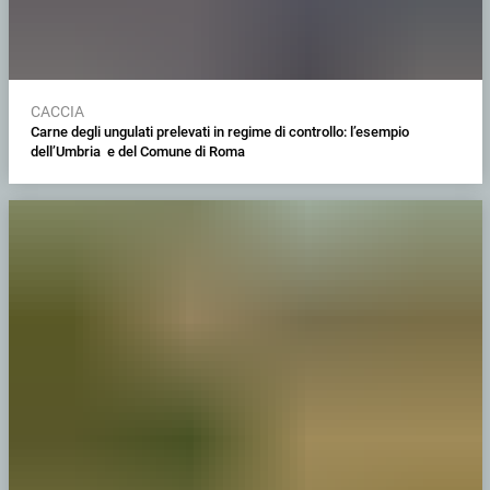
CACCIA
Carne degli ungulati prelevati in regime di controllo: l’esempio
dell’Umbria e del Comune di Roma