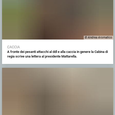
© Andrea Aromatico
CACCIA
A fronte dei pesanti attacchi al ddl e alla caccia in genere la Cabina di
regia scrive una lettera al presidente Mattarella.