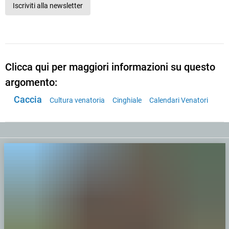
Iscriviti alla newsletter
Clicca qui per maggiori informazioni su questo
argomento:
Caccia
Cultura venatoria
Cinghiale
Calendari Venatori