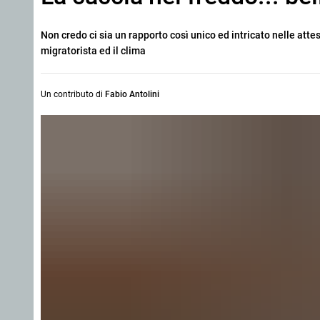
Non credo ci sia un rapporto così unico ed intricato nelle attes
migratorista ed il clima
Un contributo di
Fabio Antolini