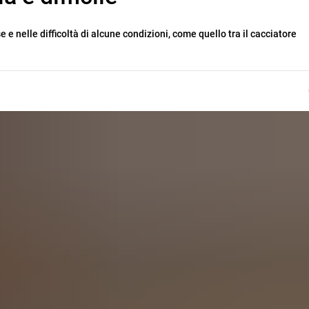
e e nelle difficoltà di alcune condizioni, come quello tra il cacciatore