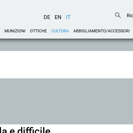
DE
EN
IT
MUNIZIONI
OTTICHE
CULTURA
ABBIGLIAMENTO/ACCESSORI
a e difficile