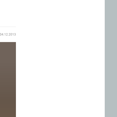
04.12.2013