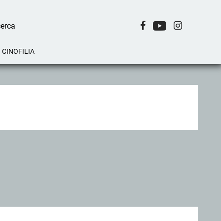
CINOFILIA