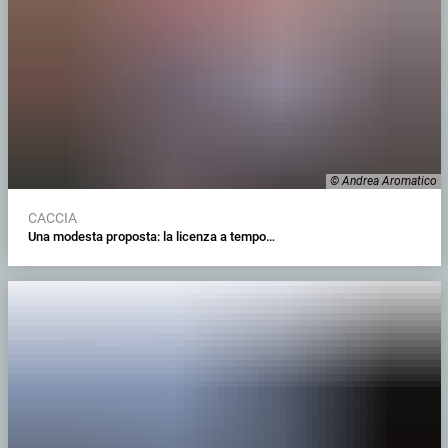
© Andrea Aromatico
CACCIA
Una modesta proposta: la licenza a tempo…