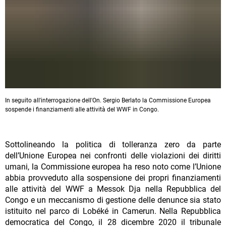
In seguito all'interrogazione dell'On. Sergio Berlato la Commissione Europea
sospende i finanziamenti alle attività del WWF in Congo.
Sottolineando la politica di tolleranza zero da parte
dell’Unione Europea nei confronti delle violazioni dei diritti
umani, la Commissione europea ha reso noto come l’Unione
abbia provveduto alla sospensione dei propri finanziamenti
alle attività del WWF a Messok Dja nella Repubblica del
Congo e un meccanismo di gestione delle denunce sia stato
istituito nel parco di Lobéké in Camerun. Nella Repubblica
democratica del Congo, il 28 dicembre 2020 il tribunale