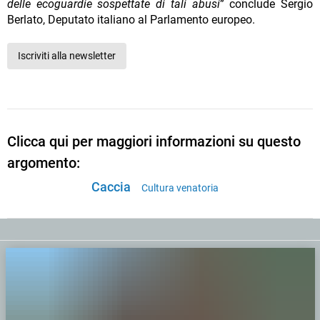
delle ecoguardie sospettate di tali abusi
” conclude Sergio
Berlato, Deputato italiano al Parlamento europeo.
Iscriviti alla newsletter
Clicca qui per maggiori informazioni su questo
argomento:
Caccia
Cultura venatoria