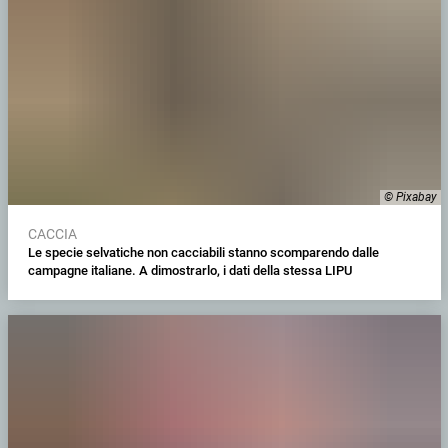
© Pixabay
CACCIA
Le specie selvatiche non cacciabili stanno scomparendo dalle
campagne italiane. A dimostrarlo, i dati della stessa LIPU