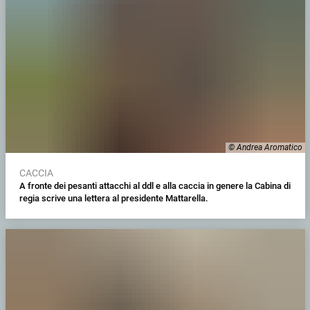
© Andrea Aromatico
CACCIA
A fronte dei pesanti attacchi al ddl e alla caccia in genere la Cabina di
regia scrive una lettera al presidente Mattarella.