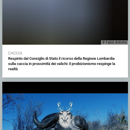
© Fabio Antolini
CACCIA
Respinto dal Consiglio di Stato il ricorso della Regione Lombardia
sulla caccia in prossimità dei valichi: il proibizionismo respinge la
realtà