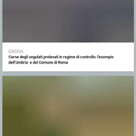
CACCIA
Carne degli ungulati prelevati in regime di controllo: l’esempio
dell’Umbria e del Comune di Roma