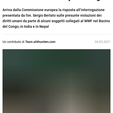
Arriva dalla Commissione europea la risposta all’interrogazione
presentata da l'on. Sergio Berlato sulle presunte violazioni dei
diritti umani da parte di alcuni soggetti collegati al WWF nel Bacino
del Congo, in India e in Nepal
Un contributo di
Team all4hunters.com
04.03.2021