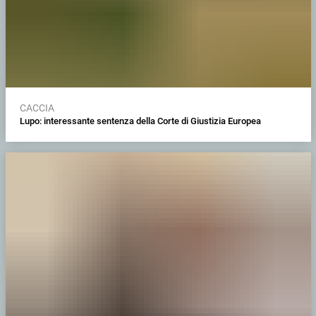
CACCIA
Lupo: interessante sentenza della Corte di Giustizia Europea