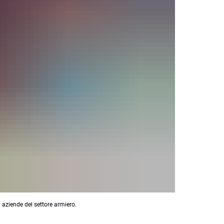
 aziende del settore armiero.