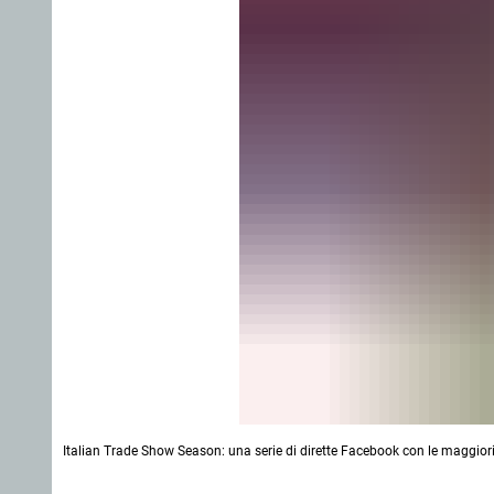
Italian Trade Show Season: una serie di dirette Facebook con le maggiori