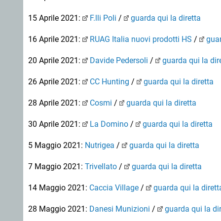
15 Aprile 2021:
F.lli Poli
/
guarda qui la diretta
16 Aprile 2021:
RUAG Italia nuovi prodotti HS
/
guar
20 Aprile 2021:
Davide Pedersoli
/
guarda qui la dir
26 Aprile 2021:
CC Hunting
/
guarda qui la diretta
28 Aprile 2021:
Cosmi
/
guarda qui la diretta
30 Aprile 2021:
La Domino
/
guarda qui la diretta
5 Maggio 2021:
Nutrigea
/
guarda qui la diretta
7 Maggio 2021:
Trivellato
/
guarda qui la diretta
14 Maggio 2021:
Caccia Village
/
guarda qui la dirett
28 Maggio 2021:
Danesi Munizioni
/
guarda qui la di