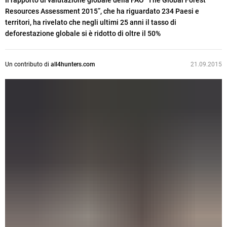
Il rapporto di valutazione globale della FAO “The Global Forest
Resources Assessment 2015”, che ha riguardato 234 Paesi e
territori, ha rivelato che negli ultimi 25 anni il tasso di
deforestazione globale si è ridotto di oltre il 50%
Un contributo di
all4hunters.com
21.09.2015