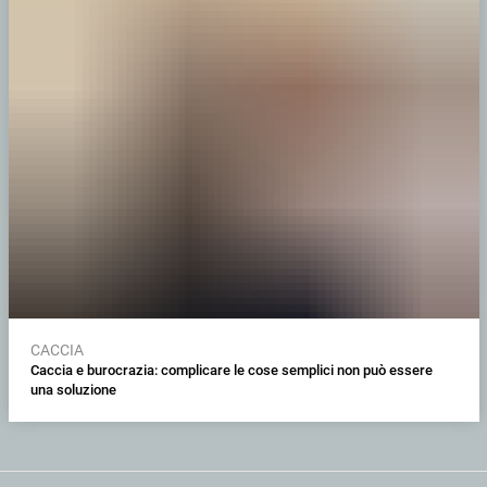
CACCIA
Caccia e burocrazia: complicare le cose semplici non può essere
una soluzione