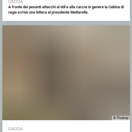
CACCIA
A fronte dei pesanti attacchi al ddl e alla caccia in genere la Cabina di
regia scrive una lettera al presidente Mattarella.
© Pixabay
CACCIA