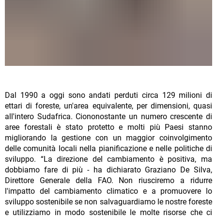
Dal 1990 a oggi sono andati perduti circa 129 milioni di
ettari di foreste, un'area equivalente, per dimensioni, quasi
all'intero Sudafrica. Ciononostante un numero crescente di
aree forestali è stato protetto e molti più Paesi stanno
migliorando la gestione con un maggior coinvolgimento
delle comunità locali nella pianificazione e nelle politiche di
sviluppo. “La direzione del cambiamento è positiva, ma
dobbiamo fare di più - ha dichiarato Graziano De Silva,
Direttore Generale della FAO. Non riusciremo a ridurre
l'impatto del cambiamento climatico e a promuovere lo
sviluppo sostenibile se non salvaguardiamo le nostre foreste
e utilizziamo in modo sostenibile le molte risorse che ci