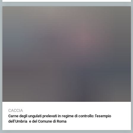
CACCIA
Carne degli ungulati prelevati in regime di controllo: l’esempio
dell’Umbria e del Comune di Roma