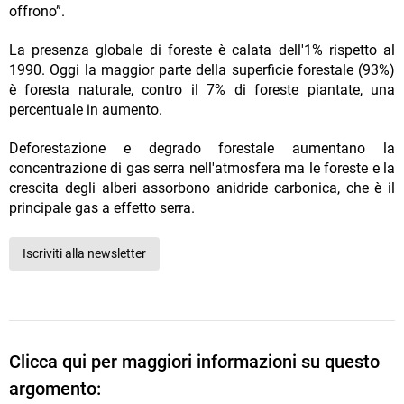
offrono”.
La presenza globale di foreste è calata dell'1% rispetto al
1990. Oggi la maggior parte della superficie forestale (93%)
è foresta naturale, contro il 7% di foreste piantate, una
percentuale in aumento.
Deforestazione e degrado forestale aumentano la
concentrazione di gas serra nell'atmosfera ma le foreste e la
crescita degli alberi assorbono anidride carbonica, che è il
principale gas a effetto serra.
Iscriviti alla newsletter
Clicca qui per maggiori informazioni su questo
argomento: