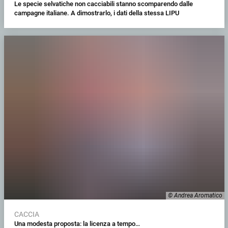
Le specie selvatiche non cacciabili stanno scomparendo dalle
campagne italiane. A dimostrarlo, i dati della stessa LIPU
© Andrea Aromatico
CACCIA
Una modesta proposta: la licenza a tempo…