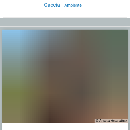
Caccia
Ambiente
© Andrea Aromatico