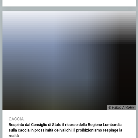
© Fabio Antolini
CACCIA
Respinto dal Consiglio di Stato il ricorso della Regione Lombardia
sulla caccia in prossimità dei valichi: il proibizionismo respinge la
realtà