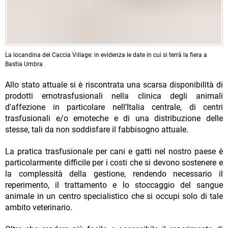
La locandina del Caccia Village: in evidenza le date in cui si terrà la fiera a
Bastia Umbra
Allo stato attuale si è riscontrata una scarsa disponibilità di
prodotti emotrasfusionali nella clinica degli animali
d'affezione in particolare nell’Italia centrale, di centri
trasfusionali e/o emoteche e di una distribuzione delle
stesse, tali da non soddisfare il fabbisogno attuale.
La pratica trasfusionale per cani e gatti nel nostro paese è
particolarmente difficile per i costi che si devono sostenere e
la complessità della gestione, rendendo necessario il
reperimento, il trattamento e lo stoccaggio del sangue
animale in un centro specialistico che si occupi solo di tale
ambito veterinario.