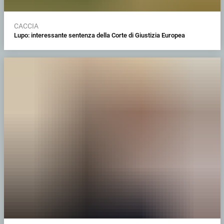
CACCIA
Lupo: interessante sentenza della Corte di Giustizia Europea