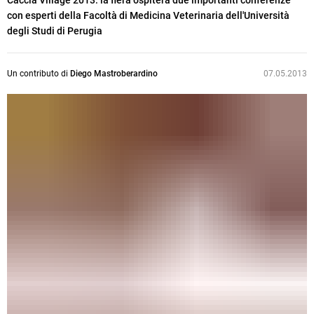
Caccia Village 2013: la fiera ospiterà due importanti conferenze
con esperti della Facoltà di Medicina Veterinaria dell'Università
degli Studi di Perugia
Un contributo di
Diego Mastroberardino
07.05.2013