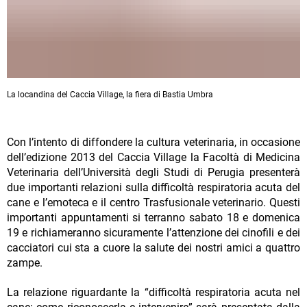
La locandina del Caccia Village, la fiera di Bastia Umbra
Con l’intento di diffondere la cultura veterinaria, in occasione
dell’edizione 2013 del Caccia Village la Facoltà di Medicina
Veterinaria dell’Università degli Studi di Perugia presenterà
due importanti relazioni sulla difficoltà respiratoria acuta del
cane e l’emoteca e il centro Trasfusionale veterinario. Questi
importanti appuntamenti si terranno sabato 18 e domenica
19 e richiameranno sicuramente l’attenzione dei cinofili e dei
cacciatori cui sta a cuore la salute dei nostri amici a quattro
zampe.
La relazione riguardante la “difficoltà respiratoria acuta nel