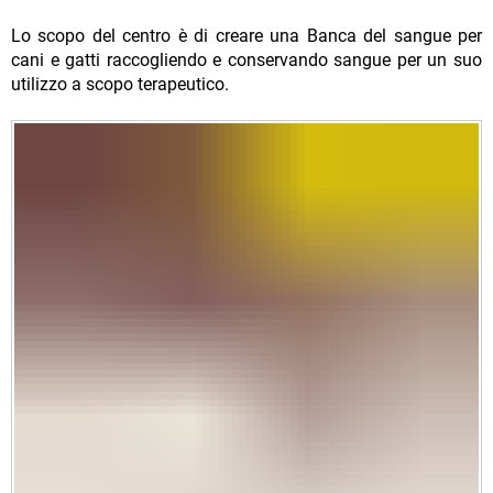
Lo scopo del centro è di creare una Banca del sangue per
cani e gatti raccogliendo e conservando sangue per un suo
utilizzo a scopo terapeutico.