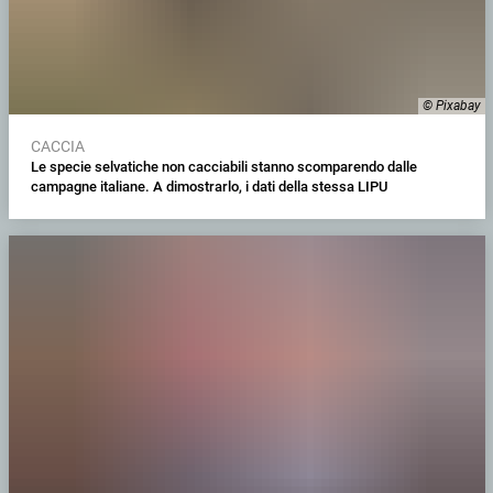
© Pixabay
CACCIA
Le specie selvatiche non cacciabili stanno scomparendo dalle
campagne italiane. A dimostrarlo, i dati della stessa LIPU