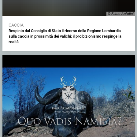
© Fabio Antolini
CACCIA
Respinto dal Consiglio di Stato il ricorso della Regione Lombardia
sulla caccia in prossimità dei valichi: il proibizionismo respinge la
realtà