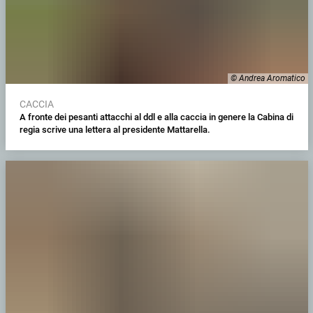
© Andrea Aromatico
CACCIA
A fronte dei pesanti attacchi al ddl e alla caccia in genere la Cabina di
regia scrive una lettera al presidente Mattarella.