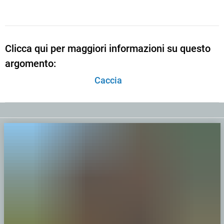
Clicca qui per maggiori informazioni su questo
argomento:
Caccia