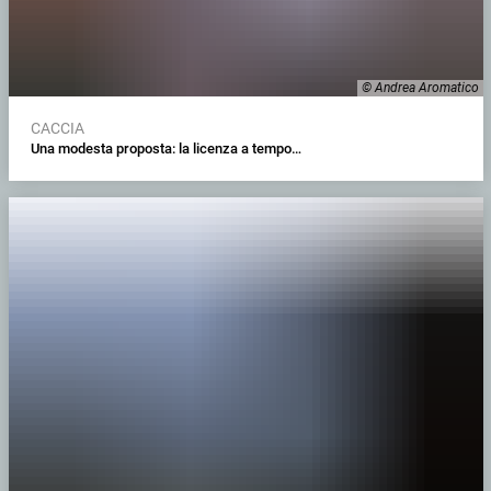
© Andrea Aromatico
CACCIA
Una modesta proposta: la licenza a tempo…