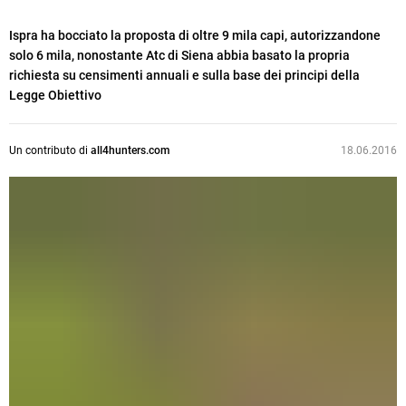
Ispra ha bocciato la proposta di oltre 9 mila capi, autorizzandone
solo 6 mila, nonostante Atc di Siena abbia basato la propria
richiesta su censimenti annuali e sulla base dei principi della
Legge Obiettivo
Un contributo di
all4hunters.com
18.06.2016