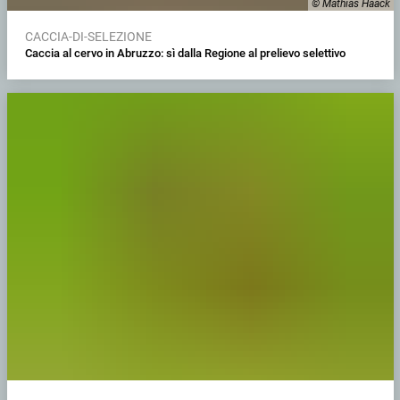
© Mathias Haack
CACCIA-DI-SELEZIONE
Caccia al cervo in Abruzzo: sì dalla Regione al prelievo selettivo