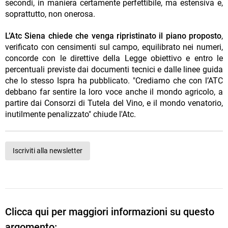
secondi, in maniera certamente perfettibile, ma estensiva e,
soprattutto, non onerosa.
L’Atc Siena chiede che venga ripristinato il piano proposto
,
verificato con censimenti sul campo, equilibrato nei numeri,
concorde con le direttive della Legge obiettivo e entro le
percentuali previste dai documenti tecnici e dalle linee guida
che lo stesso Ispra ha pubblicato. "Crediamo che con l’ATC
debbano far sentire la loro voce anche il mondo agricolo, a
partire dai Consorzi di Tutela del Vino, e il mondo venatorio,
inutilmente penalizzato" chiude l'Atc.
Iscriviti alla newsletter
Clicca qui per maggiori informazioni su questo
argomento: