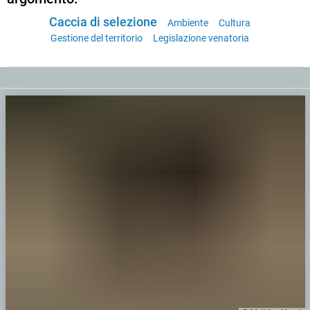
Caccia di selezione
Ambiente
Cultura
Gestione del territorio
Legislazione venatoria