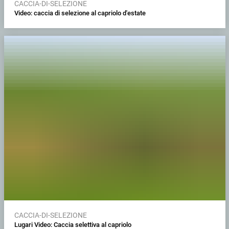
CACCIA-DI-SELEZIONE
Video: caccia di selezione al capriolo d'estate
CACCIA-DI-SELEZIONE
Lugari Video: Caccia selettiva al capriolo