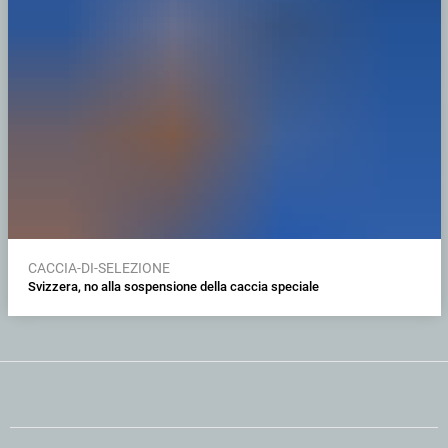
CACCIA-DI-SELEZIONE
Svizzera, no alla sospensione della caccia speciale