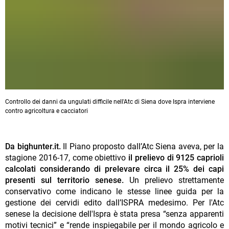
Controllo dei danni da ungulati difficile nell'Atc di Siena dove Ispra interviene
contro agricoltura e cacciatori
Da bighunter.it.
Il Piano proposto dall’Atc Siena aveva, per la
stagione 2016-17, come obiettivo
il prelievo di 9125 caprioli
calcolati considerando di prelevare circa il 25% dei capi
presenti sul territorio senese.
Un prelievo strettamente
conservativo come indicano le stesse linee guida per la
gestione dei cervidi edito dall’ISPRA medesimo. Per l'Atc
senese la decisione dell'Ispra è stata presa “senza apparenti
motivi tecnici” e “rende inspiegabile per il mondo agricolo e