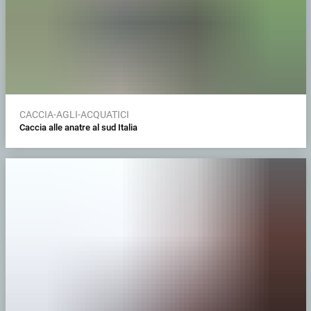
CACCIA-AGLI-ACQUATICI
Caccia alle anatre al sud Italia