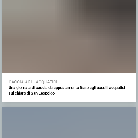
CACCIA-AGLI-ACQUATICI
Una giornata di caccia da appostamento fisso agli uccelli acquatici
sul chiaro di San Leopoldo