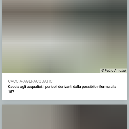
© Fabio Antolini
CACCIA-AGLI-ACQUATICI
Caccia agli acquatici, i pericoli derivanti dalla possibile riforma alla
157