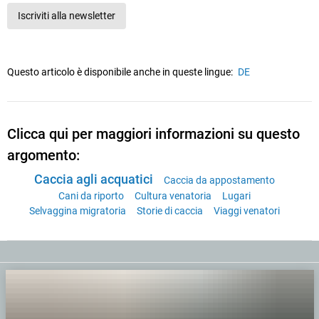
Iscriviti alla newsletter
Questo articolo è disponibile anche in queste lingue:
DE
Clicca qui per maggiori informazioni su questo
argomento:
Caccia agli acquatici
Caccia da appostamento
Cani da riporto
Cultura venatoria
Lugari
Selvaggina migratoria
Storie di caccia
Viaggi venatori