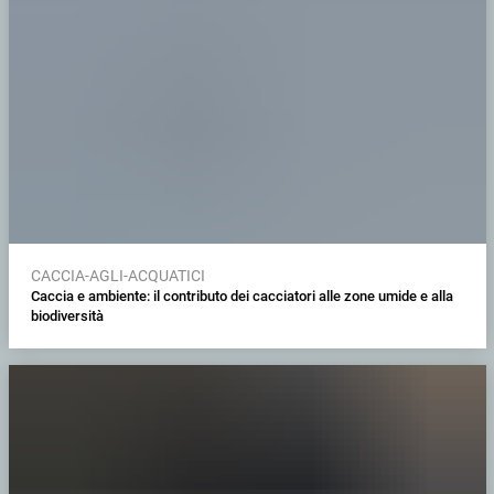
CACCIA-AGLI-ACQUATICI
Caccia e ambiente: il contributo dei cacciatori alle zone umide e alla
biodiversità