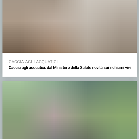
CACCIA-AGLI-ACQUATICI
Caccia agli acquatici: dal Ministero della Salute novità sui richiami vivi