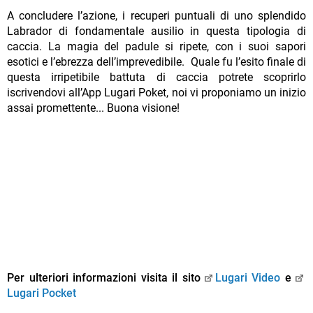
A concludere l’azione, i recuperi puntuali di uno splendido
Labrador di fondamentale ausilio in questa tipologia di
caccia. La magia del padule si ripete, con i suoi sapori
esotici e l’ebrezza dell’imprevedibile. Quale fu l’esito finale di
questa irripetibile battuta di caccia potrete scoprirlo
iscrivendovi all’App Lugari Poket, noi vi proponiamo un inizio
assai promettente... Buona visione!
Per ulteriori informazioni visita il sito
Lugari Video
e
Lugari Pocket