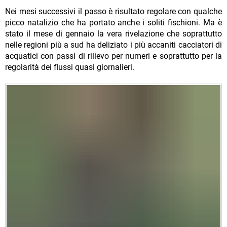
Nei mesi successivi il passo è risultato regolare con qualche
picco natalizio che ha portato anche i soliti fischioni. Ma è
stato il mese di gennaio la vera rivelazione che soprattutto
nelle regioni più a sud ha deliziato i più accaniti cacciatori di
acquatici con passi di rilievo per numeri e soprattutto per la
regolarità dei flussi quasi giornalieri.