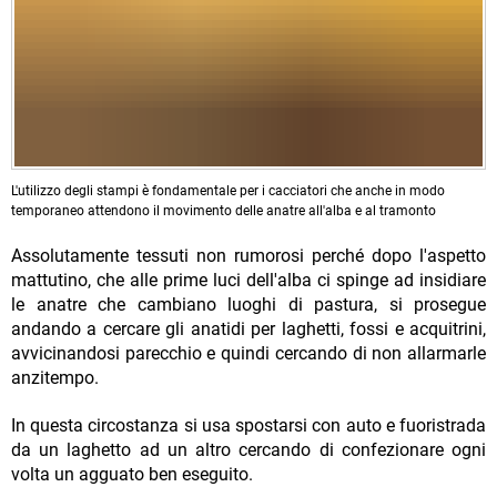
L'utilizzo degli stampi è fondamentale per i cacciatori che anche in modo
temporaneo attendono il movimento delle anatre all'alba e al tramonto
Assolutamente tessuti non rumorosi perché dopo l'aspetto
mattutino, che alle prime luci dell'alba ci spinge ad insidiare
le anatre che cambiano luoghi di pastura, si prosegue
andando a cercare gli anatidi per laghetti, fossi e acquitrini,
avvicinandosi parecchio e quindi cercando di non allarmarle
anzitempo.
In questa circostanza si usa spostarsi con auto e fuoristrada
da un laghetto ad un altro cercando di confezionare ogni
volta un agguato ben eseguito.