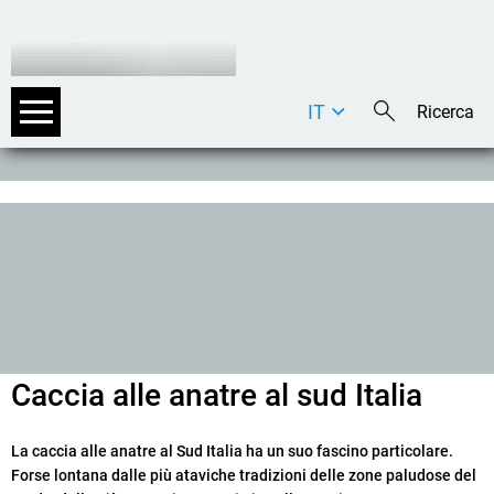
IT
DE
EN
Caccia alle anatre al sud Italia
La caccia alle anatre al Sud Italia ha un suo fascino particolare.
Forse lontana dalle più ataviche tradizioni delle zone paludose del