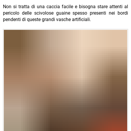
Non si tratta di una caccia facile e bisogna stare attenti al
pericolo delle scivolose guaine spesso presenti nei bordi
pendenti di queste grandi vasche artificiali.