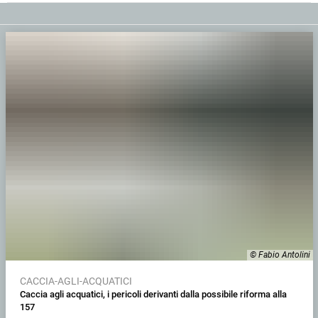
© Fabio Antolini
CACCIA-AGLI-ACQUATICI
Caccia agli acquatici, i pericoli derivanti dalla possibile riforma alla
157