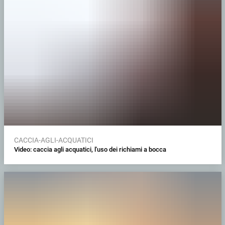
CACCIA-AGLI-ACQUATICI
Video: caccia agli acquatici, l'uso dei richiami a bocca