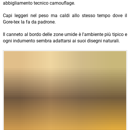
abbigliamento tecnico camouflage.
Capi leggeri nel peso ma caldi allo stesso tempo dove il
Gore-tex la fa da padrone.
Il canneto al bordo delle zone umide è l'ambiente più tipico e
ogni indumento sembra adattarsi ai suoi disegni naturali.