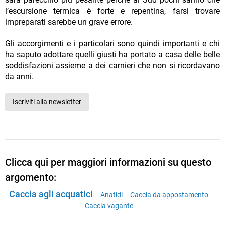
l’escursione termica è forte e repentina, farsi trovare
impreparati sarebbe un grave errore.
Gli accorgimenti e i particolari sono quindi importanti e chi
ha saputo adottare quelli giusti ha portato a casa delle belle
soddisfazioni assieme a dei carnieri che non si ricordavano
da anni.
Iscriviti alla newsletter
Clicca qui per maggiori informazioni su questo
argomento:
Caccia agli acquatici
Anatidi
Caccia da appostamento
Caccia vagante