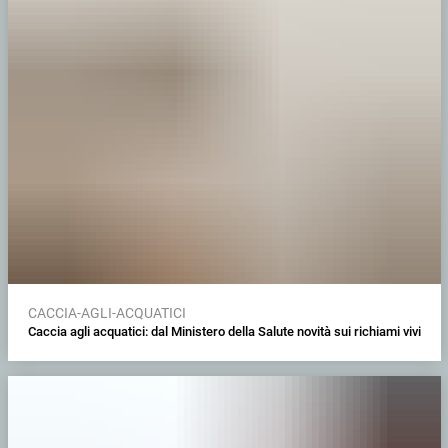
CACCIA-AGLI-ACQUATICI
Caccia agli acquatici: dal Ministero della Salute novità sui richiami vivi