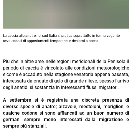
La caccia alle anatre nel sud Italia si pratica soprattutto in forma vagante
avvalendosi di appostamenti temporanei e richiami a bocca
Più che in altre aree, nelle regioni meridionali della Penisola il
periodo di caccia è vincolato alle condizioni meteorologiche
e come è accaduto nella stagione venatoria appena passata,
interessata da ondate di gelo di grande rilievo, spesso l'arrivo
degli anatidi si sostanzia in interessanti flussi migratori.
A settembre si è registrata una discreta presenza di
diverse specie di anatre; alzavole, mestoloni, moriglioni e
qualche codone si sono affiancati ad un buon numero di
germani sempre meno interessati dalla migrazione e
sempre più stanziali
.