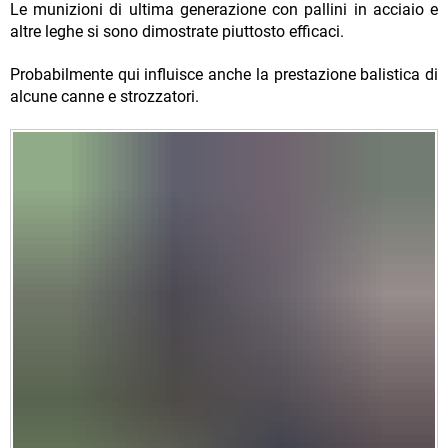
Le munizioni di ultima generazione con pallini in acciaio e
altre leghe si sono dimostrate piuttosto efficaci.
Probabilmente qui influisce anche la prestazione balistica di
alcune canne e strozzatori.