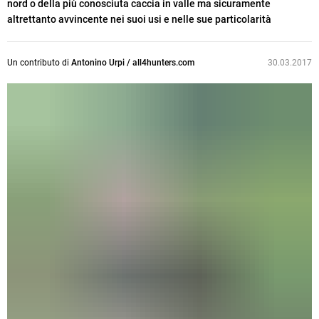
nord o della più conosciuta caccia in valle ma sicuramente
altrettanto avvincente nei suoi usi e nelle sue particolarità
Un contributo di
Antonino Urpi / all4hunters.com
30.03.2017