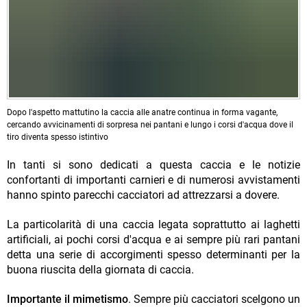
Dopo l'aspetto mattutino la caccia alle anatre continua in forma vagante,
cercando avvicinamenti di sorpresa nei pantani e lungo i corsi d'acqua dove il
tiro diventa spesso istintivo
In tanti si sono dedicati a questa caccia e le notizie
confortanti di importanti carnieri e di numerosi avvistamenti
hanno spinto parecchi cacciatori ad attrezzarsi a dovere.
La particolarità di una caccia legata soprattutto ai laghetti
artificiali, ai pochi corsi d'acqua e ai sempre più rari pantani
detta una serie di accorgimenti spesso determinanti per la
buona riuscita della giornata di caccia.
Importante il mimetismo
. Sempre più cacciatori scelgono un