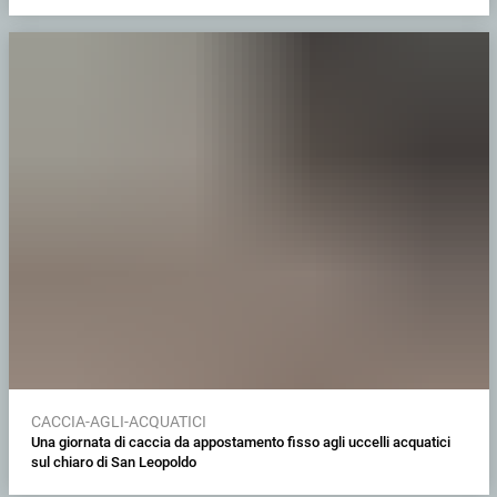
CACCIA-AGLI-ACQUATICI
Una giornata di caccia da appostamento fisso agli uccelli acquatici
sul chiaro di San Leopoldo