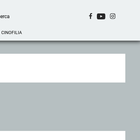
CINOFILIA