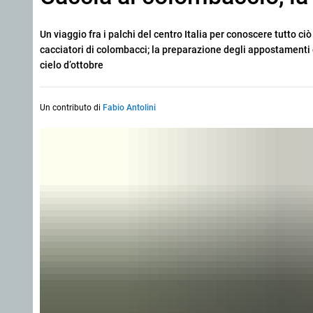
Un viaggio fra i palchi del centro Italia per conoscere tutto
cacciatori di colombacci; la preparazione degli appostamenti e
cielo d’ottobre
Un contributo di
Fabio Antolini