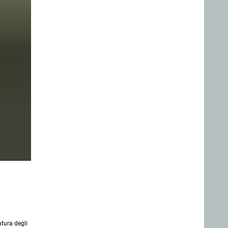
tura degli