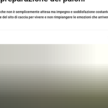
 ciò che non è semplicemente attesa ma impegno e soddisfazione costante
 del sito di caccia per vivere e non rimpiangere le emozioni che arrive