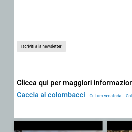
Iscriviti alla newsletter
Clicca qui per maggiori informazio
Caccia ai colombacci
Cultura venatoria
Co