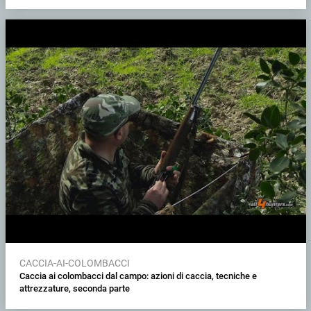
CACCIA-AI-COLOMBACCI
Caccia ai colombacci dal campo: azioni di caccia, tecniche e
attrezzature, seconda parte