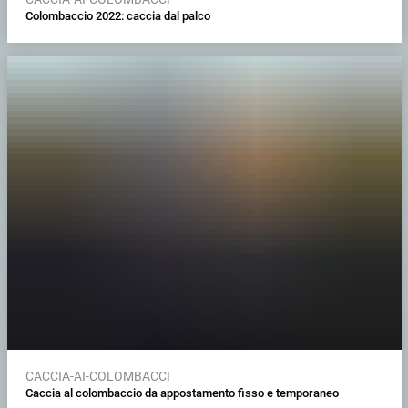
Colombaccio 2022: caccia dal palco
CACCIA-AI-COLOMBACCI
Caccia al colombaccio da appostamento fisso e temporaneo