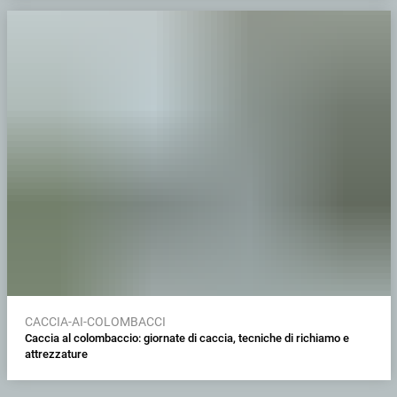
CACCIA-AI-COLOMBACCI
Caccia al colombaccio: giornate di caccia, tecniche di richiamo e
attrezzature