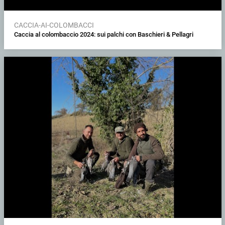
CACCIA-AI-COLOMBACCI
Caccia al colombaccio 2024: sui palchi con Baschieri & Pellagri