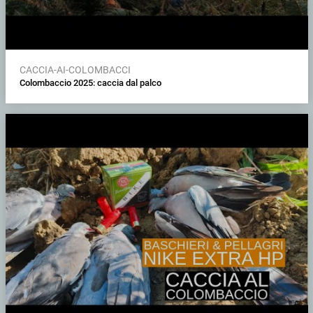
CACCIA-AI-COLOMBACCI
Colombaccio 2025: caccia dal palco