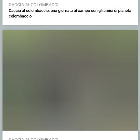
CACCIA-AI-COLOMBACCI
Caccia al colombaccio: una giornata al campo con gli amici di pianeta
colombaccio
CACCIA-AI-COLOMBACCI