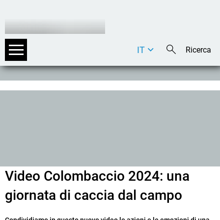
IT
DE
EN
Video Colombaccio 2024: una
giornata di caccia dal campo