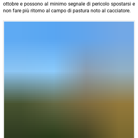
ottobre e possono al minimo segnale di pericolo spostarsi e
non fare più ritorno al campo di pastura noto al cacciatore.