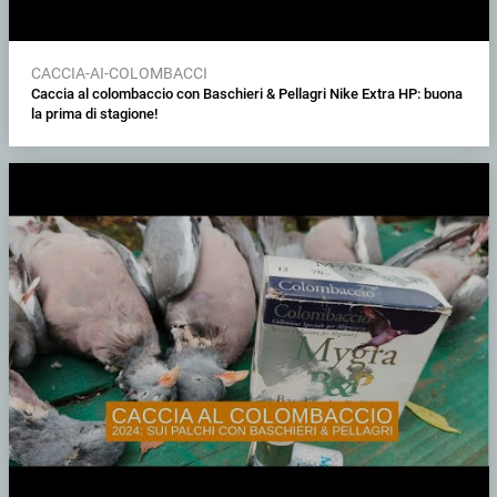
CACCIA-AI-COLOMBACCI
Caccia al colombaccio con Baschieri & Pellagri Nike Extra HP: buona
la prima di stagione!