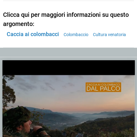
Clicca qui per maggiori informazioni su questo
argomento:
Caccia ai colombacci
Colombaccio
Cultura venatoria