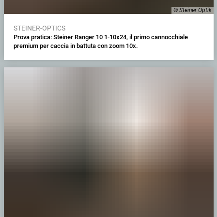
© Steiner Optik
STEINER-OPTICS
Prova pratica: Steiner Ranger 10 1-10x24, il primo cannocchiale
premium per caccia in battuta con zoom 10x.