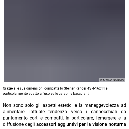
© Marcus Heilscher
Grazie alle sue dimensioni compatte lo Steiner Ranger 4S 4-16x44 è
particolarmente adatto all'uso sulle carabine basculanti.
Non sono solo gli aspetti estetici e la maneggevolezza ad
alimentare l'attuale tendenza verso i cannocchiali da
puntamento corti e compatti. In particolare, l'emergere e la
diffusione degli
accessori aggiuntivi per la visione notturna