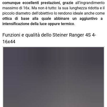
comunque eccellenti prestazioni, grazie
all'ingrandimento
massimo di 16x
.
Ma non è tutto: la sua lunghezza ridotta e il
piccolo diametro dell'obiettivo lo rendono ideale anche come
ottica di base alla quale abbinare un aggiuntivo a
intensificazione della luce oppure termico
.
Funzioni e qualità dello Steiner Ranger 4S 4-
16x44