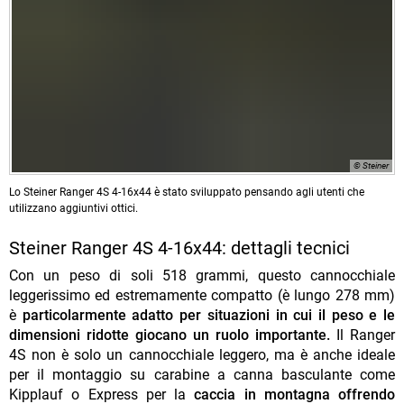
© Steiner
Lo Steiner Ranger 4S 4-16x44 è stato sviluppato pensando agli utenti che
utilizzano aggiuntivi ottici.
Steiner Ranger 4S 4-16x44: dettagli tecnici
Con un peso di soli 518 grammi, questo cannocchiale
leggerissimo ed estremamente compatto (è lungo 278 mm)
è
particolarmente adatto per situazioni in cui il peso e le
dimensioni ridotte giocano un ruolo importante.
Il Ranger
4S non è solo un cannocchiale leggero, ma è anche ideale
per il montaggio su carabine a canna basculante come
Kipplauf o Express per la
caccia in montagna offrendo