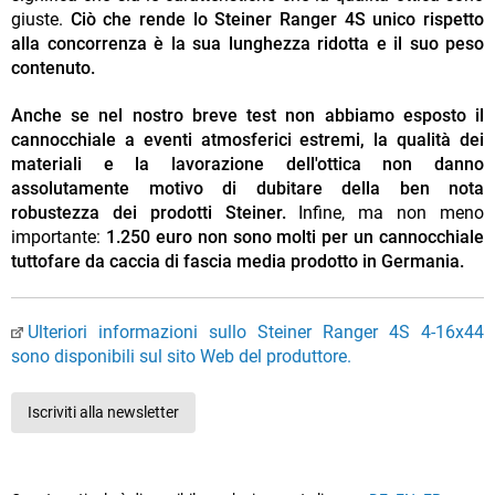
giuste.
Ciò che rende lo Steiner Ranger 4S unico rispetto
alla concorrenza è la sua lunghezza ridotta e il suo peso
contenuto.
Anche se nel nostro breve test non abbiamo esposto il
cannocchiale a eventi atmosferici estremi, la qualità dei
materiali e la lavorazione dell'ottica non danno
assolutamente motivo di dubitare della ben nota
robustezza dei prodotti Steiner.
Infine, ma non meno
importante:
1.250 euro non sono molti per un cannocchiale
tuttofare da caccia di fascia media prodotto in Germania.
Ulteriori informazioni sullo Steiner Ranger 4S 4-16x44
sono disponibili sul sito Web del produttore.
Iscriviti alla newsletter