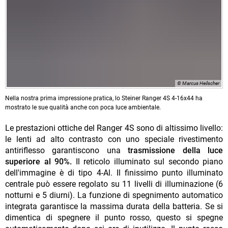
© Marcus Heilscher
Nella nostra prima impressione pratica, lo Steiner Ranger 4S 4-16x44 ha
mostrato le sue qualità anche con poca luce ambientale.
Le prestazioni ottiche del Ranger 4S sono di altissimo livello:
le lenti ad alto contrasto con uno speciale rivestimento
antiriflesso garantiscono una
trasmissione della luce
superiore al 90%.
Il reticolo illuminato sul secondo piano
dell'immagine è di tipo 4-Al. Il finissimo punto illuminato
centrale può essere regolato su 11 livelli di illuminazione (6
notturni e 5 diurni). La funzione di spegnimento automatico
integrata garantisce la massima durata della batteria. Se si
dimentica di spegnere il punto rosso, questo si spegne