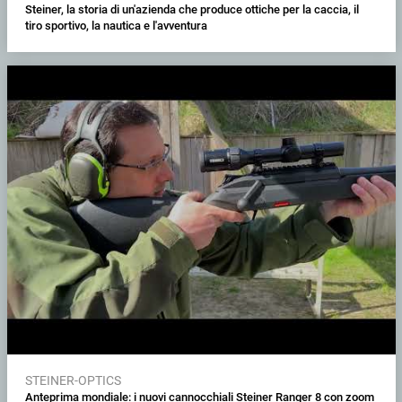
Steiner, la storia di un'azienda che produce ottiche per la caccia, il
tiro sportivo, la nautica e l'avventura
STEINER-OPTICS
Anteprima mondiale: i nuovi cannocchiali Steiner Ranger 8 con zoom