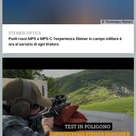
© Tommaso Rumici
STEINER-OPTICS
Punti rossi MPS e MPS-C: l'esperienza Steiner in campo militare è
ora al servizio di ogni tiratore.