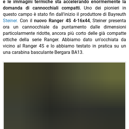
e le immagini termiche sta accelerando enormemente la
domanda di cannocchiali compatti.
Uno dei pionieri in
questo campo è stato fin dall'inizio il produttore di Bayreuth
Steiner.
Con il
nuovo Ranger 4S 4-16x44
, Steiner presenta
ora un cannocchiale da puntamento dalle dimensioni
particolarmente ridotte, ancora più corto delle già compatte
ottiche della serie Ranger. Abbiamo dato un'occhiata da
vicino al Ranger 4S e lo abbiamo testato in pratica su un
una carabina basculante Bergara BA13.