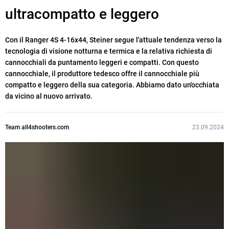
ultracompatto e leggero
Con il Ranger 4S 4-16x44, Steiner segue l'attuale tendenza verso la
tecnologia di visione notturna e termica e la relativa richiesta di
cannocchiali da puntamento leggeri e compatti. Con questo
cannocchiale, il produttore tedesco offre il cannocchiale più
compatto e leggero della sua categoria. Abbiamo dato un'occhiata
da vicino al nuovo arrivato.
Team all4shooters.com
23.09.2024