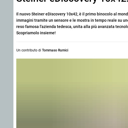
Il nuovo Steiner eDiscovery 10x42, è il primo binocolo al mon
immagini tramite un sensore e le mostra in tempo reale su un
reso famosa l'azienda tedesca, unita alla più avanzata tecnol
Scopriamolo insieme!
Un contributo di
Tommaso Rumici