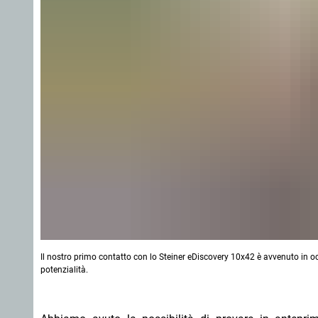
Il nostro primo contatto con lo Steiner eDiscovery 10x42 è avvenuto in oc
potenzialità.