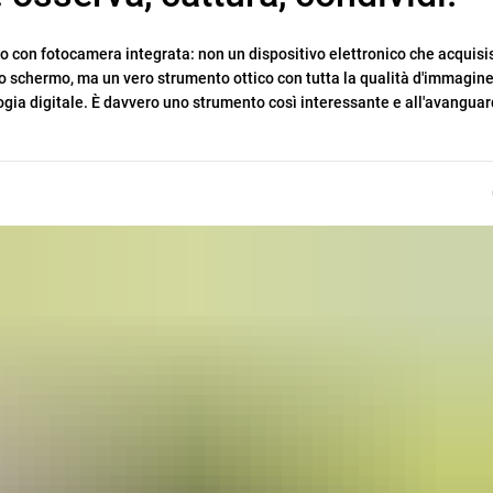
do con fotocamera integrata: non un dispositivo elettronico che acquisi
o schermo, ma un vero strumento ottico con tutta la qualità d'immagin
ogia digitale. È davvero uno strumento così interessante e all'avanguar