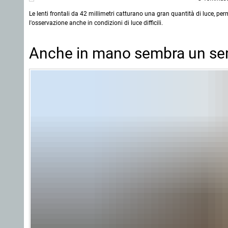
Le lenti frontali da 42 millimetri catturano una gran quantità di luce, pe
l'osservazione anche in condizioni di luce difficili.
Anche in mano sembra un semp