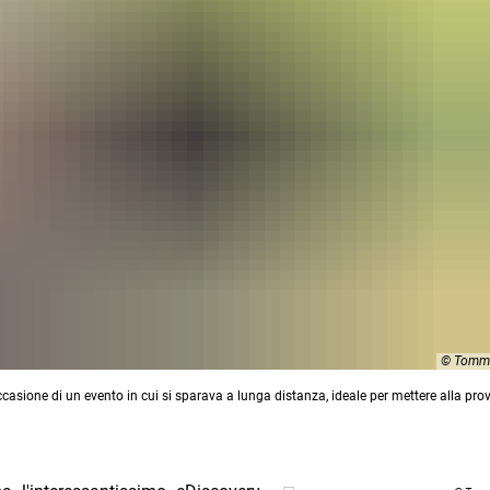
© Tomma
casione di un evento in cui si sparava a lunga distanza, ideale per mettere alla prov