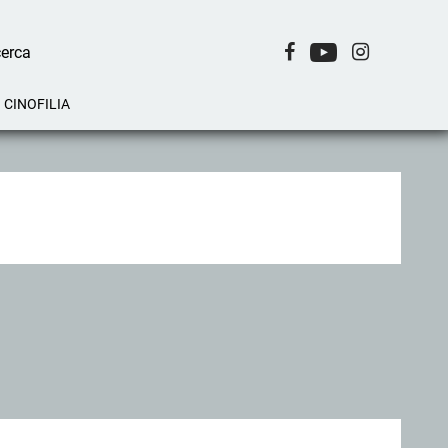
CINOFILIA