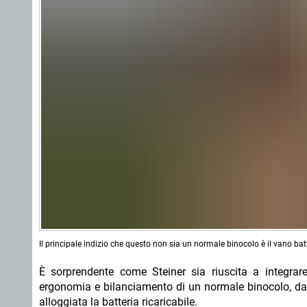
Il principale indizio che questo non sia un normale binocolo è il vano batte
È sorprendente come Steiner sia riuscita a integrare
ergonomia e bilanciamento di un normale binocolo, da c
alloggiata la batteria ricaricabile.