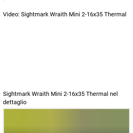
Video: Sightmark Wraith Mini 2-16x35 Thermal
Sightmark Wraith Mini 2-16x35 Thermal nel
dettaglio