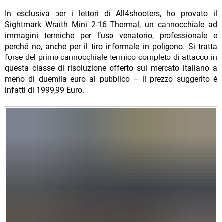
In esclusiva per i lettori di All4shooters, ho provato il
Sightmark Wraith Mini 2-16 Thermal, un cannocchiale ad
immagini termiche per l’uso venatorio, professionale e
perché no, anche per il tiro informale in poligono. Si tratta
forse del primo cannocchiale termico completo di attacco in
questa classe di risoluzione offerto sul mercato italiano a
meno di duemila euro al pubblico – il prezzo suggerito è
infatti di 1999,99 Euro.