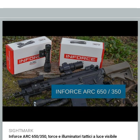
SIGHTMARK
Inforce ARC 650/350, torce e illuminatori tattici a luce visibile