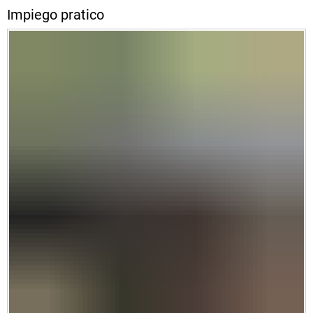
Impiego pratico