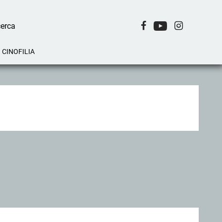
CINOFILIA