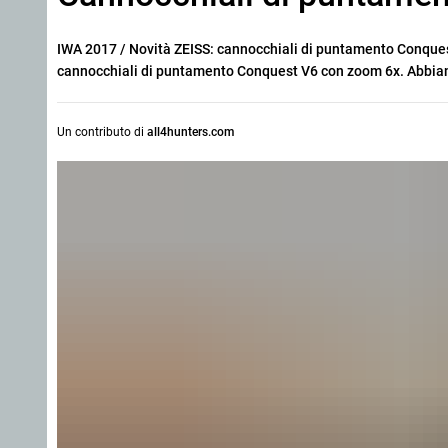
IWA 2017 / Novità ZEISS: cannocchiali di puntamento Conquest 
cannocchiali di puntamento Conquest V6 con zoom 6x. Abbiamo r
Un contributo di
all4hunters.com