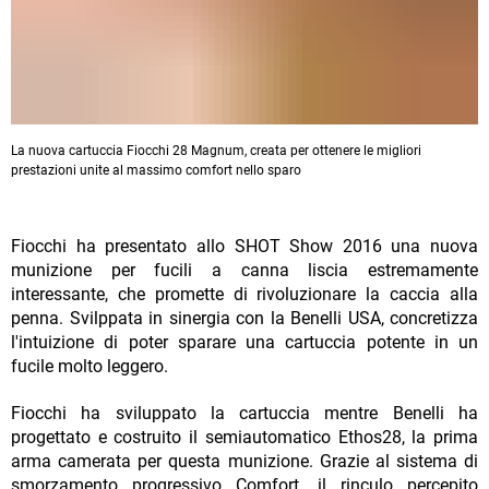
La nuova cartuccia Fiocchi 28 Magnum, creata per ottenere le migliori
prestazioni unite al massimo comfort nello sparo
Fiocchi ha presentato allo SHOT Show 2016 una nuova
munizione per fucili a canna liscia estremamente
interessante, che promette di rivoluzionare la caccia alla
penna. Svilppata in sinergia con la Benelli USA, concretizza
l'intuizione di poter sparare una cartuccia potente in un
fucile molto leggero.
Fiocchi ha sviluppato la cartuccia mentre Benelli ha
progettato e costruito il semiautomatico Ethos28, la prima
arma camerata per questa munizione. Grazie al sistema di
smorzamento progressivo Comfort, il rinculo percepito