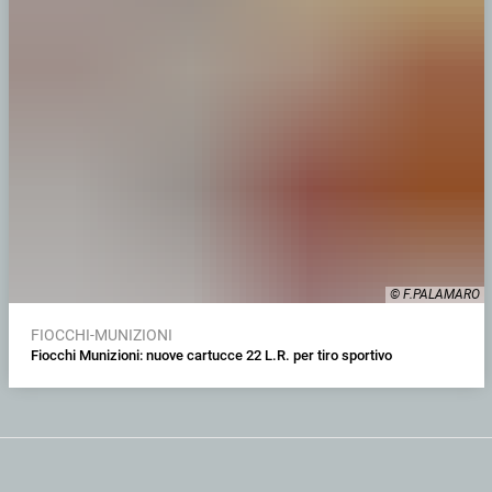
© F.PALAMARO
FIOCCHI-MUNIZIONI
Fiocchi Munizioni: nuove cartucce 22 L.R. per tiro sportivo