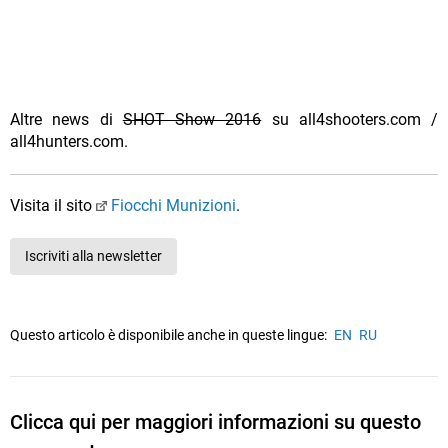
Altre news di
SHOT Show 2016
su all4shooters.com /
all4hunters.com.
Visita il sito
Fiocchi Munizioni
.
Iscriviti alla newsletter
Questo articolo è disponibile anche in queste lingue:
EN
RU
Clicca qui per maggiori informazioni su questo