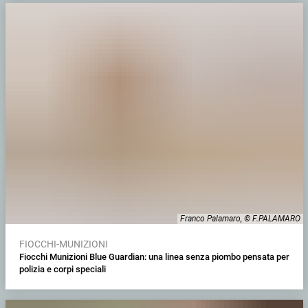
Franco Palamaro, © F.PALAMARO
FIOCCHI-MUNIZIONI
Fiocchi Munizioni Blue Guardian: una linea senza piombo pensata per
polizia e corpi speciali