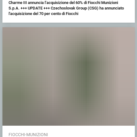
Charme III annuncia l’acquisizione del 60% di Fiocchi Munizioni
S.p.A. +++ UPDATE +++ Czechoslovak Group (CSG) ha annunciato
l'acquisizione del 70 per cento di Fiocchi
FIOCCHI-MUNIZIONI