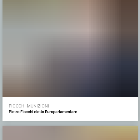
FIOCCHI-MUNIZIONI
Pietro Fiocchi eletto Europarlamentare