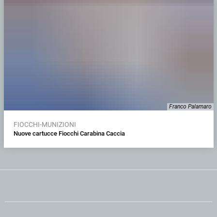
Franco Palamaro
FIOCCHI-MUNIZIONI
Nuove cartucce Fiocchi Carabina Caccia