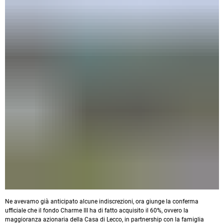
Ne avevamo già anticipato alcune indiscrezioni, ora giunge la conferma
ufficiale che il fondo Charme III ha di fatto acquisito il 60%, ovvero la
maggioranza azionaria della Casa di Lecco, in partnership con la famiglia