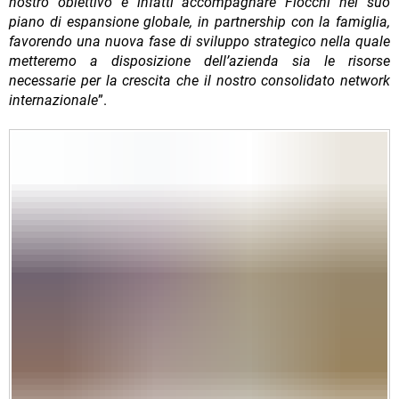
nostro obiettivo è infatti accompagnare Fiocchi nel suo
piano di espansione globale, in partnership con la famiglia,
favorendo una nuova fase di sviluppo strategico nella quale
metteremo a disposizione dell’azienda sia le risorse
necessarie per la crescita che il nostro consolidato network
internazionale
”.