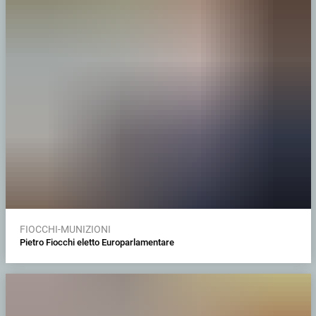
FIOCCHI-MUNIZIONI
Pietro Fiocchi eletto Europarlamentare