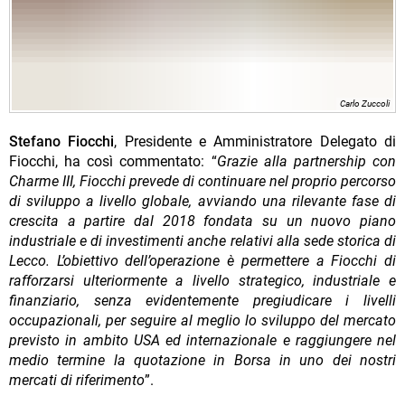
Carlo Zuccoli
Stefano Fiocchi
, Presidente e Amministratore Delegato di
Fiocchi, ha così commentato: “
Grazie alla partnership con
Charme III, Fiocchi prevede di continuare nel proprio percorso
di sviluppo a livello globale, avviando una rilevante fase di
crescita a partire dal 2018 fondata su un nuovo piano
industriale e di investimenti anche relativi alla sede storica di
Lecco. L’obiettivo dell’operazione è permettere a Fiocchi di
rafforzarsi ulteriormente a livello strategico, industriale e
finanziario, senza evidentemente pregiudicare i livelli
occupazionali, per seguire al meglio lo sviluppo del mercato
previsto in ambito USA ed internazionale e raggiungere nel
medio termine la quotazione in Borsa in uno dei nostri
mercati di riferimento
”.