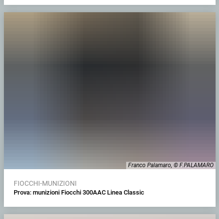
Franco Palamaro, © F.PALAMARO
FIOCCHI-MUNIZIONI
Prova: munizioni Fiocchi 300AAC Linea Classic