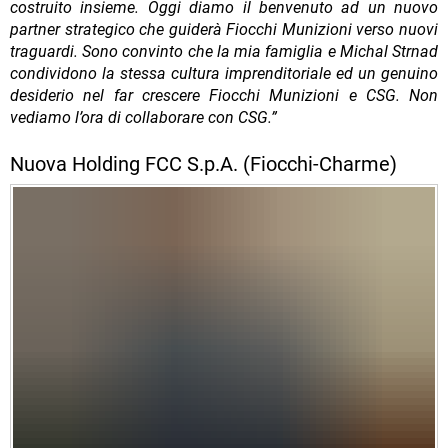
costruito insieme. Oggi diamo il benvenuto ad un nuovo
partner strategico che guiderà Fiocchi Munizioni verso nuovi
traguardi. Sono convinto che la mia famiglia e Michal Strnad
condividono la stessa cultura imprenditoriale ed un genuino
desiderio nel far crescere Fiocchi Munizioni e CSG. Non
vediamo l’ora di collaborare con CSG.”
Nuova Holding FCC S.p.A. (Fiocchi-Charme)