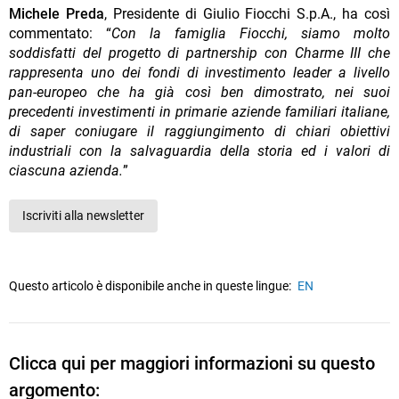
Michele Preda
, Presidente di Giulio Fiocchi S.p.A., ha così
commentato: “
Con la famiglia Fiocchi, siamo molto
soddisfatti del progetto di partnership con Charme III che
rappresenta uno dei fondi di investimento leader a livello
pan-europeo che ha già così ben dimostrato, nei suoi
precedenti investimenti in primarie aziende familiari italiane,
di saper coniugare il raggiungimento di chiari obiettivi
industriali con la salvaguardia della storia ed i valori di
ciascuna azienda.
”
Iscriviti alla newsletter
Questo articolo è disponibile anche in queste lingue:
EN
Clicca qui per maggiori informazioni su questo
argomento: