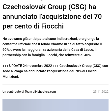
Czechoslovak Group (CSG) ha
annunciato l'acquisizione del 70
per cento di Fiocchi
Ne avevamo già anticipato alcune indiscrezioni, ora giunge la
conferma ufficiale che il fondo Charme III ha di fatto acquisito il
60%, ovvero la maggioranza azionaria della Casa di Lecco, in
partnership con la famiglia Fiocchi, che reinveste al 40%.
+++ UPDATE 24 novembre 2022 +++ Czechoslovak Group (CSG) con
sede a Praga ha annunciato l'acquisizione del 70% di Fiocchi
Munizioni.
Un contributo di
Team all4shooters.com
25.11.2022