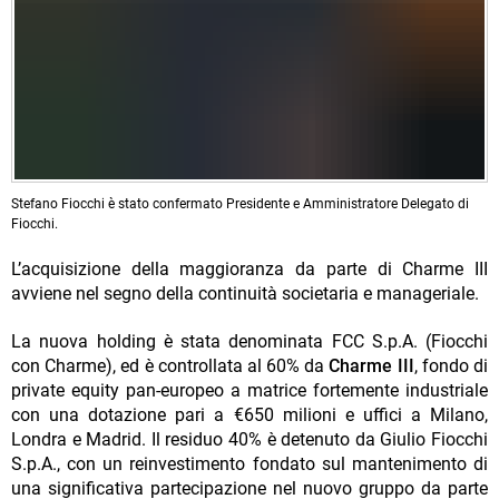
Stefano Fiocchi è stato confermato Presidente e Amministratore Delegato di
Fiocchi.
L’acquisizione della maggioranza da parte di Charme III
avviene nel segno della continuità societaria e manageriale.
La nuova holding è stata denominata FCC S.p.A. (Fiocchi
con Charme), ed è controllata al 60% da
Charme III
, fondo di
private equity pan-europeo a matrice fortemente industriale
con una dotazione pari a €650 milioni e uffici a Milano,
Londra e Madrid. Il residuo 40% è detenuto da Giulio Fiocchi
S.p.A., con un reinvestimento fondato sul mantenimento di
una significativa partecipazione nel nuovo gruppo da parte