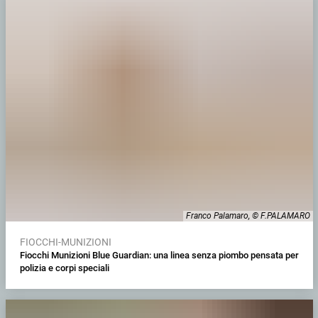
Franco Palamaro, © F.PALAMARO
FIOCCHI-MUNIZIONI
Fiocchi Munizioni Blue Guardian: una linea senza piombo pensata per
polizia e corpi speciali