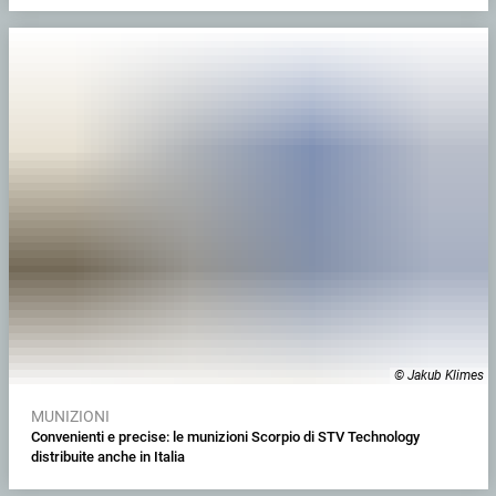
© Jakub Klimes
MUNIZIONI
Convenienti e precise: le munizioni Scorpio di STV Technology
distribuite anche in Italia