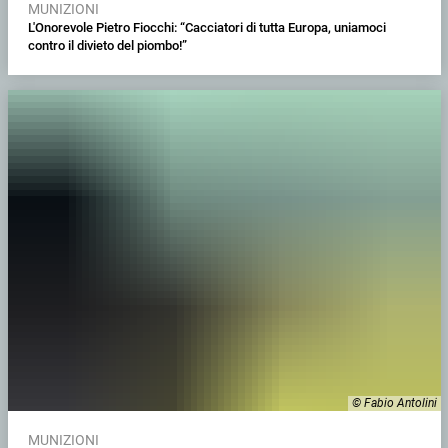
MUNIZIONI
L'Onorevole Pietro Fiocchi: “Cacciatori di tutta Europa, uniamoci
contro il divieto del piombo!”
© Fabio Antolini
MUNIZIONI