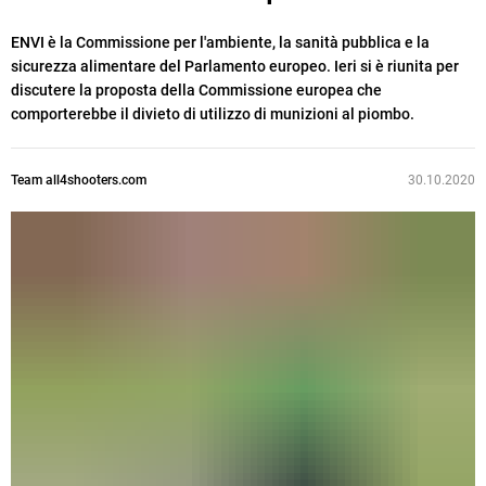
ENVI è la Commissione per l'ambiente, la sanità pubblica e la
sicurezza alimentare del Parlamento europeo. Ieri si è riunita per
discutere la proposta della Commissione europea che
comporterebbe il divieto di utilizzo di munizioni al piombo.
Team all4shooters.com
30.10.2020