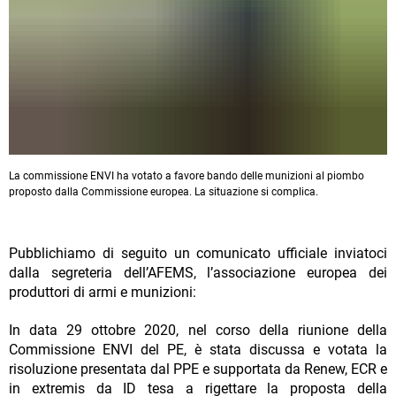
La commissione ENVI ha votato a favore bando delle munizioni al piombo
proposto dalla Commissione europea. La situazione si complica.
Pubblichiamo di seguito un comunicato ufficiale inviatoci
dalla segreteria dell’AFEMS, l’associazione europea dei
produttori di armi e munizioni:
In data 29 ottobre 2020, nel corso della riunione della
Commissione ENVI del PE, è stata discussa e votata la
risoluzione presentata dal PPE e supportata da Renew, ECR e
in extremis da ID tesa a rigettare la proposta della