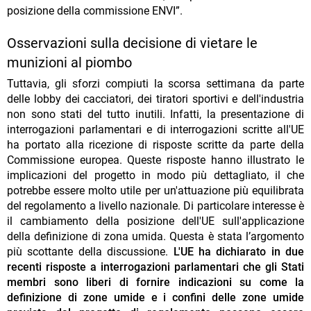
posizione della commissione ENVI”.
Osservazioni sulla decisione di vietare le
munizioni al piombo
Tuttavia, gli sforzi compiuti la scorsa settimana da parte
delle lobby dei cacciatori, dei tiratori sportivi e dell'industria
non sono stati del tutto inutili. Infatti, la presentazione di
interrogazioni parlamentari e di interrogazioni scritte all'UE
ha portato alla ricezione di risposte scritte da parte della
Commissione europea. Queste risposte hanno illustrato le
implicazioni del progetto in modo più dettagliato, il che
potrebbe essere molto utile per un'attuazione più equilibrata
del regolamento a livello nazionale. Di particolare interesse è
il cambiamento della posizione dell'UE sull'applicazione
della definizione di zona umida. Questa è stata l’argomento
più scottante della discussione.
L'UE ha dichiarato in due
recenti risposte a interrogazioni parlamentari che gli Stati
membri sono liberi di fornire indicazioni su come la
definizione di zone umide e i confini delle zone umide