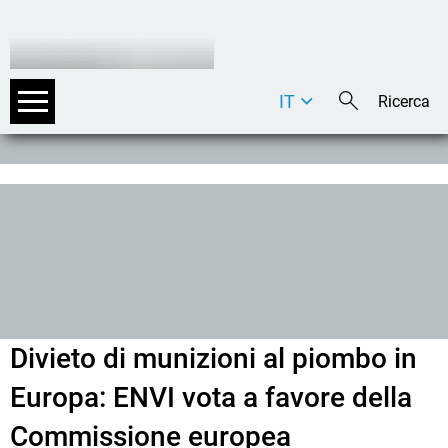
IT
DE
EN
Divieto di munizioni al piombo in
Europa: ENVI vota a favore della
Commissione europea