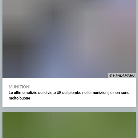
© F.PALAMARO
MUNIZIONI
Le ultime notizie sul divieto UE sul piombo nelle munizioni, e non sono
molto buone