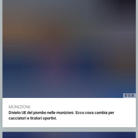
© G.B.
MUNIZIONI
Divieto UE del piombo nelle munizioni. Ecco cosa cambia per
cacciatori e tiratori sportivi.