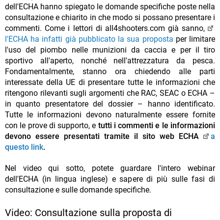
dell'ECHA hanno spiegato le domande specifiche poste nella
consultazione e chiarito in che modo si possano presentare i
commenti. Come i lettori di all4shooters.com già sanno,
l'ECHA ha infatti già pubblicato la sua proposta
per limitare
l'uso del piombo nelle munizioni da caccia e per il tiro
sportivo all'aperto, nonché nell'attrezzatura da pesca.
Fondamentalmente, stanno ora chiedendo alle parti
interessate della UE di presentare tutte le informazioni che
ritengono rilevanti sugli argomenti che RAC, SEAC o ECHA –
in quanto presentatore del dossier – hanno identificato.
Tutte le informazioni devono naturalmente essere fornite
con le prove di supporto, e
tutti i commenti e le informazioni
devono essere presentati tramite il sito web ECHA
a
questo link
.
Nel video qui sotto, potete guardare l'intero webinar
dell'ECHA (in lingua inglese) e sapere di più sulle fasi di
consultazione e sulle domande specifiche.
Video: Consultazione sulla proposta di