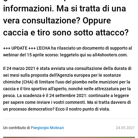
informazioni. Ma si tratta di una
vera consultazione? Oppure
caccia e tiro sono sotto attacco?
+++ UPDATE +++ L'ECHA ha rilasciato un documento di supporto al
webinar del 15 aprile scorso: leggetelo qui su all4shooters.com.
Il 24 marzo 2021 è stata avviata una consultazione della durata di
sei mesi sulla proposta dell'Agenzia europea per le sostanze
chimiche (CHA) di limitare l'uso del piombo nelle munizioni per la
caccia e il tiro sportivo all'aperto, nonché nelle attrezzatura per la
pesca. La scadenza è il 24 settembre 2021: continuate a leggere
per sapere come inviare i vostri commenti. Ma si tratta davvero di
un processo democratico? Ecco il nostro punto di vista.
Un contributo di
Piergiorgio Molinari
24.05.2021