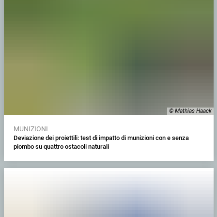
© Mathias Haack
MUNIZIONI
Deviazione dei proiettili: test di impatto di munizioni con e senza
piombo su quattro ostacoli naturali