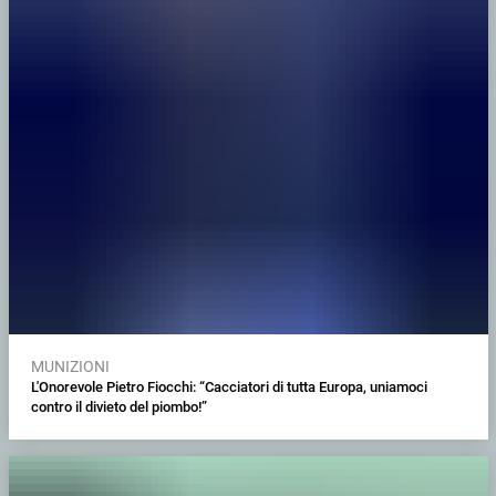
MUNIZIONI
L'Onorevole Pietro Fiocchi: “Cacciatori di tutta Europa, uniamoci
contro il divieto del piombo!”