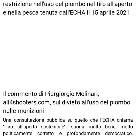
restrizione nell'uso del piombo nel tiro all'aperto
e nella pesca tenuta dall'ECHA il 15 aprile 2021
Il commento di Piergiorgio Molinari,
all4shooters.com, sul divieto all'uso del piombo
nelle munizioni
Una consultazione pubblica su quello che l'ECHA chiama
"Tiro all'aperto sostenibile": suona molto bene, molto
politicamente corretto e profondamente democratico.