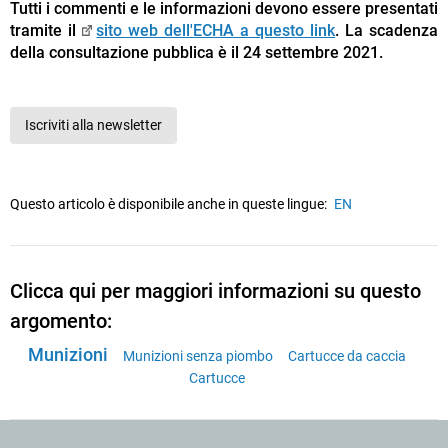
Tutti i commenti e le informazioni devono essere presentati
tramite il
sito web dell'ECHA a questo link
. La scadenza
della consultazione pubblica è il 24 settembre 2021.
Iscriviti alla newsletter
Questo articolo è disponibile anche in queste lingue:
EN
Clicca qui per maggiori informazioni su questo
argomento:
Munizioni
Munizioni senza piombo
Cartucce da caccia
Cartucce