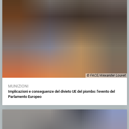
© FACE/Alexander Louvet
MUNIZIONI
Implicazioni e conseguenze del divieto UE del piombo: l'evento del
Parlamento Europeo