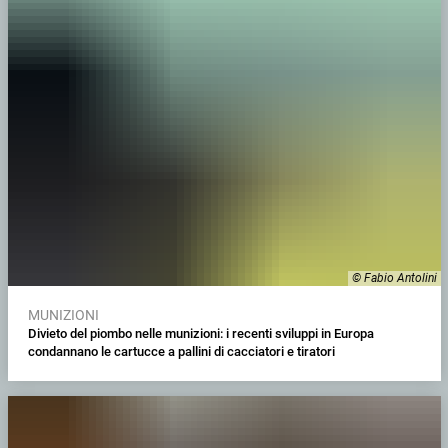
© Fabio Antolini
MUNIZIONI
Divieto del piombo nelle munizioni: i recenti sviluppi in Europa
condannano le cartucce a pallini di cacciatori e tiratori