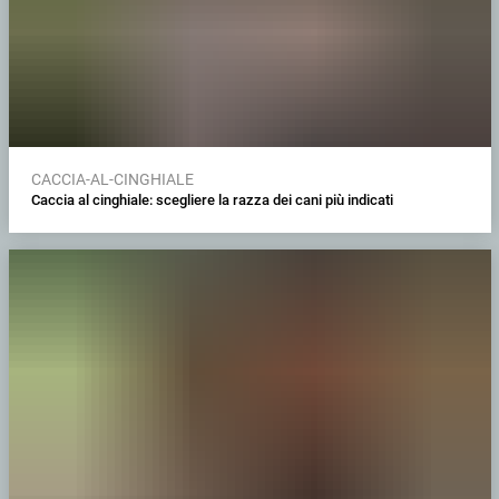
CACCIA-AL-CINGHIALE
Caccia al cinghiale: scegliere la razza dei cani più indicati