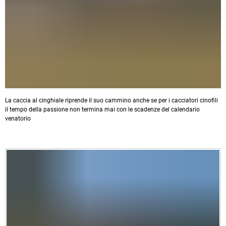
La caccia al cinghiale riprende il suo cammino anche se per i cacciatori cinofili
il tempo della passione non termina mai con le scadenze del calendario
venatorio