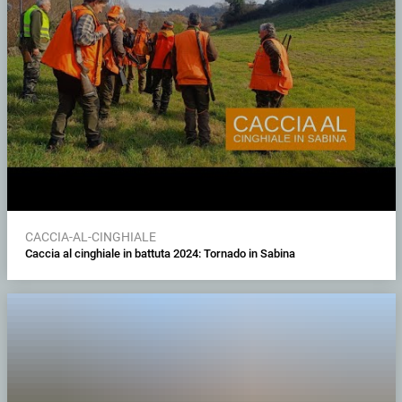
CACCIA-AL-CINGHIALE
Caccia al cinghiale in battuta 2024: Tornado in Sabina