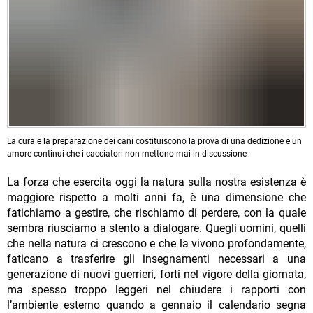
La cura e la preparazione dei cani costituiscono la prova di una dedizione e un
amore continui che i cacciatori non mettono mai in discussione
La forza che esercita oggi la natura sulla nostra esistenza è
maggiore rispetto a molti anni fa, è una dimensione che
fatichiamo a gestire, che rischiamo di perdere, con la quale
sembra riusciamo a stento a dialogare. Quegli uomini, quelli
che nella natura ci crescono e che la vivono profondamente,
faticano a trasferire gli insegnamenti necessari a una
generazione di nuovi guerrieri, forti nel vigore della giornata,
ma spesso troppo leggeri nel chiudere i rapporti con
l’ambiente esterno quando a gennaio il calendario segna