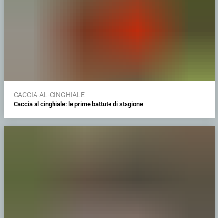
CACCIA-AL-CINGHIALE
Caccia al cinghiale: le prime battute di stagione