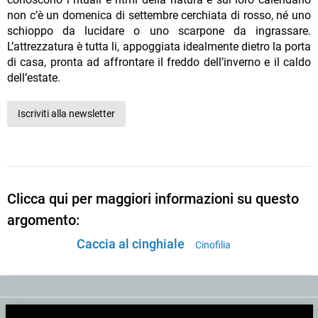
non c’è un domenica di settembre cerchiata di rosso, né uno
schioppo da lucidare o uno scarpone da ingrassare.
L’attrezzatura è tutta li, appoggiata idealmente dietro la porta
di casa, pronta ad affrontare il freddo dell’inverno e il caldo
dell’estate.
Iscriviti alla newsletter
Clicca qui per maggiori informazioni su questo
argomento:
Caccia al cinghiale
Cinofilia