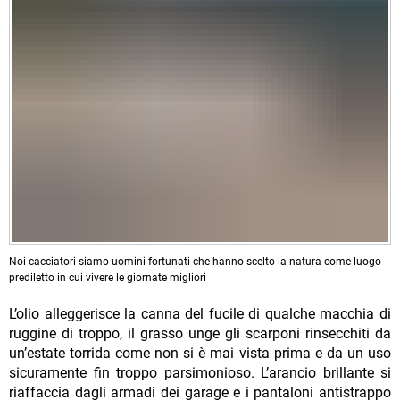
Noi cacciatori siamo uomini fortunati che hanno scelto la natura come luogo
prediletto in cui vivere le giornate migliori
L’olio alleggerisce la canna del fucile di qualche macchia di
ruggine di troppo, il grasso unge gli scarponi rinsecchiti da
un’estate torrida come non si è mai vista prima e da un uso
sicuramente fin troppo parsimonioso. L’arancio brillante si
riaffaccia dagli armadi dei garage e i pantaloni antistrappo