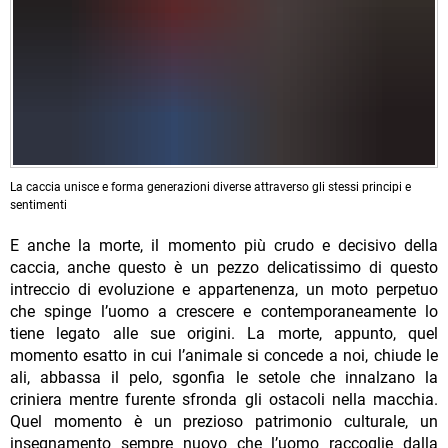
La caccia unisce e forma generazioni diverse attraverso gli stessi principi e
sentimenti
E anche la morte, il momento più crudo e decisivo della
caccia, anche questo è un pezzo delicatissimo di questo
intreccio di evoluzione e appartenenza, un moto perpetuo
che spinge l’uomo a crescere e contemporaneamente lo
tiene legato alle sue origini. La morte, appunto, quel
momento esatto in cui l’animale si concede a noi, chiude le
ali, abbassa il pelo, sgonfia le setole che innalzano la
criniera mentre furente sfronda gli ostacoli nella macchia.
Quel momento è un prezioso patrimonio culturale, un
insegnamento sempre nuovo che l’uomo raccoglie dalla