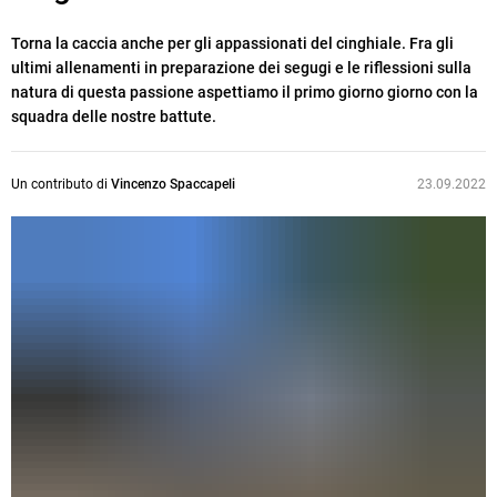
Torna la caccia anche per gli appassionati del cinghiale. Fra gli
ultimi allenamenti in preparazione dei segugi e le riflessioni sulla
natura di questa passione aspettiamo il primo giorno giorno con la
squadra delle nostre battute.
Un contributo di
Vincenzo Spaccapeli
23.09.2022