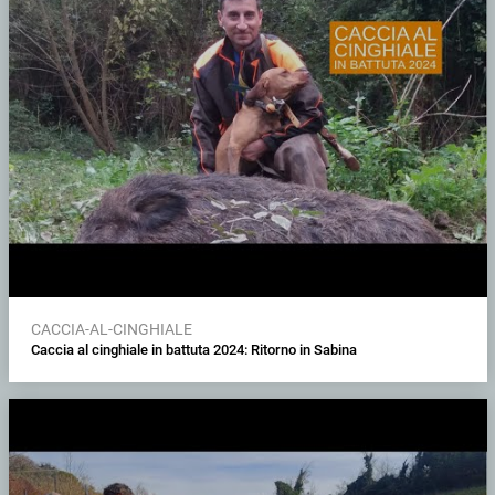
CACCIA-AL-CINGHIALE
Caccia al cinghiale in battuta 2024: Ritorno in Sabina