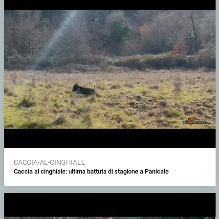
CACCIA-AL-CINGHIALE
Caccia al cinghiale: ultima battuta di stagione a Panicale