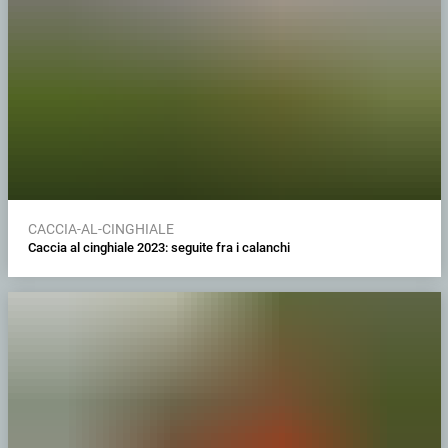
CACCIA-AL-CINGHIALE
Caccia al cinghiale 2023: seguite fra i calanchi