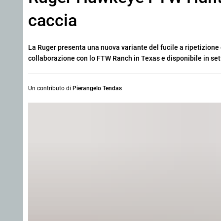
caccia
La Ruger presenta una nuova variante del fucile a ripetizione
collaborazione con lo FTW Ranch in Texas e disponibile in sett
Un contributo di
Pierangelo Tendas