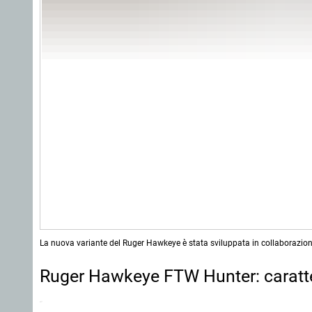
La nuova variante del Ruger Hawkeye è stata sviluppata in collaborazio
Ruger Hawkeye FTW Hunter: caratteri