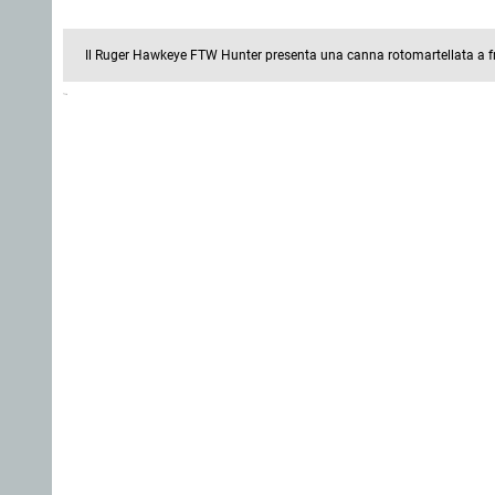
Il Ruger Hawkeye FTW Hunter presenta una canna rotomartellata a 