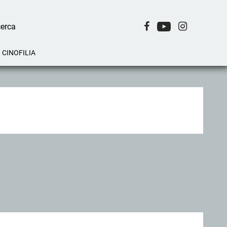
CINOFILIA