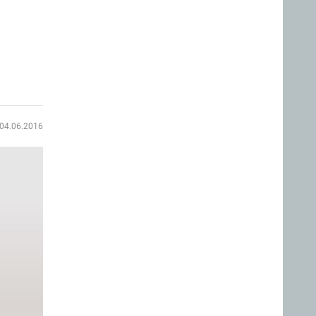
04.06.2016