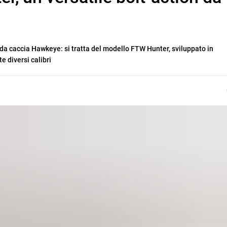
 da caccia Hawkeye: si tratta del modello FTW Hunter, sviluppato in
e diversi calibri