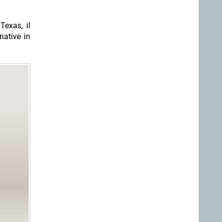
Texas, il