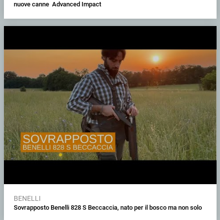
nuove canne Advanced Impact
BENELLI
Sovrapposto Benelli 828 S Beccaccia, nato per il bosco ma non solo