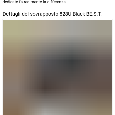
dedicate fa realmente la differenza.
Dettagli del sovrapposto 828U Black BE.S.T.