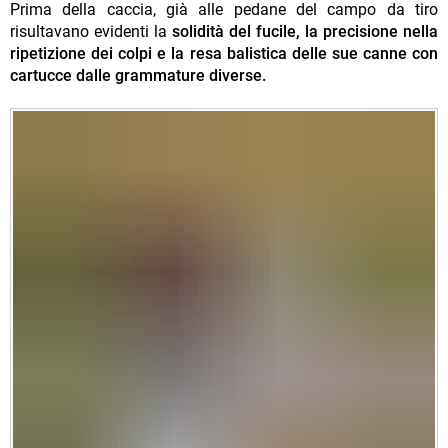
Prima della caccia, già alle pedane del campo da tiro
risultavano evidenti la
solidità del fucile, la precisione nella
ripetizione dei colpi e la resa balistica delle sue canne con
cartucce dalle grammature diverse.