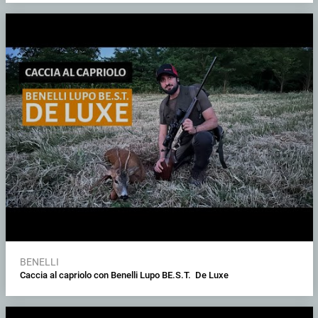
BENELLI
Caccia al capriolo con Benelli Lupo BE.S.T. De Luxe