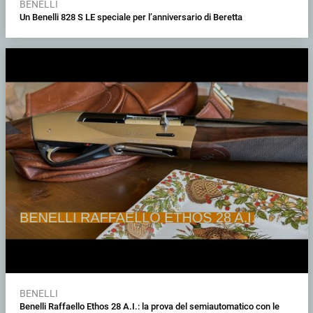
BENELLI
Un Benelli 828 S LE speciale per l’anniversario di Beretta
BENELLI
Benelli Raffaello Ethos 28 A.I.: la prova del semiautomatico con le