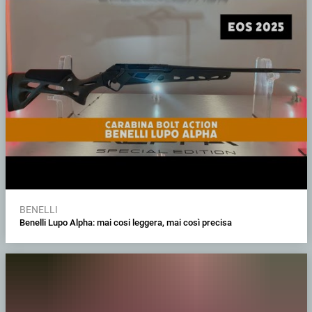
BENELLI
Benelli Lupo Alpha: mai cosi leggera, mai così precisa