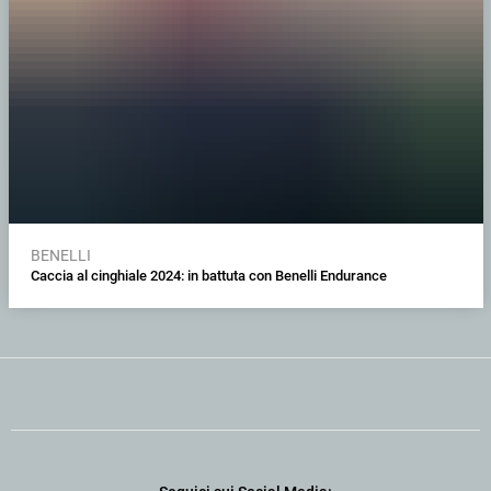
BENELLI
Caccia al cinghiale 2024: in battuta con Benelli Endurance