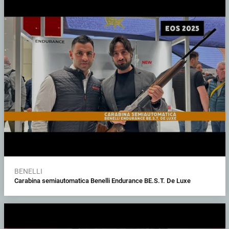
BENELLI
Carabina semiautomatica Benelli Endurance BE.S.T. De Luxe