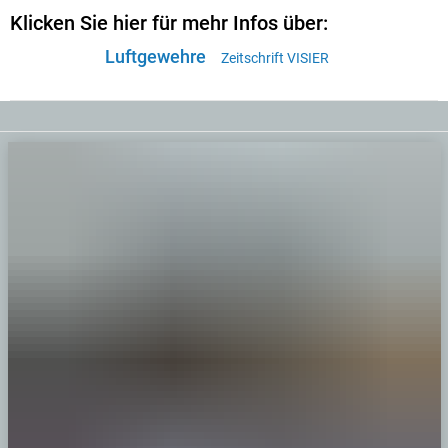
Klicken Sie hier für mehr Infos über:
Luftgewehre
Zeitschrift VISIER