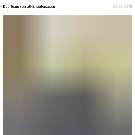
Das Team von all4shooters.com
06.09.2012