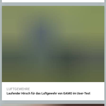
LUFTGEWEHRE
Laufender Hirsch für das Luftgewehr von GAMO im User-Test