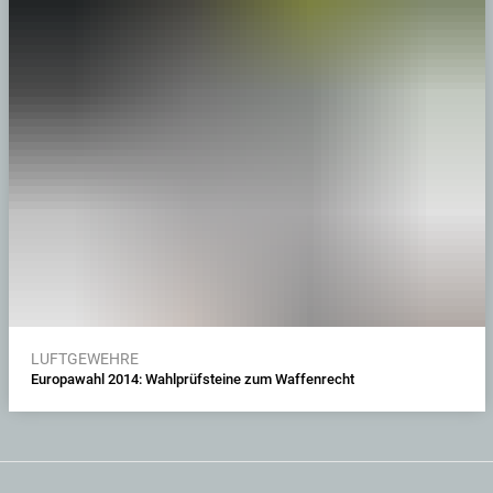
LUFTGEWEHRE
Europawahl 2014: Wahlprüfsteine zum Waffenrecht