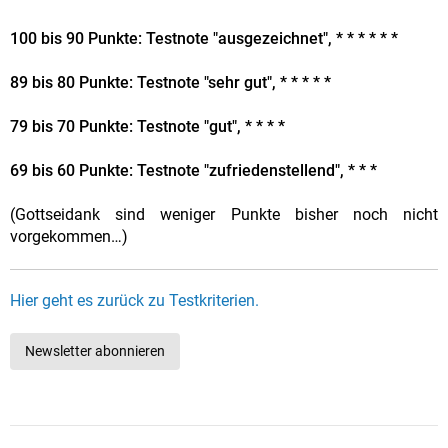
100 bis 90 Punkte: Testnote "ausgezeichnet", * * * * * *
89 bis 80 Punkte: Testnote "sehr gut", * * * * *
79 bis 70 Punkte: Testnote "gut", * * * *
69 bis 60 Punkte: Testnote "zufriedenstellend", * * *
(Gottseidank sind weniger Punkte bisher noch nicht
vorgekommen…)
Hier geht es zurück zu Testkriterien.
Newsletter abonnieren