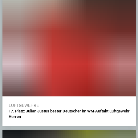
LUFTGEWEHRE
17. Platz: Julian Justus bester Deutscher im WM-Auftakt Luftgewehr
Herren