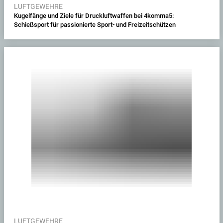
LUFTGEWEHRE
Kugelfänge und Ziele für Druckluftwaffen bei 4komma5:
Schießsport für passionierte Sport- und Freizeitschützen
LUFTGEWEHRE