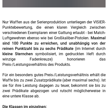
Nur Waffen aus der Serienproduktion unterliegen der VISIER-
Punktebewertung, die einen klaren Vergleich zwischen
verschiedenen Exemplaren einer Gattung erlaubt - bei Match-
Luftgewehren ebenso wie bei Großkaliber-Pistolen.
Maximal
sind 100 Punkte zu erreichen, und unabhängig von der
reinen Punktzahl bis zu sechs Prädikate
(im Internet durch
kleine Sternchen
symbolisiert, im gedruckten Heft durch
winzige Fadenkreuze) honorieren das
Preis-/Leistungsverhältnis des Produkts.
Für ein besonders gutes Preis-/Leistungsverhältnis erhält die
Waffe bis zu zwei Zusatzprädikate (aber maximal sechs). Ist
sie für ihre Leistung dagegen zu teuer, bekommt sie bis zu
zwei Prädikate abgezogen und rutscht möglicherweise in
eine untere Klasse ab.
Die Klassen im einzelnen: