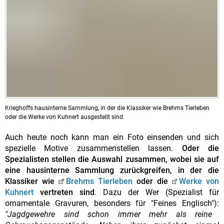
Krieghoffs hausinterne Sammlung, in der die Klassiker wie Brehms Tierleben
oder die Werke von Kuhnert ausgestellt sind.
Auch heute noch kann man ein Foto einsenden und sich
spezielle Motive zusammenstellen lassen.
Oder die
Spezialisten stellen die Auswahl zusammen, wobei sie auf
eine hausinterne Sammlung zurückgreifen, in der die
Klassiker wie
Brehms Tierleben
oder die
Werke von
Kuhnert
vertreten sind
. Dazu der Wer (Spezialist für
ornamentale Gravuren, besonders für "Feines Englisch"):
"Jagdgewehre sind schon immer mehr als reine