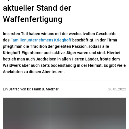
aktueller Stand der
Waffenfertigung
Im ersten Teil haben wir uns mit der wechselvollen Geschichte
des
Familienunternehmens Krieghoff
beschäftigt. In der Firma
pflegt man die Tradition der gelebten Passion, sodass alle
Krieghoff-Eigentümer auch aktive Jäger waren und sind. Hierbei
betrieb man auch Jagdreisen in allen Herren Länder, frönte dem
Waidwerk aber auch stets bodenständig in der Heimat. Es gibt viele
Anekdoten zu diesen Abenteuern.
Ein Beitrag von
Dr. Frank B. Metzner
26.05.2022