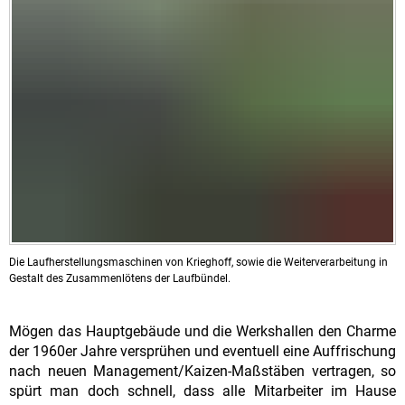
Die Laufherstellungsmaschinen von Krieghoff, sowie die Weiterverarbeitung in
Gestalt des Zusammenlötens der Laufbündel.
Mögen das Hauptgebäude und die Werkshallen den Charme
der 1960er Jahre versprühen und eventuell eine Auffrischung
nach neuen Management/Kaizen-Maßstäben vertragen, so
spürt man doch schnell, dass alle Mitarbeiter im Hause