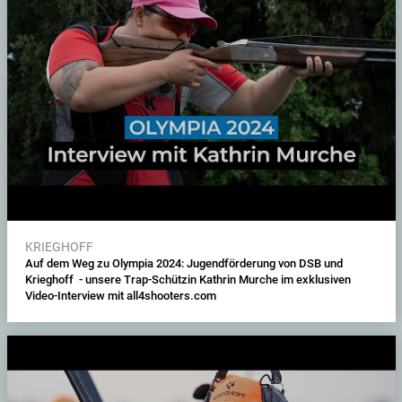
KRIEGHOFF
Auf dem Weg zu Olympia 2024: Jugendförderung von DSB und
Krieghoff - unsere Trap-Schützin Kathrin Murche im exklusiven
Video-Interview mit all4shooters.com