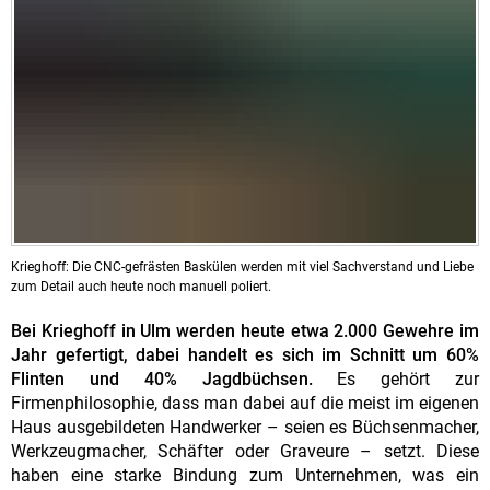
Krieghoff: Die CNC-gefrästen Baskülen werden mit viel Sachverstand und Liebe
zum Detail auch heute noch manuell poliert.
Bei Krieghoff in Ulm werden heute etwa 2.000 Gewehre im
Jahr gefertigt, dabei handelt es sich im Schnitt um 60%
Flinten und 40% Jagdbüchsen.
Es gehört zur
Firmenphilosophie, dass man dabei auf die meist im eigenen
Haus ausgebildeten Handwerker – seien es Büchsenmacher,
Werkzeugmacher, Schäfter oder Graveure – setzt. Diese
haben eine starke Bindung zum Unternehmen, was ein