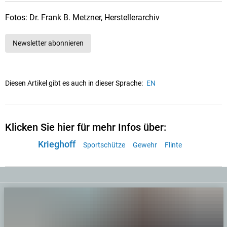
Fotos: Dr. Frank B. Metzner, Herstellerarchiv
Newsletter abonnieren
Diesen Artikel gibt es auch in dieser Sprache:
EN
Klicken Sie hier für mehr Infos über:
Krieghoff
Sportschütze
Gewehr
Flinte