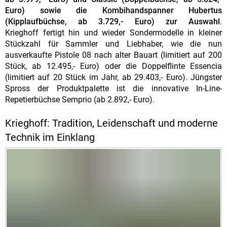
Euro) sowie die Kombihandspanner Hubertus
(Kipplaufbüchse, ab 3.729,- Euro) zur Auswahl
.
Krieghoff fertigt hin und wieder Sondermodelle in kleiner
Stückzahl für Sammler und Liebhaber, wie die nun
ausverkaufte Pistole 08 nach alter Bauart (limitiert auf 200
Stück, ab 12.495,- Euro) oder die Doppelflinte Essencia
(limitiert auf 20 Stück im Jahr, ab 29.403,- Euro). Jüngster
Spross der Produktpalette ist die innovative In-Line-
Repetierbüchse Semprio (ab 2.892,- Euro).
Krieghoff: Tradition, Leidenschaft und moderne
Technik im Einklang