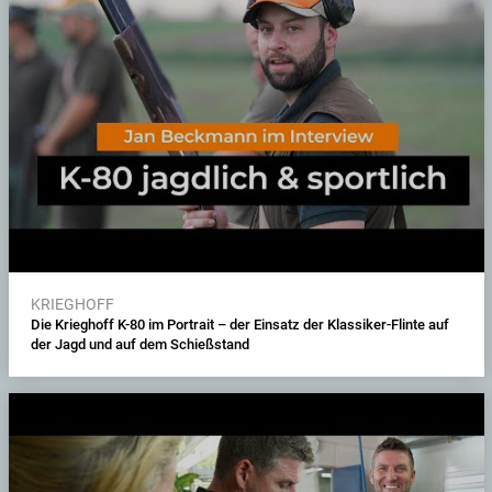
KRIEGHOFF
Die Krieghoff K-80 im Portrait – der Einsatz der Klassiker-Flinte auf
der Jagd und auf dem Schießstand