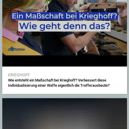
KRIEGHOFF
Wie entsteht ein Maßschaft bei Krieghoff? Verbessert diese
Individualisierung einer Waffe eigentlich die Trefferausbeute?