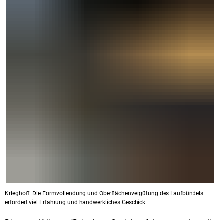
Krieghoff: Die Formvollendung und Oberflächenvergütung des Laufbündels
erfordert viel Erfahrung und handwerkliches Geschick.