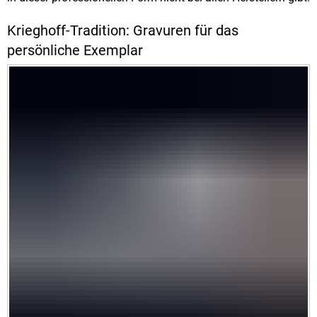
Krieghoff-Tradition: Gravuren für das
persönliche Exemplar