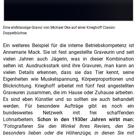
Eine erstklassige Gravur von Michael Oke auf einer Krieghoff Classic-
Doppelbüchse.
Ein weiteres Beispiel für die interne Betriebskompetenz ist
Annemarie Mack. Sie ist fest angestellte Graveurin und seit
vielen Jahren auch Jägerin, was in dieser Kombination
selten ist. Ausdrucksstark sind ihre Gravuren, man kann an
vielen Details erkennen, dass sie das Tier kennt, seine
Eigenheiten wie Muskelspannung, Körperproportionen und
Blickrichtung. Krieghoff arbeitet mit fünf fest angestellten
Graveuren zusammen, die im Hause oder Zuhause arbeiten.
Es sind eben Künstler und so sollten sie auch behandelt
werden. Für besondere Aufträge gibt es noch ein
bundesweites Netzwerk mit frei schaffenden
Lohnarbeitern.
Schon in den 1930er Jahren wirbt man:
"Fotografieren Sie den Winkel Ihres Reviers, den Sie
besonders lieben oder die Höhenzüge, in denen Sie mit