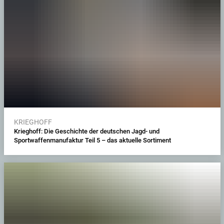
KRIEGHOFF
Krieghoff: Die Geschichte der deutschen Jagd- und
Sportwaffenmanufaktur Teil 5 – das aktuelle Sortiment