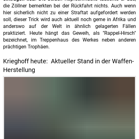
die Zöllner bemerkten bei der Rückfahrt nichts. Auch wenn
hier sicherlich nicht zu einer Straftat aufgefordert werden
soll, dieser Trick wird auch aktuell noch gerne in Afrika und
anderswo auf der Welt in ähnlich gelagerten Fällen
praktiziert. Heute hängt das Geweih, als "Rappel-Hirsch"
bezeichnet, im Treppenhaus des Werkes neben anderen
prächtigen Trophäen.
Krieghoff heute: Aktueller Stand in der Waffen-
Herstellung