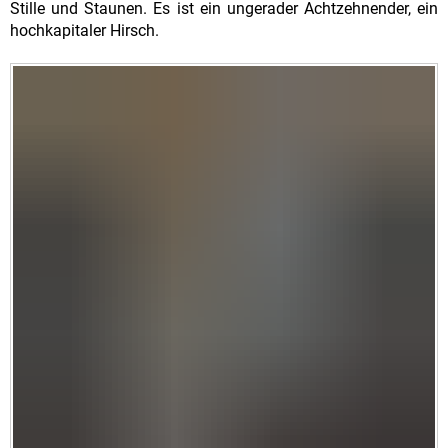
Stille und Staunen. Es ist ein ungerader Achtzehnender, ein
hochkapitaler Hirsch.