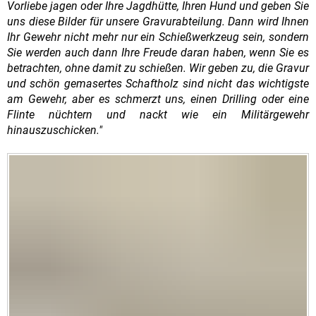
Vorliebe jagen oder Ihre Jagdhütte, Ihren Hund und geben Sie
uns diese Bilder für unsere Gravurabteilung. Dann wird Ihnen
Ihr Gewehr nicht mehr nur ein Schießwerkzeug sein, sondern
Sie werden auch dann Ihre Freude daran haben, wenn Sie es
betrachten, ohne damit zu schießen. Wir geben zu, die Gravur
und schön gemasertes Schaftholz sind nicht das wichtigste
am Gewehr, aber es schmerzt uns, einen Drilling oder eine
Flinte nüchtern und nackt wie ein Militärgewehr
hinauszuschicken."