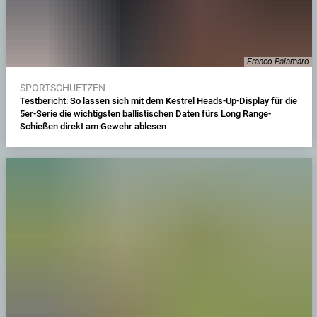
Franco Palamaro
SPORTSCHUETZEN
Testbericht: So lassen sich mit dem Kestrel Heads-Up-Display für die
5er-Serie die wichtigsten ballistischen Daten fürs Long Range-
Schießen direkt am Gewehr ablesen