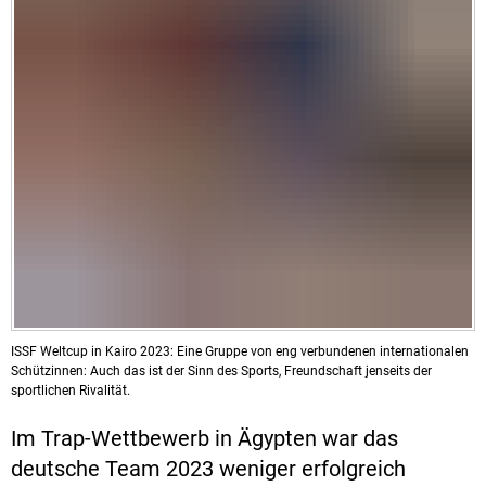
ISSF Weltcup in Kairo 2023: Eine Gruppe von eng verbundenen internationalen
Schützinnen: Auch das ist der Sinn des Sports, Freundschaft jenseits der
sportlichen Rivalität.
Im Trap-Wettbewerb in Ägypten war das
deutsche Team 2023 weniger erfolgreich