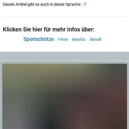
Diesen Artikel gibt es auch in dieser Sprache:
IT
Klicken Sie hier für mehr Infos über:
Sportschütze
Flinte
Beretta
Benelli