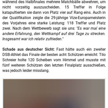
während des Halbfinales mehrere Matchbälle abwehren, um
nicht vorzeitig auszuscheiden. 15 Treffer in Folge
katapultierten sie dann von Platz vier auf Rang eins. Auch in
der Qualifikation zeigte die 29-jährige Vize-Europameisterin
des Vorjahres eine starke Leistung: 118 Treffer und Platz
zwei. Nach dem Wettbewerb sagt sie uns:
"Es war mal eine
andere Erfahrung, den Wettkampf auf drei Tage zu strecken.
Insgesamt war ich relativ zufrieden."
Schade aus deutscher Sicht:
Fast hätte auch ein zweiter
DSB-Athlet das Finale der besten acht Schützen erreicht: Tilo
Schreier holte 120 Scheiben vom Himmel und musste mit
fünf weiteren Schützen den letzten Finalplatz ausschießen,
was jedoch leider misslang.