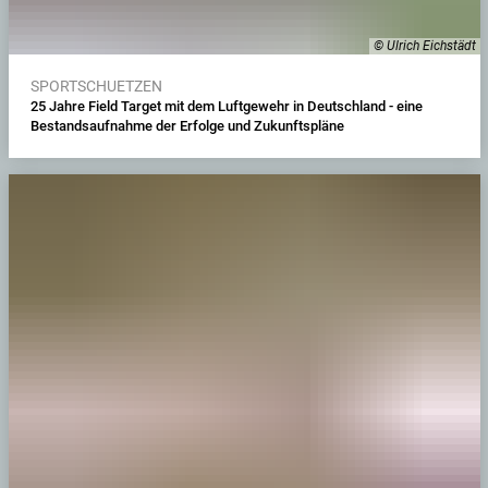
© Ulrich Eichstädt
SPORTSCHUETZEN
25 Jahre Field Target mit dem Luftgewehr in Deutschland - eine
Bestandsaufnahme der Erfolge und Zukunftspläne