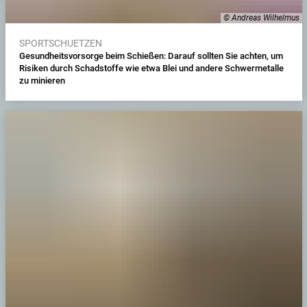
© Andreas Wilhelmus
SPORTSCHUETZEN
Gesundheitsvorsorge beim Schießen: Darauf sollten Sie achten, um
Risiken durch Schadstoffe wie etwa Blei und andere Schwermetalle
zu minieren