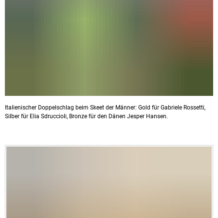
Italienischer Doppelschlag beim Skeet der Männer: Gold für Gabriele Rossetti,
Silber für Elia Sdruccioli, Bronze für den Dänen Jesper Hansen.