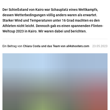
Der Schießstand von Kairo war Schauplatz eines Wettkampfs,
dessen Wetterbedingungen völlig anders waren als erwartet.
Starker Wind und Temperaturen unter 16 Grad machten es den
Athleten nicht leicht. Dennoch gab es einen spannenden Flinten-
Weltcup 2023 in Kairo. Wir waren dabei und berichten.
Ein Beitrag von
Chiara Costa und das Team von all4shooters.com
23.05.2023