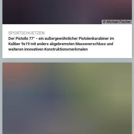
© Michael Fischer
SPORTSCHUETZEN
Der Pistollo 77° − ein außergewöhnlicher Pistolenkarabiner im
Kaliber 9x19 mit anders abgebremsten Masseverschluss und
weiteren innovativen Konstruktionsmerkmalen