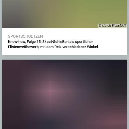
© Ulrich Eichstädt
SPORTSCHUETZEN
Know-how, Folge 15: Skeet-Schießen als sportlicher
Flintenwettbewerb, mit dem Reiz verschiedener Winkel