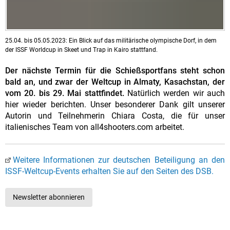
25.04. bis 05.05.2023: Ein Blick auf das militärische olympische Dorf, in dem
der ISSF Worldcup in Skeet und Trap in Kairo stattfand.
Der nächste Termin für die Schießsportfans steht schon
bald an, und zwar der Weltcup in Almaty, Kasachstan, der
vom 20. bis 29. Mai stattfindet.
Natürlich werden wir auch
hier wieder berichten. Unser besonderer Dank gilt unserer
Autorin und Teilnehmerin Chiara Costa, die für unser
italienisches Team von all4shooters.com arbeitet.
Weitere Informationen zur deutschen Beteiligung an den
ISSF-Weltcup-Events erhalten Sie auf den Seiten des DSB.
Newsletter abonnieren