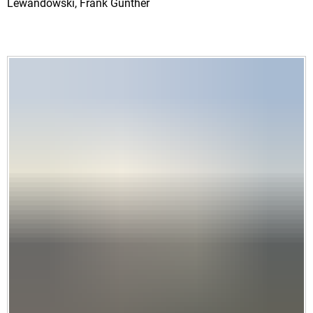
Lewandowski, Frank Günther