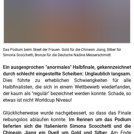
Das Podium beim Skeet der Frauen. Gold für die Chinesin Jiang, Silber für
Simona Scocchetti, Bronze für die Deutsche Nadine Messerschmidt.
Ein ausgesprochen "anormales" Halbfinale, gekennzeichnet
durch schlecht eingestellte Scheiben: Unglaublich langsam.
Dies führte zu erheblichen Schwierigkeiten für alle
Halbfinalisten, die sich in einem Wettbewerb wiederfanden,
der kaum als "regulär" bezeichnet werden konnte. Schade, so
etwas ist nicht Worldcup Niveau!
Glücklicherweise wurde nachgebessert, so dass das Finale
reibungslos ablaufen konnte.
Im Rennen um das Podium
lieferten sich die Italienierin Simona Scocchetti und die
Chinesin Jiang ein Duell um Gold und Silber.
Am Ende