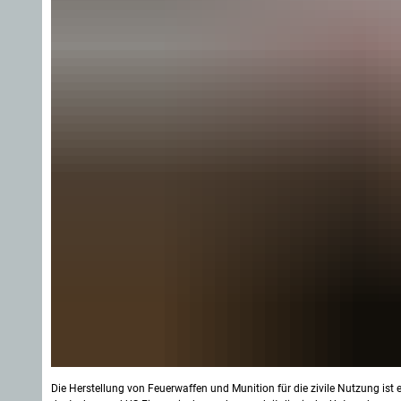
Die Herstellung von Feuerwaffen und Munition für die zivile Nutzung ist 