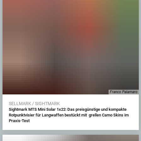
Franco Palamaro
SELLMARK / SIGHTMARK
Sightmark MTS Mini Solar 1x22: Das preisgünstige und kompakte
Rotpunktvisier für Langwaffen bestückt mit grellen Camo Skins im
Praxis-Test