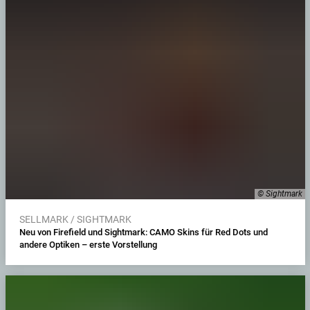
© Sightmark
SELLMARK / SIGHTMARK
Neu von Firefield und Sightmark: CAMO Skins für Red Dots und
andere Optiken – erste Vorstellung