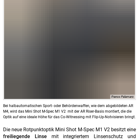
Franco Palamaro
Bei halbautomatischen Sport- oder Behördenwaffen, wie dem abgebildeten AR
M4, wird das Mini Shot M-Spec M1 V2 mit der AR Riser-Basis montiert, die die
Optik auf eine ideale Höhe für das Co-Witnessing mit Flip-Up-Notvisieren bringt.
Die neue Rotpunktoptik Mini Shot M-Spec M1 V2 besitzt eine
freiliegende Linse
mit integriertem Linsenschutz und