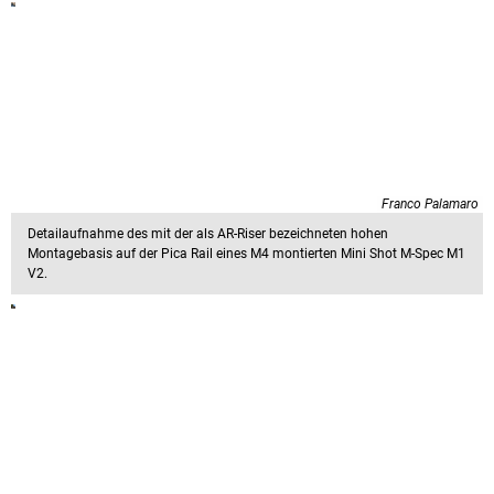
Franco Palamaro
Detailaufnahme des mit der als AR-Riser bezeichneten hohen
Montagebasis auf der Pica Rail eines M4 montierten Mini Shot M-Spec M1
V2.