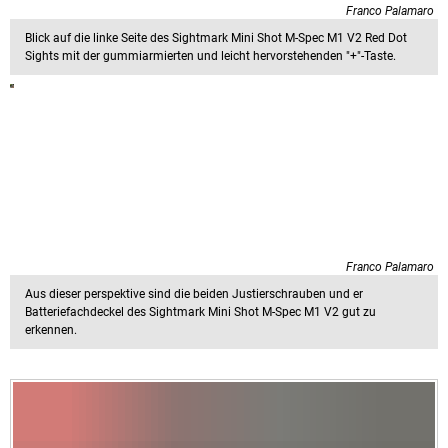
Franco Palamaro
Blick auf die linke Seite des Sightmark Mini Shot M-Spec M1 V2 Red Dot
Sights mit der gummiarmierten und leicht hervorstehenden "+"-Taste.
Franco Palamaro
Aus dieser perspektive sind die beiden Justierschrauben und er
Batteriefachdeckel des Sightmark Mini Shot M-Spec M1 V2 gut zu
erkennen.