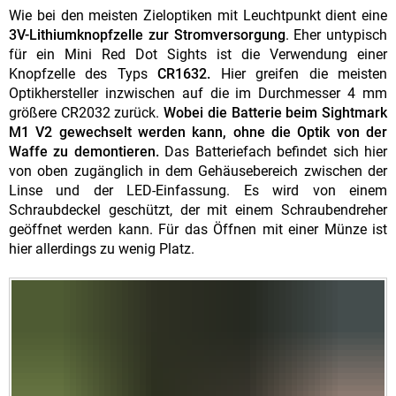
Wie bei den meisten Zieloptiken mit Leuchtpunkt dient eine
3V-Lithiumknopfzelle zur Stromversorgung
. Eher untypisch
für ein Mini Red Dot Sights ist die Verwendung einer
Knopfzelle des Typs
CR1632.
Hier greifen die meisten
Optikhersteller inzwischen auf die im Durchmesser 4 mm
größere CR2032 zurück.
Wobei die Batterie beim Sightmark
M1 V2 gewechselt werden kann, ohne die Optik von der
Waffe zu demontieren.
Das Batteriefach befindet sich hier
von oben zugänglich in dem Gehäusebereich zwischen der
Linse und der LED-Einfassung. Es wird von einem
Schraubdeckel geschützt, der mit einem Schraubendreher
geöffnet werden kann. Für das Öffnen mit einer Münze ist
hier allerdings zu wenig Platz.