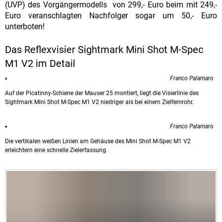
(UVP) des Vorgängermodells von 299,- Euro beim mit 249,-
Euro veranschlagten Nachfolger sogar um 50,- Euro
unterboten!
Das Reflexvisier Sightmark Mini Shot M-Spec
M1 V2 im Detail
Franco Palamaro
Auf der Picatinny-Schiene der Mauser 25 montiert, liegt die Visierlinie des
Sightmark Mini Shot M-Spec M1 V2 niedriger als bei einem Zielfernrohr.
Franco Palamaro
Die vertikalen weißen Linien am Gehäuse des Mini Shot M-Spec M1 V2
erleichtern eine schnelle Zielerfassung.