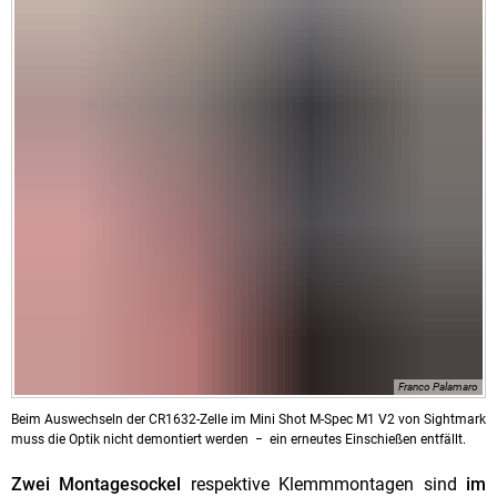
Franco Palamaro
Beim Auswechseln der CR1632-Zelle im Mini Shot M-Spec M1 V2 von Sightmark
muss die Optik nicht demontiert werden − ein erneutes Einschießen entfällt.
Zwei Montagesockel
respektive Klemmmontagen sind
im