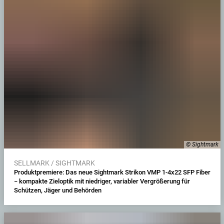
© Sightmark
SELLMARK / SIGHTMARK
Produktpremiere: Das neue Sightmark Strikon VMP 1-4x22 SFP Fiber
− kompakte Zieloptik mit niedriger, variabler Vergrößerung für
Schützen, Jäger und Behörden