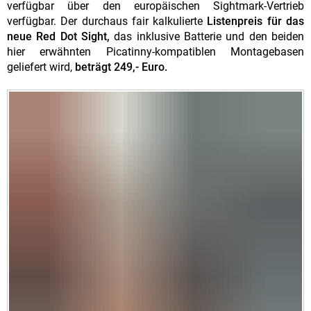
verfügbar über den europäischen Sightmark-Vertrieb
verfügbar. Der durchaus fair kalkulierte
Listenpreis für das
neue Red Dot Sight,
das inklusive Batterie und den beiden
hier erwähnten Picatinny-kompatiblen Montagebasen
geliefert wird,
beträgt 249,- Euro.