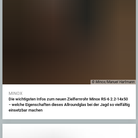
© Minox/Manuel Hartmann
MINOX
Die wichtigsten Infos zum neuen Zielfernrohr Minox RS-6 2.2-14x50
− welche Eigenschaften dieses Allroundglas bei der Jagd so vielfältig
einsetzbar machen