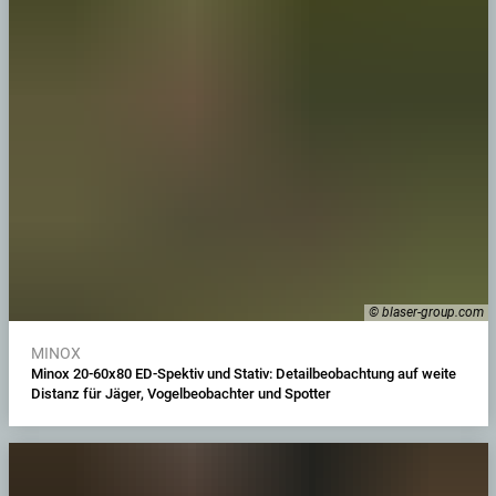
© blaser-group.com
MINOX
Minox 20-60x80 ED-Spektiv und Stativ: Detailbeobachtung auf weite
Distanz für Jäger, Vogelbeobachter und Spotter