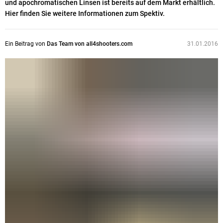
und apochromatischen Linsen ist bereits auf dem Markt erhältlich.
Hier finden Sie weitere Informationen zum Spektiv.
Ein Beitrag von
Das Team von all4shooters.com
31.01.2016