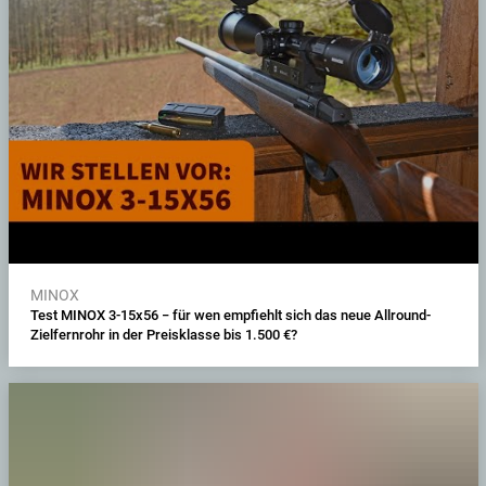
MINOX
Test MINOX 3-15x56 − für wen empfiehlt sich das neue Allround-
Zielfernrohr in der Preisklasse bis 1.500 €?