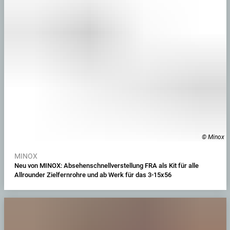
© Minox
MINOX
Neu von MINOX: Absehenschnellverstellung FRA als Kit für alle
Allrounder Zielfernrohre und ab Werk für das 3-15x56