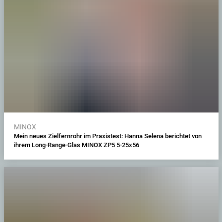
MINOX
Mein neues Zielfernrohr im Praxistest: Hanna Selena berichtet von
ihrem Long-Range-Glas MINOX ZP5 5-25x56