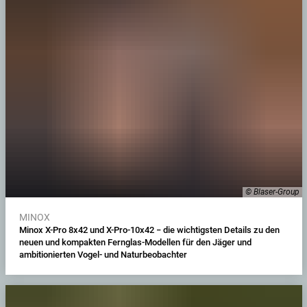
© Blaser-Group
MINOX
Minox X-Pro 8x42 und X-Pro-10x42 − die wichtigsten Details zu den
neuen und kompakten Fernglas-Modellen für den Jäger und
ambitionierten Vogel- und Naturbeobachter