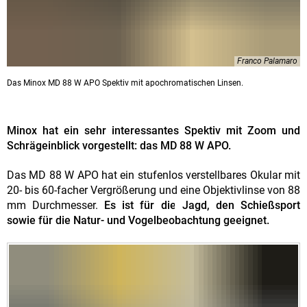
Franco Palamaro
Das Minox MD 88 W APO Spektiv mit apochromatischen Linsen.
Minox hat ein sehr interessantes Spektiv mit Zoom und
Schrägeinblick vorgestellt: das MD 88 W APO.
Das MD 88 W APO hat ein stufenlos verstellbares Okular mit
20- bis 60-facher Vergrößerung und eine Objektivlinse von 88
mm Durchmesser.
Es ist für die Jagd, den Schießsport
sowie für die Natur- und Vogelbeobachtung geeignet.