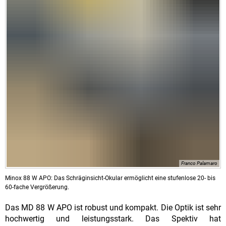
Franco Palamaro
Minox 88 W APO: Das Schräginsicht-Okular ermöglicht eine stufenlose 20- bis
60-fache Vergrößerung.
Das MD 88 W APO ist robust und kompakt. Die Optik ist sehr
hochwertig und leistungsstark. Das Spektiv hat