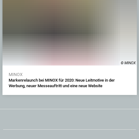
© MINOX
MINOX
Markenrelaunch bei MINOX für 2020: Neue Leitmotive in der
Werbung, neuer Messeauftritt und eine neue Website