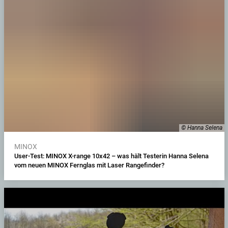
© Hanna Selena
MINOX
User-Test: MINOX X-range 10x42 – was hält Testerin Hanna Selena
vom neuen MINOX Fernglas mit Laser Rangefinder?