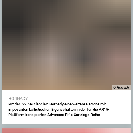
© Hornady
HORNADY
Mit der .22 ARC lanciert Hornady eine weitere Patrone mit
imposanten ballistischen Eigenschaften in der für die AR15-
Plattform konzipierten Advanced Rifle Cartridge-Reihe