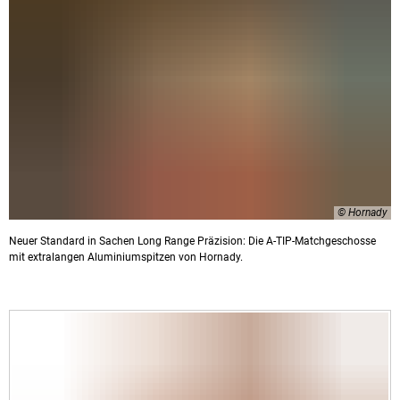
© Hornady
Neuer Standard in Sachen Long Range Präzision: Die A-TIP-Matchgeschosse
mit extralangen Aluminiumspitzen von Hornady.