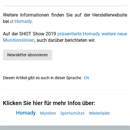
Weitere Informationen finden Sie auf der Herstellerwebsite
bei
Hornady
.
Auf der SHOT Show 2019
präsentierte Hornady weitere neue
Munitionslinien
, auch darüber berichteten wir.
Newsletter abonnieren
Diesen Artikel gibt es auch in dieser Sprache:
EN
Klicken Sie hier für mehr Infos über:
Hornady
Munition
Sportschütze
Wiederlader