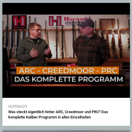
HORNADY
Was steckt eigentlich hinter ARC, Creedmoor und PRC? Das
komplette Kaliber-Programm in allen Einzelheiten