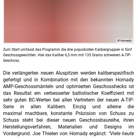
© Hornady
Zum Start umfasst das Programm die drei populärsten Kalibergruppen in fünf
Geschossgewichten. Hier das Kaliber 6,5 mm mit 135 Grains schwerem A-TIP-
Geschoss.
Die verlängerten neuen Aluspitzen werden kaliberspezifisch
gefertigt und in Kombination mit den bekannten Hornady
AMP-Geschossmänteln und optimierten Geschosshecks ist
das Resultat ein verbesserter ballistischer Koeffizient mit
sehr guten BC-Werten bei allen Vertretern der neuen A-TIP-
Serie in allen Kalibern. Einzig und alleine die
maximal machbare, konstante Präzision von Schuss zu
Schuss steht bei dieser neuen Geschossbaureihe, ihren
Herstellungsverfahren, Materialien und Designs im
Vordergrund. Joe Thielen von Hornady ergänzt:
"Viele heute