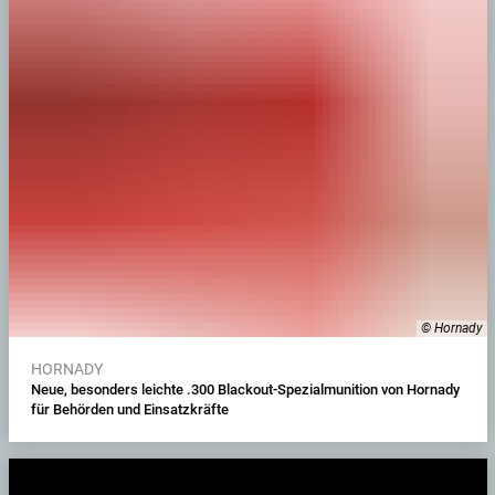
© Hornady
HORNADY
Neue, besonders leichte .300 Blackout-Spezialmunition von Hornady
für Behörden und Einsatzkräfte