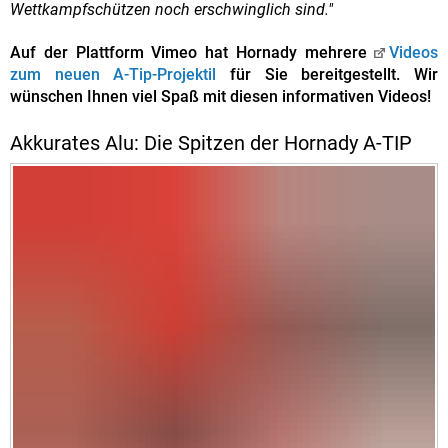
Wettkampfschützen noch erschwinglich sind."
Auf der Plattform Vimeo hat Hornady mehrere
Videos
zum neuen A-Tip-Projektil
für Sie bereitgestellt. Wir
wünschen Ihnen viel Spaß mit diesen informativen Videos!
Akkurates Alu: Die Spitzen der Hornady A-TIP