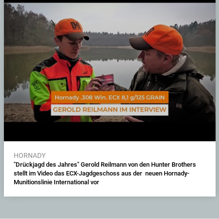
HORNADY
"Drückjagd des Jahres" Gerold Reilmann von den Hunter Brothers
stellt im Video das ECX-Jagdgeschoss aus der neuen Hornady-
Munitionslinie International vor