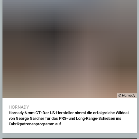
© Hornady
HORNADY
Hornady 6 mm GT: Der US-Hersteller nimmt die erfolgreiche Wildcat
von George Gardner für das PRS- und Long-Range-Schießen ins
Fabrikpatronenprogramm auf