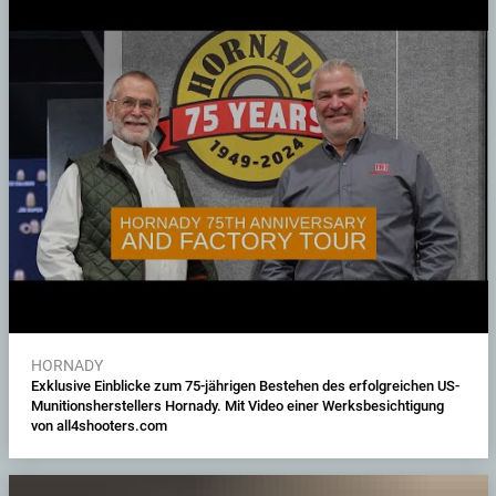
HORNADY
Exklusive Einblicke zum 75-jährigen Bestehen des erfolgreichen US-
Munitionsherstellers Hornady. Mit Video einer Werksbesichtigung
von all4shooters.com