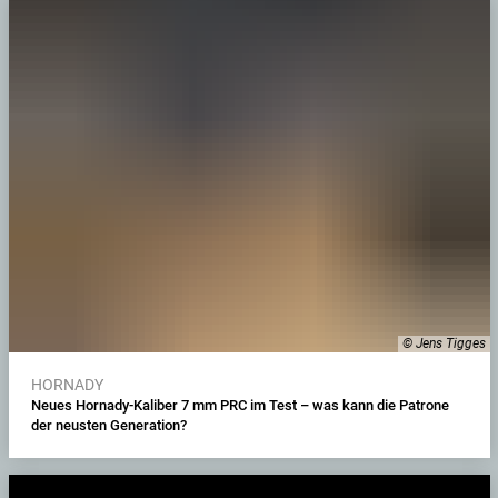
© Jens Tigges
HORNADY
Neues Hornady-Kaliber 7 mm PRC im Test – was kann die Patrone
der neusten Generation?