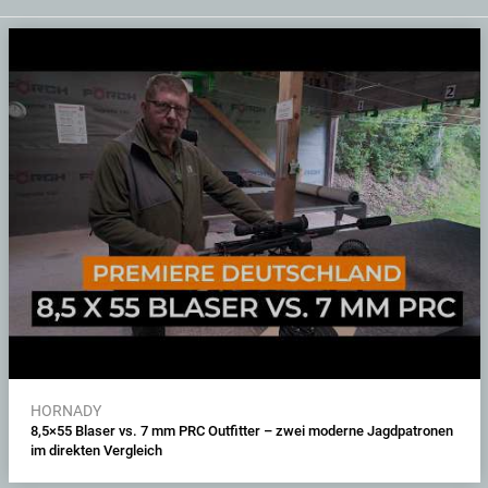
HORNADY
8,5×55 Blaser vs. 7 mm PRC Outfitter – zwei moderne Jagdpatronen
im direkten Vergleich