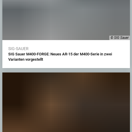
© SIG Sauer
SIG-SAUER
SIG Sauer M400-FORGE: Neues AR-15 der M400-Serie in zwei
Varianten vorgestellt