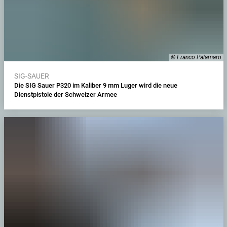
© Franco Palamaro
SIG-SAUER
Die SIG Sauer P320 im Kaliber 9 mm Luger wird die neue
Dienstpistole der Schweizer Armee