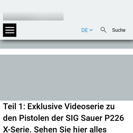
DE
EN
IT
Teil 1: Exklusive Videoserie zu
den Pistolen der SIG Sauer P226
X-Serie. Sehen Sie hier alles