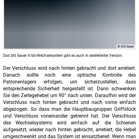
© SIG Sauer
Das SIG Sauer X-Six-Wechselsystem gibt es auch in skelletierter Version.
Der Verschluss wird nach hinten gebracht und dort arretiert.
Danach sollte noch eine optische Kontrolle des
Patronenlagers erfolgen, um sicherzustellen, dass
entsprechende Sicherheit hergestellt ist. Dann schwenken
Sie den Zerlegehebel um 90° nach unten. Daraufhin wird der
Verschluss nach hinten gebracht und nach vorne einfach
abgezogen. So dass man die Hauptbaugruppen Griffstück
und Verschluss voneinander getrennt hat. Der Verschluss
des Wechselsystems wird einfach auf die Schienen
aufgesetzt, wieder nach hinten gebracht, arretiert, die Hebel
umgeschwenkt und das System ist einsatzbereit. Wenn man