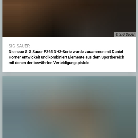
© SIG Sauer
SIG-SAUER
Die neue SIG Sauer P365 DH3-Serie wurde zusammen mit Daniel
Horner entwickelt und kombiniert Elemente aus dem Sportbereich
mit denen der bewährten Verteidigungspistole