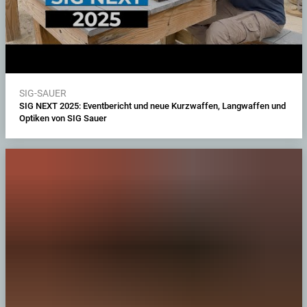
SIG-SAUER
SIG NEXT 2025: Eventbericht und neue Kurzwaffen, Langwaffen und
Optiken von SIG Sauer