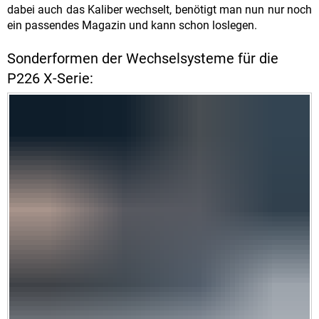
dabei auch das Kaliber wechselt, benötigt man nun nur noch
ein passendes Magazin und kann schon loslegen.
Sonderformen der Wechselsysteme für die
P226 X-Serie: