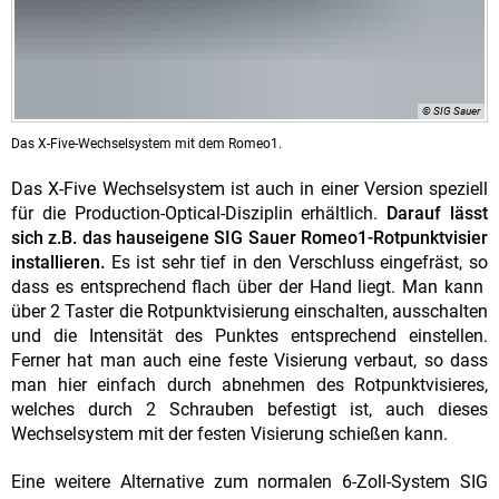
© SIG Sauer
Das X-Five-Wechselsystem mit dem Romeo1.
Das X-Five Wechselsystem ist auch in einer Version speziell
für die Production-Optical-Disziplin erhältlich.
Darauf lässt
sich z.B. das hauseigene SIG Sauer Romeo1-Rotpunktvisier
installieren.
Es ist sehr tief in den Verschluss eingefräst, so
dass es entsprechend flach über der Hand liegt. Man kann
über 2 Taster die Rotpunktvisierung einschalten, ausschalten
und die Intensität des Punktes entsprechend einstellen.
Ferner hat man auch eine feste Visierung verbaut, so dass
man hier einfach durch abnehmen des Rotpunktvisieres,
welches durch 2 Schrauben befestigt ist, auch dieses
Wechselsystem mit der festen Visierung schießen kann.
Eine weitere Alternative zum normalen 6-Zoll-System SIG