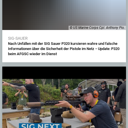
© US Marine Corps Cpl. Anthony Pio.
SIG-SAUER
Nach Unfällen mit der SIG Sauer P320 kursieren wahre und falsche
Informationen über die Sicherheit der Pistole im Netz − Update: P320
beim AFGSC wieder im Dienst