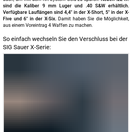
sind die Kaliber 9 mm Luger und .40 S&W erhältlich.
Verfügbare Lauflängen sind 4,4" in der X-Short, 5" in der X-
Five und 6" in der X-Six.
Damit haben Sie die Möglichkeit,
aus einem Voreintrag 4 Waffen zu machen.
So einfach wechseln Sie den Verschluss bei der
SIG Sauer X-Serie: