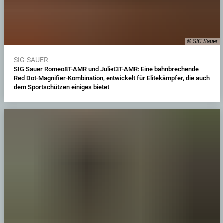
© SIG Sauer
SIG-SAUER
SIG Sauer Romeo8T-AMR und Juliet3T-AMR: Eine bahnbrechende
Red Dot-Magnifier-Kombination, entwickelt für Elitekämpfer, die auch
dem Sportschützen einiges bietet