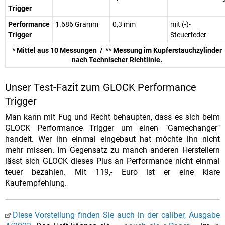
Trigger
Performance
1.686 Gramm
0,3 mm
mit (-)-
Trigger
Steuerfeder
* Mittel aus 10 Messungen / ** Messung im Kupferstauchzylinder
nach Technischer Richtlinie.
Unser Test-Fazit zum GLOCK Performance
Trigger
Man kann mit Fug und Recht behaupten, dass es sich beim
GLOCK Performance Trigger um einen "Gamechanger"
handelt. Wer ihn einmal eingebaut hat möchte ihn nicht
mehr missen. Im Gegensatz zu manch anderen Herstellern
lässt sich GLOCK dieses Plus an Performance nicht einmal
teuer bezahlen. Mit 119,- Euro ist er eine klare
Kaufempfehlung.
Diese Vorstellung finden Sie auch in der caliber, Ausgabe