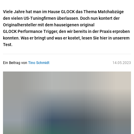
Viele Jahre hat man im Hause GLOCK das Thema Matchabzüge
den vielen US-Tuningfirmen überlassen. Doch nun kontert der
Originalhersteller mit dem hauseigenen original
GLOCK Performance Trigger, den wir bereits in der Praxis erproben
konnten. Was er bringt und was er kostet, lesen Sie hier in unserem
Test.
Ein Beitrag von
Tino Schmidt
14.05.2023