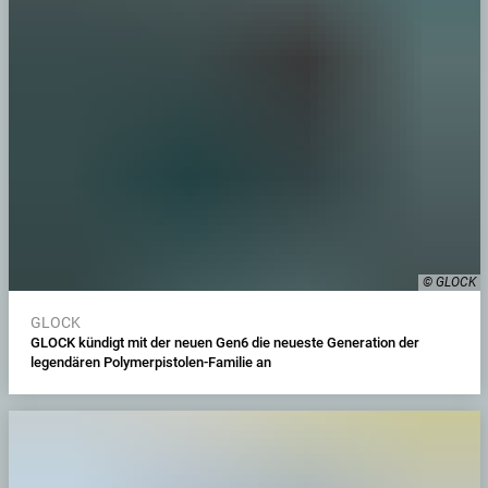
© GLOCK
GLOCK
GLOCK kündigt mit der neuen Gen6 die neueste Generation der
legendären Polymerpistolen-Familie an