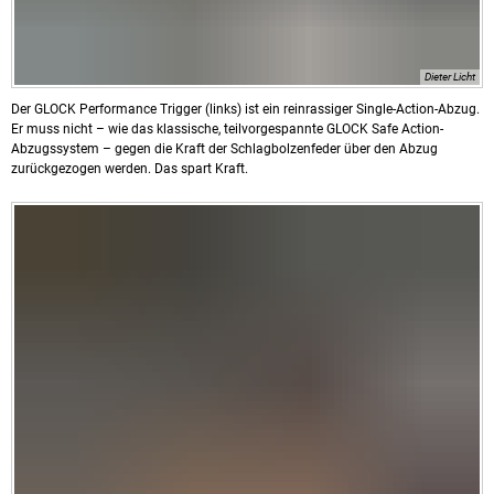
Dieter Licht
Der GLOCK Performance Trigger (links) ist ein reinrassiger Single-Action-Abzug.
Er muss nicht – wie das klassische, teilvorgespannte GLOCK Safe Action-
Abzugssystem – gegen die Kraft der Schlagbolzenfeder über den Abzug
zurückgezogen werden. Das spart Kraft.