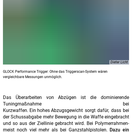
Dieter Licht
GLOCK Performance Trigger: Ohne das Triggerscan-System wären
vergleichbare Messungen unmöglich.
Das Überarbeiten von Abzügen ist die dominierende
Tuningmaßnahme bei
Kurzwaffen. Ein hohes Abzugsgewicht sorgt dafür, dass bei
der Schussabgabe mehr Bewegung in die Waffe eingebracht
und so aus der Ziellinie gebracht wird. Bei Polymerrahmen-
meist noch viel mehr als bei Ganzstahlpistolen.
Dazu ein