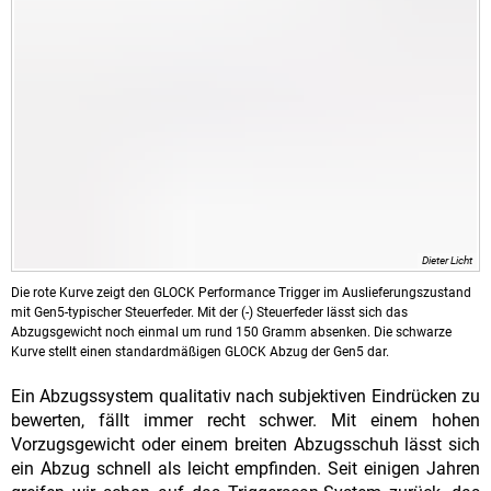
Dieter Licht
Die rote Kurve zeigt den GLOCK Performance Trigger im Auslieferungszustand
mit Gen5-typischer Steuerfeder. Mit der (-) Steuerfeder lässt sich das
Abzugsgewicht noch einmal um rund 150 Gramm absenken. Die schwarze
Kurve stellt einen standardmäßigen GLOCK Abzug der Gen5 dar.
Ein Abzugssystem qualitativ nach subjektiven Eindrücken zu
bewerten, fällt immer recht schwer. Mit einem hohen
Vorzugsgewicht oder einem breiten Abzugsschuh lässt sich
ein Abzug schnell als leicht empfinden. Seit einigen Jahren