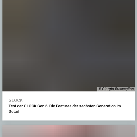
© Giorgio Brancaglion
GLOCK
Test der GLOCK Gen 6: Die Features der sechsten Generation im
Detail