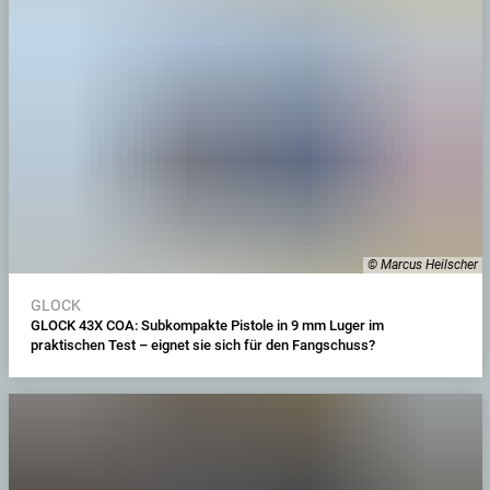
© Marcus Heilscher
GLOCK
GLOCK 43X COA: Subkompakte Pistole in 9 mm Luger im
praktischen Test – eignet sie sich für den Fangschuss?