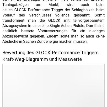
Tuningabzügen am Markt, wird auch beim
neuen GLOCK Performance Trigger der Schlagbolzen beim
Vorlauf des Verschlusses vollends gespannt. Somit
transformiert man die GLOCK mit teilvorgespanntem
Abzugssystem in eine reine Single-Action-Pistole. Damit sind
natürlich bessere Voraussetzungen für ein niedriges
Abzugsgewicht gegeben. Zudem sollte man so auch keine
Abstriche in Sachen Zündenergie machen müssen.
Bewertung des GLOCK Performance Triggers:
Kraft-Weg-Diagramm und Messwerte