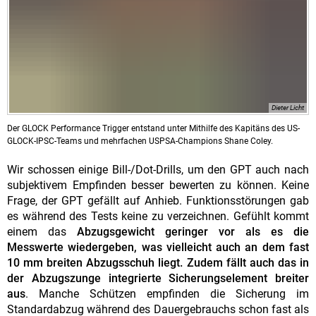
Dieter Licht
Der GLOCK Performance Trigger entstand unter Mithilfe des Kapitäns des US-
GLOCK-IPSC-Teams und mehrfachen USPSA-Champions Shane Coley.
Wir schossen einige Bill-/Dot-Drills, um den GPT auch nach
subjektivem Empfinden besser bewerten zu können. Keine
Frage, der GPT gefällt auf Anhieb. Funktionsstörungen gab
es während des Tests keine zu verzeichnen. Gefühlt kommt
einem das
Abzugsgewicht geringer vor als es die
Messwerte wiedergeben, was vielleicht auch an dem fast
10 mm breiten Abzugsschuh liegt. Zudem fällt auch das in
der Abzugszunge integrierte Sicherungselement breiter
aus
. Manche Schützen empfinden die Sicherung im
Standardabzug während des Dauergebrauchs schon fast als