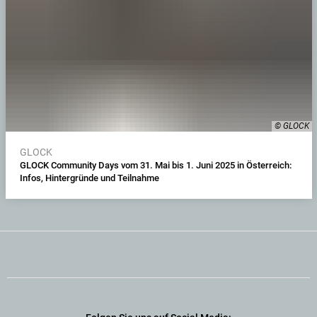
© GLOCK
GLOCK
GLOCK Community Days vom 31. Mai bis 1. Juni 2025 in Österreich:
Infos, Hintergründe und Teilnahme