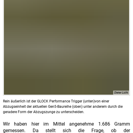
Dieter Licht
Rein äußerlich ist der GLOCK Performance Trigger (unten)von einer
Abzugseinheit der aktuellen Gen5-Baureihe (oben) unter anderem durch die
geradere Form der Abzugszunge zu unterscheiden.
Wir haben hier im Mittel angenehme 1.686 Gramm
gemessen. Da stellt sich die Frage, ob der