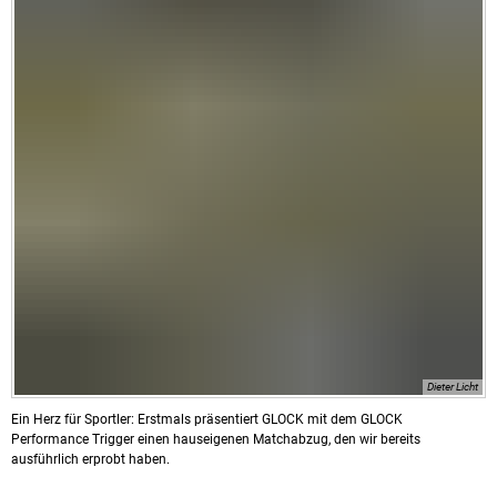
Dieter Licht
Ein Herz für Sportler: Erstmals präsentiert GLOCK mit dem GLOCK
Performance Trigger einen hauseigenen Matchabzug, den wir bereits
ausführlich erprobt haben.