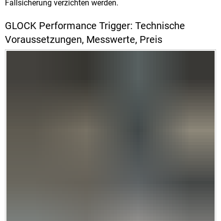
Fallsicherung verzichten werden.
GLOCK Performance Trigger: Technische
Voraussetzungen, Messwerte, Preis