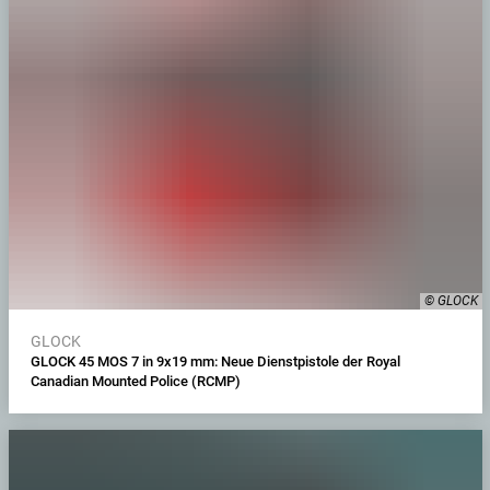
© GLOCK
GLOCK
GLOCK 45 MOS 7 in 9x19 mm: Neue Dienstpistole der Royal
Canadian Mounted Police (RCMP)