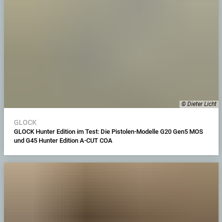
© Dieter Licht
GLOCK
GLOCK Hunter Edition im Test: Die Pistolen-Modelle G20 Gen5 MOS
und G45 Hunter Edition A-CUT COA