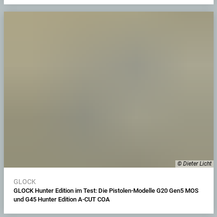
© Dieter Licht
GLOCK
GLOCK Hunter Edition im Test: Die Pistolen-Modelle G20 Gen5 MOS
und G45 Hunter Edition A-CUT COA