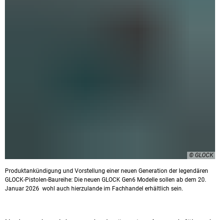
© GLOCK
Produktankündigung und Vorstellung einer neuen Generation der legendären
GLOCK-Pistolen-Baureihe: Die neuen GLOCK Gen6 Modelle sollen ab dem 20.
Januar 2026 wohl auch hierzulande im Fachhandel erhältlich sein.