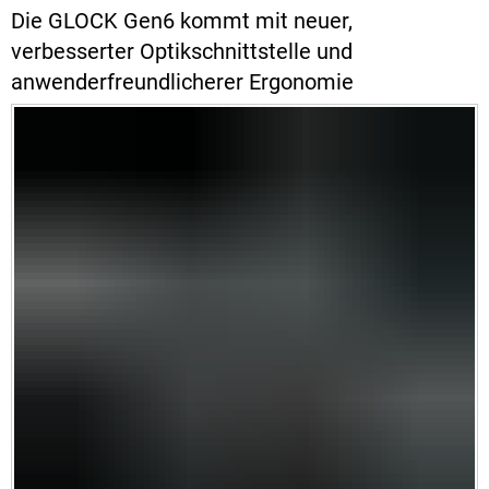
Die GLOCK Gen6 kommt mit neuer,
verbesserter Optikschnittstelle und
anwenderfreundlicherer Ergonomie