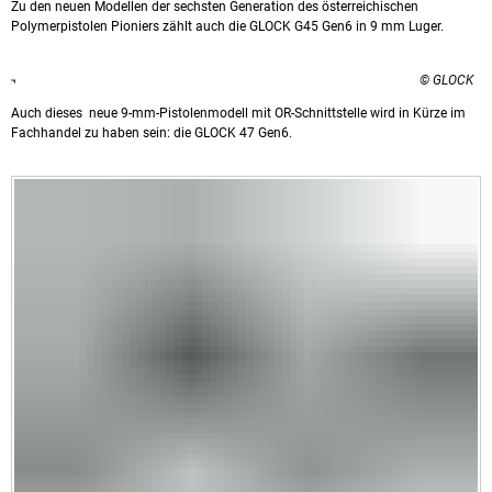
Zu den neuen Modellen der sechsten Generation des österreichischen
Polymerpistolen Pioniers zählt auch die GLOCK G45 Gen6 in 9 mm Luger.
© GLOCK
Auch dieses neue 9-mm-Pistolenmodell mit OR-Schnittstelle wird in Kürze im
Fachhandel zu haben sein: die GLOCK 47 Gen6.