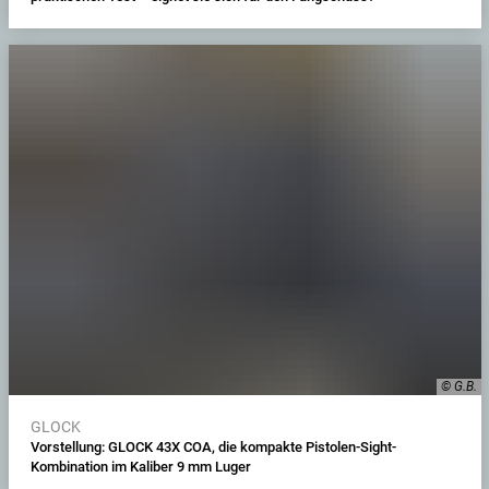
© G.B.
GLOCK
Vorstellung: GLOCK 43X COA, die kompakte Pistolen-Sight-
Kombination im Kaliber 9 mm Luger