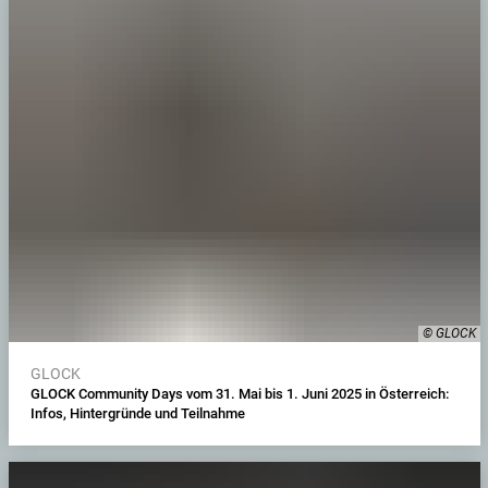
© GLOCK
GLOCK
GLOCK Community Days vom 31. Mai bis 1. Juni 2025 in Österreich:
Infos, Hintergründe und Teilnahme