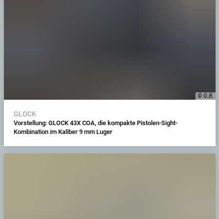
© G.B.
GLOCK
Vorstellung: GLOCK 43X COA, die kompakte Pistolen-Sight-
Kombination im Kaliber 9 mm Luger