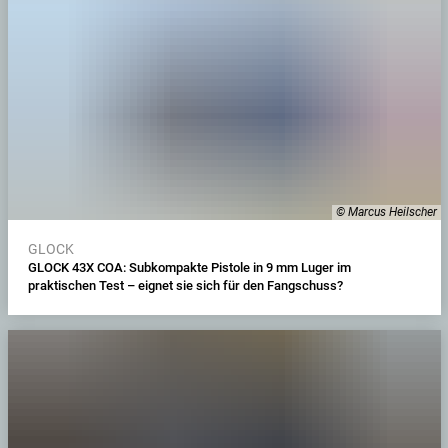
© Marcus Heilscher
GLOCK
GLOCK 43X COA: Subkompakte Pistole in 9 mm Luger im
praktischen Test – eignet sie sich für den Fangschuss?