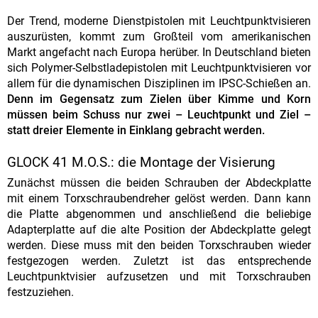
Der Trend, moderne Dienstpistolen mit Leuchtpunktvisieren
auszurüsten, kommt zum Großteil vom amerikanischen
Markt angefacht nach Europa herüber. In Deutschland bieten
sich Polymer-Selbstladepistolen mit Leuchtpunktvisieren vor
allem für die dynamischen Disziplinen im IPSC-Schießen an.
Denn im Gegensatz zum Zielen über Kimme und Korn
müssen beim Schuss nur zwei – Leuchtpunkt und Ziel –
statt dreier Elemente in Einklang gebracht werden.
GLOCK 41 M.O.S.: die Montage der Visierung
Zunächst müssen die beiden Schrauben der Abdeckplatte
mit einem Torxschraubendreher gelöst werden. Dann kann
die Platte abgenommen und anschließend die beliebige
Adapterplatte auf die alte Position der Abdeckplatte gelegt
werden. Diese muss mit den beiden Torxschrauben wieder
festgezogen werden. Zuletzt ist das entsprechende
Leuchtpunktvisier aufzusetzen und mit Torxschrauben
festzuziehen.