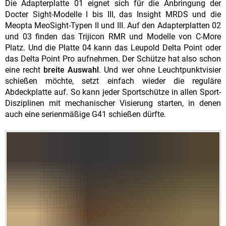
Die Adapterplatte 01 eignet sich für die Anbringung der
Docter Sight-Modelle I bis III, das Insight MRDS und die
Meopta MeoSight-Typen II und III. Auf den Adapterplatten 02
und 03 finden das Trijicon RMR und Modelle von C-More
Platz. Und die Platte 04 kann das Leupold Delta Point oder
das Delta Point Pro aufnehmen. Der Schütze hat also schon
eine recht
breite Auswahl
. Und wer ohne Leuchtpunktvisier
schießen möchte, setzt einfach wieder die reguläre
Abdeckplatte auf. So kann jeder Sportschütze in allen Sport-
Disziplinen mit mechanischer Visierung starten, in denen
auch eine serienmäßige G41 schießen dürfte.