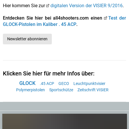
Hier kommen Sie zur
digitalen Version der VISIER 9/2016
.
Entdecken Sie hier bei all4shooters.com einen
Test der
GLOCK-Pistolen im Kaliber . 45 ACP
.
Newsletter abonnieren
Klicken Sie hier für mehr Infos über:
GLOCK
.45 ACP
GECO
Leuchtpunktvisier
Polymerpistolen
Sportschütze
Zeitschrift VISIER