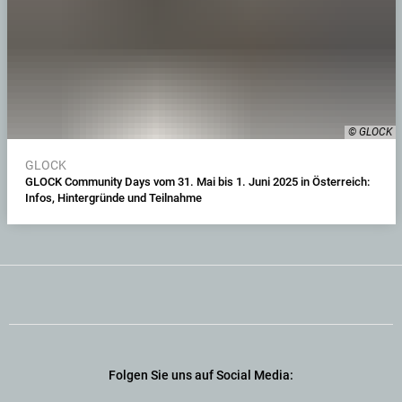
© GLOCK
GLOCK
GLOCK Community Days vom 31. Mai bis 1. Juni 2025 in Österreich:
Infos, Hintergründe und Teilnahme
Folgen Sie uns auf Social Media: