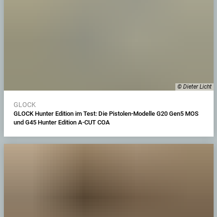
© Dieter Licht
GLOCK
GLOCK Hunter Edition im Test: Die Pistolen-Modelle G20 Gen5 MOS
und G45 Hunter Edition A-CUT COA