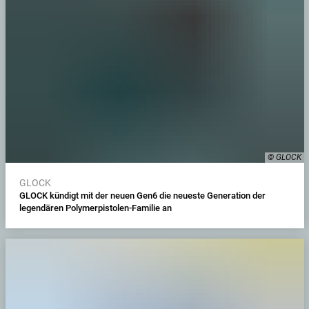
© GLOCK
GLOCK
GLOCK kündigt mit der neuen Gen6 die neueste Generation der
legendären Polymerpistolen-Familie an