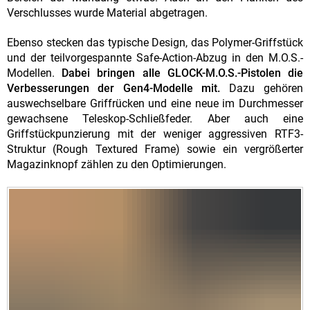
Verschlusses wurde Material abgetragen.
Ebenso stecken das typische Design, das Polymer-Griffstück
und der teilvorgespannte Safe-Action-Abzug in den M.O.S.-
Modellen.
Dabei bringen alle GLOCK-M.O.S.-Pistolen die
Verbesserungen der Gen4-Modelle mit.
Dazu gehören
auswechselbare Griffrücken und eine neue im Durchmesser
gewachsene Teleskop-Schließfeder. Aber auch eine
Griffstückpunzierung mit der weniger aggressiven RTF3-
Struktur (Rough Textured Frame) sowie ein vergrößerter
Magazinknopf zählen zu den Optimierungen.