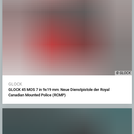
© GLOCK
GLOCK
GLOCK 45 MOS 7 in 9x19 mm: Neue Dienstpistole der Royal
Canadian Mounted Police (RCMP)