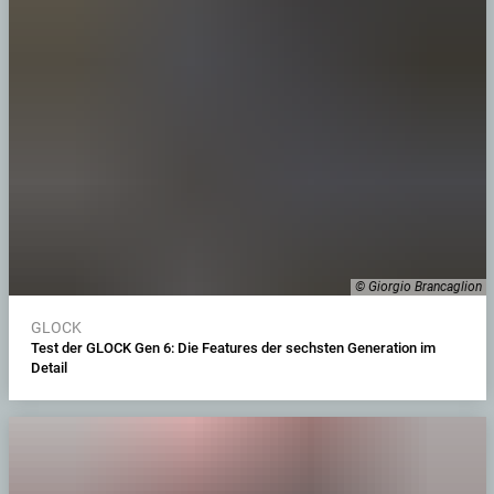
© Giorgio Brancaglion
GLOCK
Test der GLOCK Gen 6: Die Features der sechsten Generation im
Detail