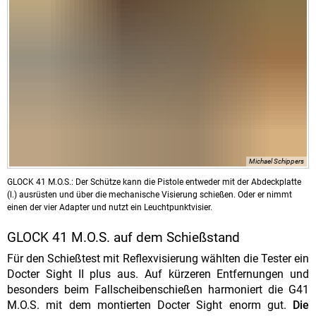
Michael Schippers
GLOCK 41 M.O.S.: Der Schütze kann die Pistole entweder mit der Abdeckplatte
(l.) ausrüsten und über die mechanische Visierung schießen. Oder er nimmt
einen der vier Adapter und nutzt ein Leuchtpunktvisier.
GLOCK 41 M.O.S. auf dem Schießstand
Für den Schießtest mit Reflexvisierung wählten die Tester ein
Docter Sight II plus aus. Auf kürzeren Entfernungen und
besonders beim Fallscheibenschießen harmoniert die G41
M.O.S. mit dem montierten Docter Sight enorm gut.
Die