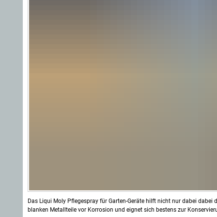
Das Liqui Moly Pflegespray für Garten-Geräte hilft nicht nur dabei dabei
blanken Metallteile vor Korrosion und eignet sich bestens zur Konservie