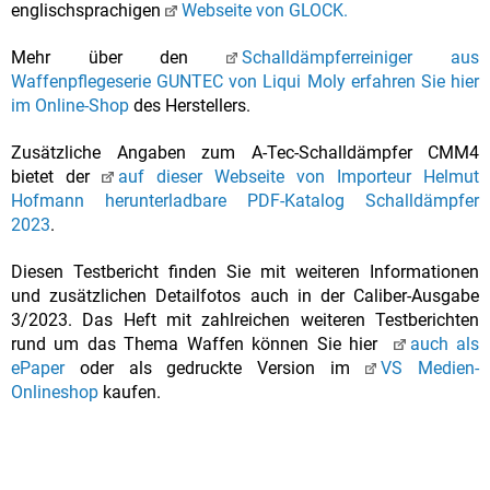
englischsprachigen
Webseite von GLOCK.
Mehr über den
Schalldämpferreiniger aus
Waffenpflegeserie GUNTEC von Liqui Moly erfahren Sie hier
im Online-Shop
des Herstellers.
Zusätzliche Angaben zum A-Tec-Schalldämpfer CMM4
bietet der
auf dieser Webseite von Importeur Helmut
Hofmann herunterladbare PDF-Katalog Schalldämpfer
2023
.
Diesen Testbericht finden Sie mit weiteren Informationen
und zusätzlichen Detailfotos auch in der Caliber-Ausgabe
3/2023. Das Heft mit zahlreichen weiteren Testberichten
rund um das Thema Waffen können Sie hier
auch als
ePaper
oder als gedruckte Version im
VS Medien-
Onlineshop
kaufen.