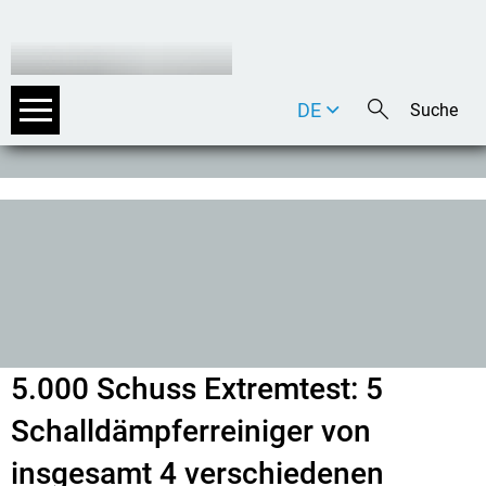
DE
EN
IT
5.000 Schuss Extremtest: 5
Schalldämpferreiniger von
insgesamt 4 verschiedenen