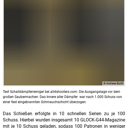
© Andreas Burth
Test Schalldämpferreiniger bei all4shooters.com: Die Ausgangslage vor dem
großen Saubermachen: Das Innere aller Dämpfer war nach 1.000 Schuss von
einer fest eingebrannten Schmauchschicht überzogen.
Das Schießen erfolgte in 10 schnellen Serien zu je 100
Schuss. Hierbei wurden insgesamt 10 GLOCK-G44-Magazine
mit je 10 Schuss geladen, sodass 100 Patronen in weniger