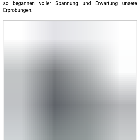
so begannen voller Spannung und Erwartung unsere
Erprobungen.