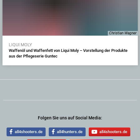
Christian Wagner
LIQUI MOLY
Waffenöl und Waffenfett von Liqui Moly – Vorstellung der Produkte
aus der Pflegeserie Guntec
Folgen Sie uns auf Social Media:
all4shooters.de
all4hunters.de
all4shooters.de