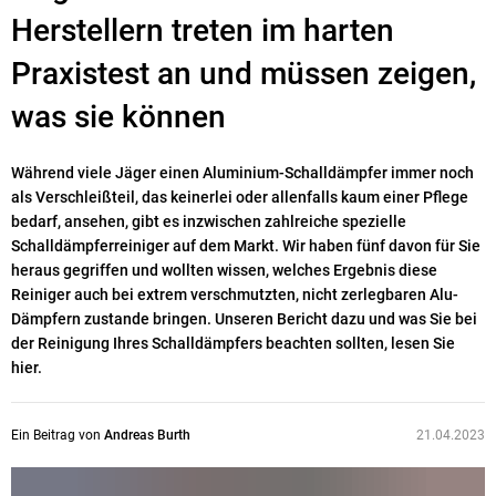
Herstellern treten im harten
Praxistest an und müssen zeigen,
was sie können
Während viele Jäger einen Aluminium-Schalldämpfer immer noch
als Verschleißteil, das keinerlei oder allenfalls kaum einer Pflege
bedarf, ansehen, gibt es inzwischen zahlreiche spezielle
Schalldämpferreiniger auf dem Markt. Wir haben fünf davon für Sie
heraus gegriffen und wollten wissen, welches Ergebnis diese
Reiniger auch bei extrem verschmutzten, nicht zerlegbaren Alu-
Dämpfern zustande bringen. Unseren Bericht dazu und was Sie bei
der Reinigung Ihres Schalldämpfers beachten sollten, lesen Sie
hier.
Ein Beitrag von
Andreas Burth
21.04.2023