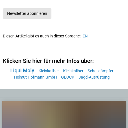
Newsletter abonnieren
Diesen Artikel gibt es auch in dieser Sprache:
EN
Klicken Sie hier für mehr Infos über:
Liqui Moly
Kleinkaliber
Kleinkaliber
Schalldämpfer
Helmut Hofmann GmbH
GLOCK
Jagd-Ausrüstung