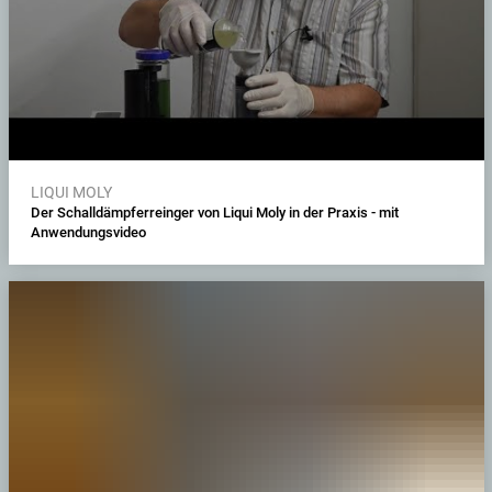
LIQUI MOLY
Der Schalldämpferreinger von Liqui Moly in der Praxis - mit
Anwendungsvideo