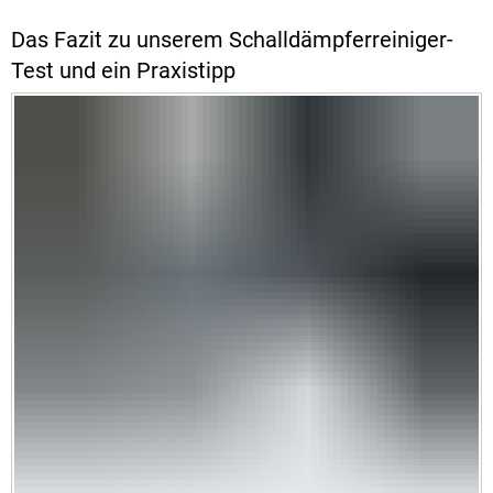
Das Fazit zu unserem Schalldämpferreiniger-
Test und ein Praxistipp