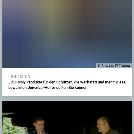
© Andreas Wilhelmus
LIQUI MOLY
Liqui Moly-Produkte für den Schützen, die Werkstatt und mehr: Diese
bewährten Universal-Helfer sollten Sie kennen.