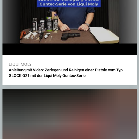
LIQUI MOLY
Anleitung mit Video: Zerlegen und Reinigen einer Pistole vom Typ
GLOCK G21 mit der Liqui Moly Guntec-Serie