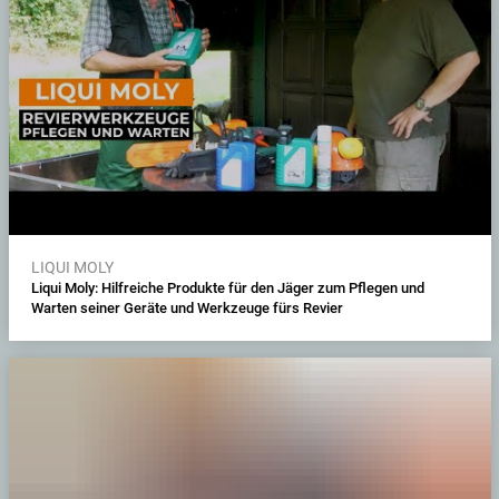
LIQUI MOLY
Liqui Moly: Hilfreiche Produkte für den Jäger zum Pflegen und
Warten seiner Geräte und Werkzeuge fürs Revier