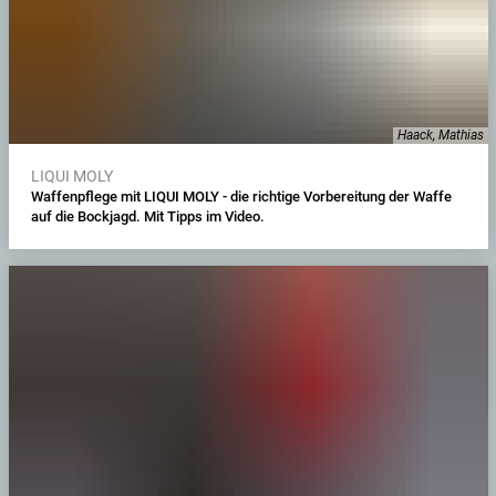
Haack, Mathias
LIQUI MOLY
Waffenpflege mit LIQUI MOLY - die richtige Vorbereitung der Waffe
auf die Bockjagd. Mit Tipps im Video.