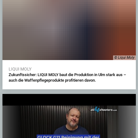
© Liqui Moly
LIQUI MOLY
Zukunftssicher: LIQUI MOLY baut die Produktion in Ulm stark aus –
auch die Waffenpflegeprodukte profitieren davon.