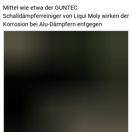
Mittel wie etwa der GUNTEC
Schalldämpferreiniger von Liqui Moly wirken der
Korrosion bei Alu-Dämpfern entgegen