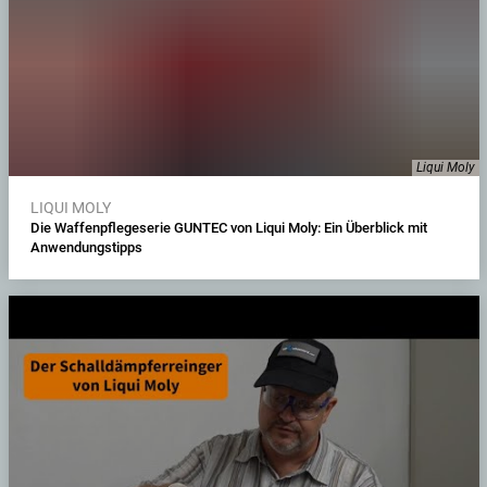
Liqui Moly
LIQUI MOLY
Die Waffenpflegeserie GUNTEC von Liqui Moly: Ein Überblick mit
Anwendungstipps