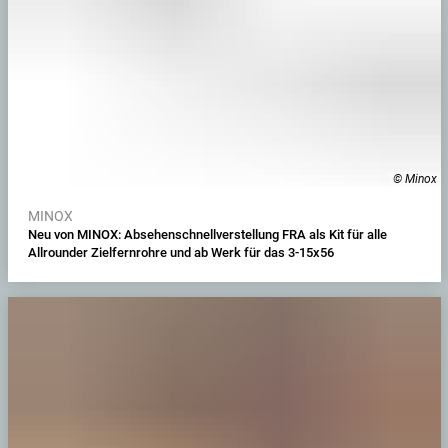
© Minox
MINOX
Neu von MINOX: Absehenschnellverstellung FRA als Kit für alle
Allrounder Zielfernrohre und ab Werk für das 3-15x56