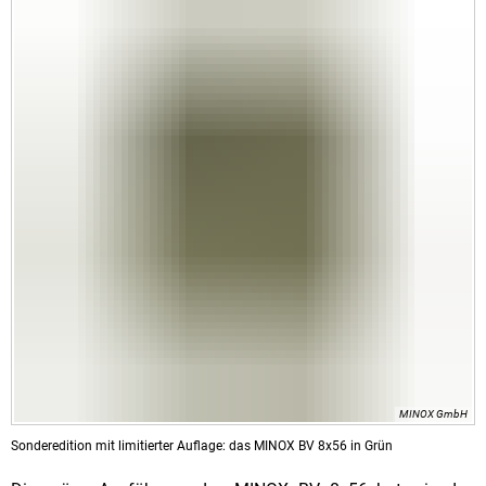
MINOX GmbH
Sonderedition mit limitierter Auflage: das MINOX BV 8x56 in Grün