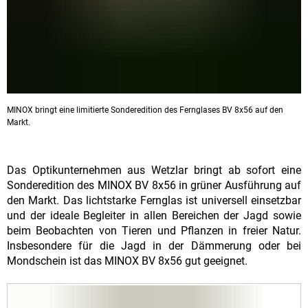
MINOX bringt eine limitierte Sonderedition des Fernglases BV 8x56 auf den
Markt.
Das Optikunternehmen aus Wetzlar bringt ab sofort eine
Sonderedition des MINOX BV 8x56 in grüner Ausführung auf
den Markt. Das lichtstarke Fernglas ist universell einsetzbar
und der ideale Begleiter in allen Bereichen der Jagd sowie
beim Beobachten von Tieren und Pflanzen in freier Natur.
Insbesondere für die Jagd in der Dämmerung oder bei
Mondschein ist das MINOX BV 8x56 gut geeignet.