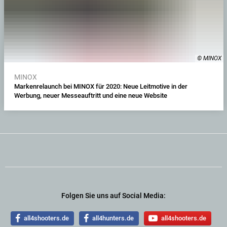
© MINOX
MINOX
Markenrelaunch bei MINOX für 2020: Neue Leitmotive in der
Werbung, neuer Messeauftritt und eine neue Website
Folgen Sie uns auf Social Media:
all4shooters.de
all4hunters.de
all4shooters.de