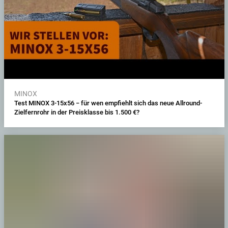
MINOX
Test MINOX 3-15x56 − für wen empfiehlt sich das neue Allround-
Zielfernrohr in der Preisklasse bis 1.500 €?