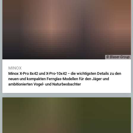
© Blaser-Group
MINOX
Minox X-Pro 8x42 und X-Pro-10x42 − die wichtigsten Details zu den
neuen und kompakten Fernglas-Modellen für den Jäger und
ambitionierten Vogel- und Naturbeobachter