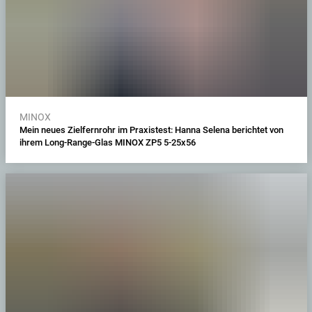
MINOX
Mein neues Zielfernrohr im Praxistest: Hanna Selena berichtet von
ihrem Long-Range-Glas MINOX ZP5 5-25x56