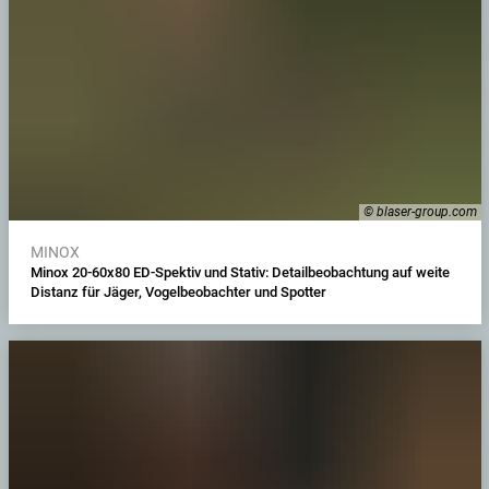
© blaser-group.com
MINOX
Minox 20-60x80 ED-Spektiv und Stativ: Detailbeobachtung auf weite
Distanz für Jäger, Vogelbeobachter und Spotter